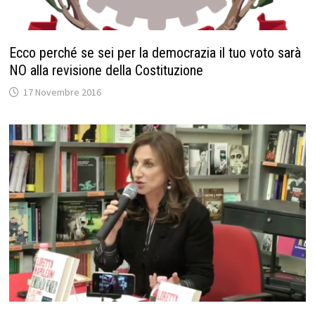
Ecco perché se sei per la democrazia il tuo voto sarà
NO alla revisione della Costituzione
17 Novembre 2016