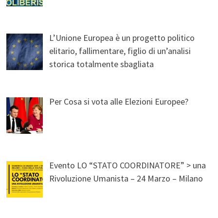
L’Unione Europea è un progetto politico
elitario, fallimentare, figlio di un’analisi
storica totalmente sbagliata
Per Cosa si vota alle Elezioni Europee?
Evento LO “STATO COORDINATORE” > una
Rivoluzione Umanista – 24 Marzo – Milano