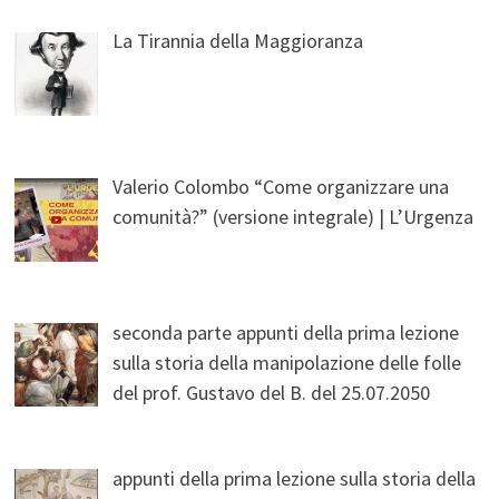
La Tirannia della Maggioranza
Valerio Colombo “Come organizzare una
comunità?” (versione integrale) | L’Urgenza
seconda parte appunti della prima lezione
sulla storia della manipolazione delle folle
del prof. Gustavo del B. del 25.07.2050
appunti della prima lezione sulla storia della