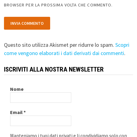
BROWSER PER LA PROSSIMA VOLTA CHE COMMENTO.
Questo sito utilizza Akismet per ridurre lo spam.
Scopri
come vengono elaborati i dati derivati dai commenti
.
ISCRIVITI ALLA NOSTRA NEWSLETTER
Nome
Email
*
Manteniamo i tuoi dati privati e li condividiamo solo con