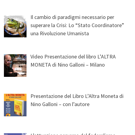
Il cambio di paradigmi necessario per
superare la Crisi: Lo “Stato Coordinatore”
una Rivoluzione Umanista
Video Presentazione del libro L’ALTRA
MONETA di Nino Galloni – Milano
Presentazione del Libro L’Altra Moneta di
Nino Galloni – con l’autore