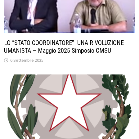
LO “STATO COORDINATORE” UNA RIVOLUZIONE
UMANISTA – Maggio 2025 Simposio CMSU
6 Settembre 2025