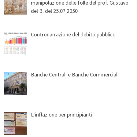
manipolazione delle folle del prof. Gustavo
del B. del 25.07.2050
Contronarrazione del debito pubblico
Banche Centrali e Banche Commerciali
L’inflazione per principianti