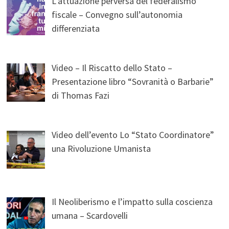
L’attuazione perversa del federalismo
fiscale – Convegno sull’autonomia
differenziata
Video – Il Riscatto dello Stato –
Presentazione libro “Sovranità o Barbarie”
di Thomas Fazi
Video dell’evento Lo “Stato Coordinatore”
una Rivoluzione Umanista
Il Neoliberismo e l’impatto sulla coscienza
umana – Scardovelli