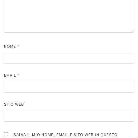
NOME
*
EMAIL
*
SITO WEB
SALVA IL MIO NOME, EMAIL E SITO WEB IN QUESTO