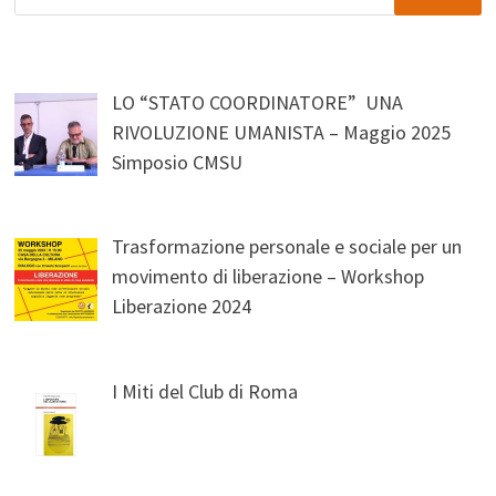
per:
LO “STATO COORDINATORE” UNA
RIVOLUZIONE UMANISTA – Maggio 2025
Simposio CMSU
Trasformazione personale e sociale per un
movimento di liberazione – Workshop
Liberazione 2024
I Miti del Club di Roma