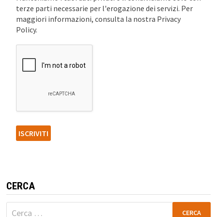
terze parti necessarie per l'erogazione dei servizi. Per
maggiori informazioni, consulta la nostra Privacy
Policy.
CERCA
Ricerca