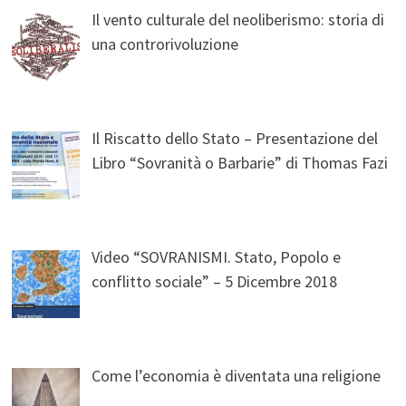
Il vento culturale del neoliberismo: storia di
una controrivoluzione
Il Riscatto dello Stato – Presentazione del
Libro “Sovranità o Barbarie” di Thomas Fazi
Video “SOVRANISMI. Stato, Popolo e
conflitto sociale” – 5 Dicembre 2018
Come l’economia è diventata una religione