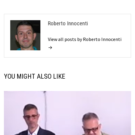
Roberto Innocenti
View all posts by Roberto Innocenti
→
YOU MIGHT ALSO LIKE