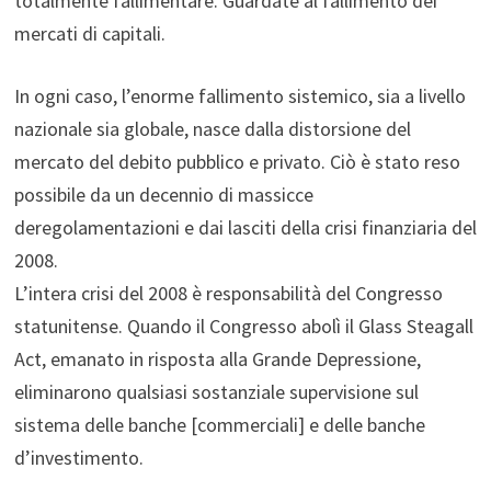
totalmente fallimentare. Guardate al fallimento dei
mercati di capitali.
In ogni caso, l’enorme fallimento sistemico, sia a livello
nazionale sia globale, nasce dalla distorsione del
mercato del debito pubblico e privato. Ciò è stato reso
possibile da un decennio di massicce
deregolamentazioni e dai lasciti della crisi finanziaria del
2008.
L’intera crisi del 2008 è responsabilità del Congresso
statunitense. Quando il Congresso abolì il Glass Steagall
Act, emanato in risposta alla Grande Depressione,
eliminarono qualsiasi sostanziale supervisione sul
sistema delle banche [commerciali] e delle banche
d’investimento.