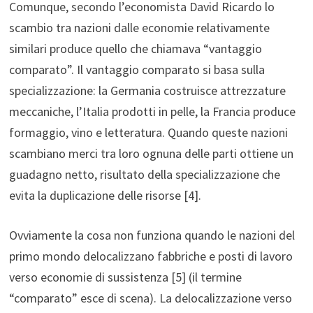
Comunque, secondo l’economista David Ricardo lo
scambio tra nazioni dalle economie relativamente
similari produce quello che chiamava “vantaggio
comparato”. Il vantaggio comparato si basa sulla
specializzazione: la Germania costruisce attrezzature
meccaniche, l’Italia prodotti in pelle, la Francia produce
formaggio, vino e letteratura. Quando queste nazioni
scambiano merci tra loro ognuna delle parti ottiene un
guadagno netto, risultato della specializzazione che
evita la duplicazione delle risorse [4].
Ovviamente la cosa non funziona quando le nazioni del
primo mondo delocalizzano fabbriche e posti di lavoro
verso economie di sussistenza [5] (il termine
“comparato” esce di scena). La delocalizzazione verso