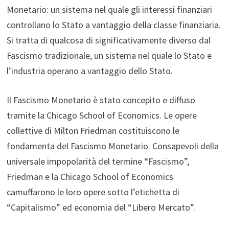
Monetario: un sistema nel quale gli interessi finanziari
controllano lo Stato a vantaggio della classe finanziaria.
Si tratta di qualcosa di significativamente diverso dal
Fascismo tradizionale, un sistema nel quale lo Stato e
l’industria operano a vantaggio dello Stato.
Il Fascismo Monetario è stato concepito e diffuso
tramite la Chicago School of Economics. Le opere
collettive di Milton Friedman costituiscono le
fondamenta del Fascismo Monetario. Consapevoli della
universale impopolarità del termine “Fascismo”,
Friedman e la Chicago School of Economics
camuffarono le loro opere sotto l’etichetta di
“Capitalismo” ed economia del “Libero Mercato”.