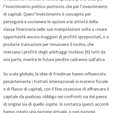
l’investimento politico piuttosto che per l’investimento
di capitali. Quest’investimento è concepito per
perseguire e sostenere le opzioni e le attività della
classe finanziaria nelle sue manipolazioni volte a creare
opportunità ancora maggiori di profitti spropositati, o a
produrre transazioni per rimuovere il rischio, che
riversano i profitti degli arbitraggi rischiosi [6] tutti da
una parte, mentre le future perdite cadranno sull’altra.
Su scala globale, le idee di Friedman hanno influenzato
pesantemente i trattati internazionali in materia fiscale
e di flusso di capitali, con il fine ossessivo di affrancare il
capitale da qualsiasi obbligo nei confronti sia del paese
di origine sia di quello ospite. In sostanza questi accordi
hanno creato una nazione virtuale, o non nazione,