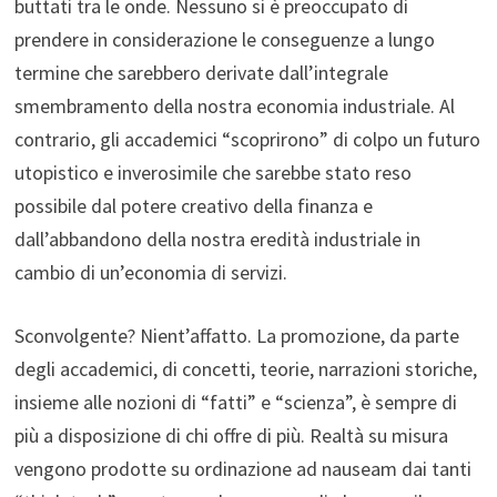
buttati tra le onde. Nessuno si è preoccupato di
prendere in considerazione le conseguenze a lungo
termine che sarebbero derivate dall’integrale
smembramento della nostra economia industriale. Al
contrario, gli accademici “scoprirono” di colpo un futuro
utopistico e inverosimile che sarebbe stato reso
possibile dal potere creativo della finanza e
dall’abbandono della nostra eredità industriale in
cambio di un’economia di servizi.
Sconvolgente? Nient’affatto. La promozione, da parte
degli accademici, di concetti, teorie, narrazioni storiche,
insieme alle nozioni di “fatti” e “scienza”, è sempre di
più a disposizione di chi offre di più. Realtà su misura
vengono prodotte su ordinazione ad nauseam dai tanti