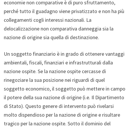
economie non comparative è di puro sfruttamento,
perché tutto il guadagno viene privatizzato e non ha più
collegamenti cogli interessi nazionali. La
delocalizzazione non comparativa danneggia sia la
nazione di origine sia quella di destinazione.
Un soggetto finanziario è in grado di ottenere vantaggi
ambientali, fiscali, finanziari e infrastrutturali dalla
nazione ospite. Se la nazione ospite cercasse di
rinegoziare la sua posizione nei riguardi di quel
soggetto economico, il soggetto può mettere in campo
il potere della sua nazione di origine (i.e. Il Dipartimento
di Stato). Questo genere di intervento può rivelarsi
molto dispendioso per la nazione di origine e risultare
tragico per la nazione ospite. Sotto il dominio del