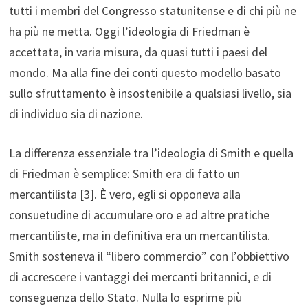
tutti i membri del Congresso statunitense e di chi più ne
ha più ne metta. Oggi l’ideologia di Friedman è
accettata, in varia misura, da quasi tutti i paesi del
mondo. Ma alla fine dei conti questo modello basato
sullo sfruttamento è insostenibile a qualsiasi livello, sia
di individuo sia di nazione.
La differenza essenziale tra l’ideologia di Smith e quella
di Friedman è semplice: Smith era di fatto un
mercantilista [3]. È vero, egli si opponeva alla
consuetudine di accumulare oro e ad altre pratiche
mercantiliste, ma in definitiva era un mercantilista.
Smith sosteneva il “libero commercio” con l’obbiettivo
di accrescere i vantaggi dei mercanti britannici, e di
conseguenza dello Stato. Nulla lo esprime più