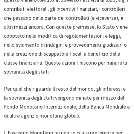
contributi elettorali, gli incentivi finanziari, i controllori
che passano dalla parte dei controllati (e viceversa), e
altri mezzi ancora. Con queste premesse, lo Stato viene
cooptato nella modifica di regolamentazioni e leggi,
nello sviamento di indagini e provvedimenti giudiziari o
nella creazione di scappatoie fiscali a beneficio della
classe finanziaria. Queste azioni finiscono per minare la
sovranità degli stati.
Per quel che riguarda il resto del mondo, gli interessi e
la sovranità degli stati vengono minate per mezzo del
Fondo Monetario Internazionale, della Banca Mondiale e
di altre agenzie monetarie globali.
Il Fascismo Monetario ha una spiccata preferenza per