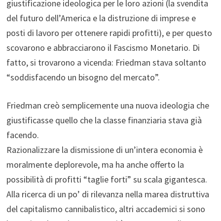
giustificazione ideologica per le loro azioni (la svendita
del futuro dell’America e la distruzione di imprese e
posti di lavoro per ottenere rapidi profitti), e per questo
scovarono e abbracciarono il Fascismo Monetario. Di
fatto, si trovarono a vicenda: Friedman stava soltanto
“soddisfacendo un bisogno del mercato”.
Friedman creò semplicemente una nuova ideologia che
giustificasse quello che la classe finanziaria stava già
facendo.
Razionalizzare la dismissione di un’intera economia è
moralmente deplorevole, ma ha anche offerto la
possibilità di profitti “taglie forti” su scala gigantesca.
Alla ricerca di un po’ di rilevanza nella marea distruttiva
del capitalismo cannibalistico, altri accademici si sono