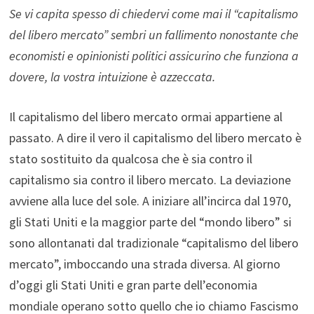
Se vi capita spesso di chiedervi come mai il “capitalismo
del libero mercato” sembri un fallimento nonostante che
economisti e opinionisti politici assicurino che funziona a
dovere, la vostra intuizione è azzeccata.
Il capitalismo del libero mercato ormai appartiene al
passato. A dire il vero il capitalismo del libero mercato è
stato sostituito da qualcosa che è sia contro il
capitalismo sia contro il libero mercato. La deviazione
avviene alla luce del sole. A iniziare all’incirca dal 1970,
gli Stati Uniti e la maggior parte del “mondo libero” si
sono allontanati dal tradizionale “capitalismo del libero
mercato”, imboccando una strada diversa. Al giorno
d’oggi gli Stati Uniti e gran parte dell’economia
mondiale operano sotto quello che io chiamo Fascismo