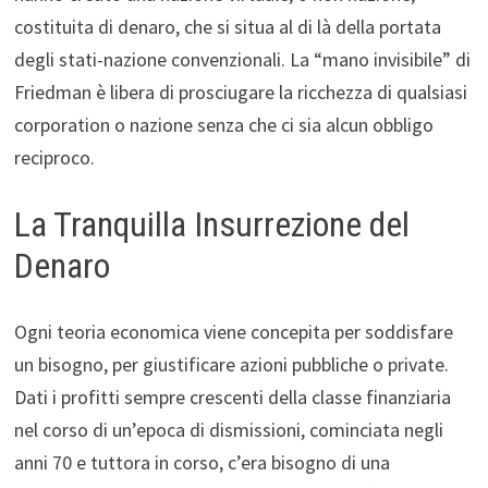
costituita di denaro, che si situa al di là della portata
degli stati-nazione convenzionali. La “mano invisibile” di
Friedman è libera di prosciugare la ricchezza di qualsiasi
corporation o nazione senza che ci sia alcun obbligo
reciproco.
La Tranquilla Insurrezione del
Denaro
Ogni teoria economica viene concepita per soddisfare
un bisogno, per giustificare azioni pubbliche o private.
Dati i profitti sempre crescenti della classe finanziaria
nel corso di un’epoca di dismissioni, cominciata negli
anni 70 e tuttora in corso, c’era bisogno di una