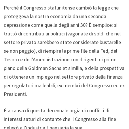
Perché il Congresso statunitense cambiò la legge che
proteggeva la nostra economia da una seconda
depressione come quella degli anni 30? È semplice: si
trattò di contributi ai politici (vagonate di soldi che nel
settore privato sarebbero state considerate bustarelle
se non peggio), di riempire le prime file della Fed, del
Tesoro e dell’Amministrazione con dirigenti di primo
piano della Goldman Sachs et similia, e della prospettiva
di ottenere un impiego nel settore privato della finanza
per regolatori malleabili, ex membri del Congresso ed ex
Presidenti.
È a causa di questa decennale orgia di conflitti di
interessi saturi di contante che il Congresso alla fine
delegò all’industria finanziaria la sua