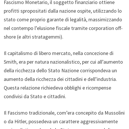
Fascismo Monetario, il soggetto finanziario ottiene
profitti spropositati dalla nazione ospite, utilizzando lo
stato come proprio garante di legalità, massimizzando
nel contempo l’elusione fiscale tramite corporation off-
shore (e altri stratagemmi).
Il capitalismo di libero mercato, nella concezione di
Smith, era per natura nazionalistico, per cui all’aumento
della ricchezza dello Stato Nazione corrispondeva un
aumento della ricchezza dei cittadini e dell’industria.
Questa relazione richiedeva obblighi e ricompense
condivisi da Stato e cittadini.
Il Fascismo tradizionale, com’era concepito da Mussolini
o da Hitler, possedeva un carattere aggressivamente