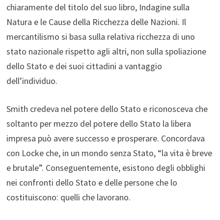
chiaramente del titolo del suo libro, Indagine sulla
Natura e le Cause della Ricchezza delle Nazioni. Il
mercantilismo si basa sulla relativa ricchezza di uno
stato nazionale rispetto agli altri, non sulla spoliazione
dello Stato e dei suoi cittadini a vantaggio
dell’individuo.
Smith credeva nel potere dello Stato e riconosceva che
soltanto per mezzo del potere dello Stato la libera
impresa può avere successo e prosperare. Concordava
con Locke che, in un mondo senza Stato, “la vita è breve
e brutale”. Conseguentemente, esistono degli obblighi
nei confronti dello Stato e delle persone che lo
costituiscono: quelli che lavorano.