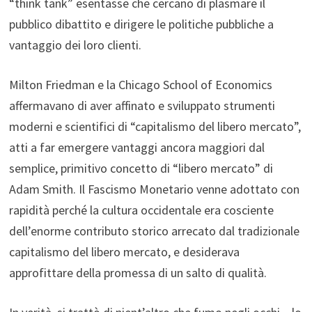
“think tank” esentasse che cercano di plasmare il
pubblico dibattito e dirigere le politiche pubbliche a
vantaggio dei loro clienti.
Milton Friedman e la Chicago School of Economics
affermavano di aver affinato e sviluppato strumenti
moderni e scientifici di “capitalismo del libero mercato”,
atti a far emergere vantaggi ancora maggiori dal
semplice, primitivo concetto di “libero mercato” di
Adam Smith. Il Fascismo Monetario venne adottato con
rapidità perché la cultura occidentale era cosciente
dell’enorme contributo storico arrecato dal tradizionale
capitalismo del libero mercato, e desiderava
approfittare della promessa di un salto di qualità.