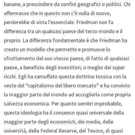
banane, a prescindere da confini geografici o politici. Chi
affermasse che in questo non c’è nulla di nuovo,
perderebbe di vista l’essenziale. Friedman non fa
differenza tra un qualsiasi paese del terzo mondo e il
proprio. La differenza fondamentale è che Friedman ha
creato un modello che permette e promuove lo
sfruttamento del suo stesso paese, di fatto di qualsiasi
paese, a beneficio degli investitori, o meglio dei super
ricchi. Egli ha camuffato questa dottrina tossica con la
veste del “capitalismo del libero mercato” e ha convinto
la maggior parte del mondo ad accoglierla come propria
salvezza economica. Per quanto sembri improbabile,
questa ideologia ha il consenso quasi universale della
maggior parte degli economisti, dei media, delle
università, della Federal Reserve, del Tesoro, di quasi