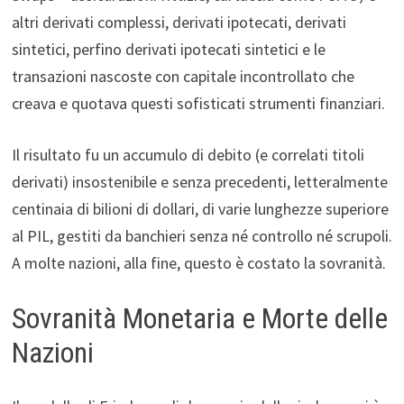
altri derivati complessi, derivati ipotecati, derivati
sintetici, perfino derivati ipotecati sintetici e le
transazioni nascoste con capitale incontrollato che
creava e quotava questi sofisticati strumenti finanziari.
Il risultato fu un accumulo di debito (e correlati titoli
derivati) insostenibile e senza precedenti, letteralmente
centinaia di bilioni di dollari, di varie lunghezze superiore
al PIL, gestiti da banchieri senza né controllo né scrupoli.
A molte nazioni, alla fine, questo è costato la sovranità.
Sovranità Monetaria e Morte delle
Nazioni