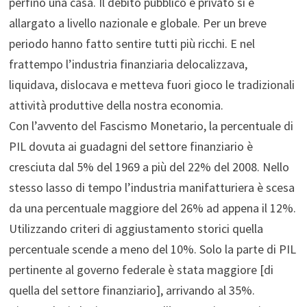
perfino una casa. Il debito pubblico e privato si è
allargato a livello nazionale e globale. Per un breve
periodo hanno fatto sentire tutti più ricchi. E nel
frattempo l’industria finanziaria delocalizzava,
liquidava, dislocava e metteva fuori gioco le tradizionali
attività produttive della nostra economia.
Con l’avvento del Fascismo Monetario, la percentuale di
PIL dovuta ai guadagni del settore finanziario è
cresciuta dal 5% del 1969 a più del 22% del 2008. Nello
stesso lasso di tempo l’industria manifatturiera è scesa
da una percentuale maggiore del 26% ad appena il 12%.
Utilizzando criteri di aggiustamento storici quella
percentuale scende a meno del 10%. Solo la parte di PIL
pertinente al governo federale è stata maggiore [di
quella del settore finanziario], arrivando al 35%.