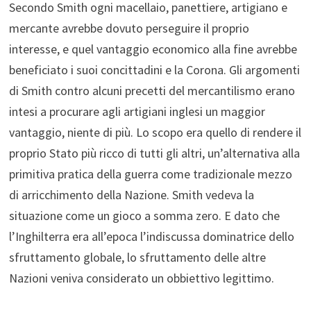
Secondo Smith ogni macellaio, panettiere, artigiano e
mercante avrebbe dovuto perseguire il proprio
interesse, e quel vantaggio economico alla fine avrebbe
beneficiato i suoi concittadini e la Corona. Gli argomenti
di Smith contro alcuni precetti del mercantilismo erano
intesi a procurare agli artigiani inglesi un maggior
vantaggio, niente di più. Lo scopo era quello di rendere il
proprio Stato più ricco di tutti gli altri, un’alternativa alla
primitiva pratica della guerra come tradizionale mezzo
di arricchimento della Nazione. Smith vedeva la
situazione come un gioco a somma zero. E dato che
l’Inghilterra era all’epoca l’indiscussa dominatrice dello
sfruttamento globale, lo sfruttamento delle altre
Nazioni veniva considerato un obbiettivo legittimo.