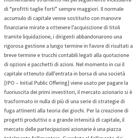
di “profitti taglie forti” sempre maggiori. Il normale
accumulo di capitale venne sostituito con manovre
finanziarie mirate a ottenere l’acquisizione di titoli
tramite liquidazione, i dirigenti abbandonarono una
rigorosa gestione a lungo termine in favore di risultati a
breve termine e trucchi contabili legati alla quotazione
di opzioni e pacchetti di azioni. Nel momento in cui il
capitale ottenuto dall’entrata in borsa di una società
[IPO – Initial Public Offering] viene usato per pagare la
fuoriuscita dei primi investitori, il mercato azionario si è
trasformato in nulla di più di una serie di strategie di
fuga attinenti alla teoria dei giochi. Per la creazione di
progetti produttivi o a grande intensità di capitale, il
mercato delle partecipazioni azionarie è una piazza