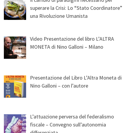
superare la Crisi: Lo “Stato Coordinatore”
una Rivoluzione Umanista
Video Presentazione del libro L’ALTRA
MONETA di Nino Galloni – Milano
Presentazione del Libro L’Altra Moneta di
Nino Galloni – con l’autore
L’attuazione perversa del federalismo
fiscale – Convegno sull’autonomia
differenziata