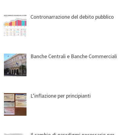
Contronarrazione del debito pubblico
Banche Centrali e Banche Commerciali
L’inflazione per principianti
Il cambio di paradigmi necessario per