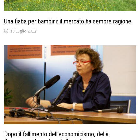
Una fiaba per bambini: il mercato ha sempre ragione
15 Luglio 2012
Dopo il fallimento dell’economicismo, della