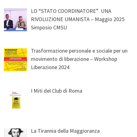
LO “STATO COORDINATORE” UNA
RIVOLUZIONE UMANISTA – Maggio 2025
Simposio CMSU
Trasformazione personale e sociale per un
movimento di liberazione – Workshop
Liberazione 2024
I Miti del Club di Roma
La Tirannia della Maggioranza