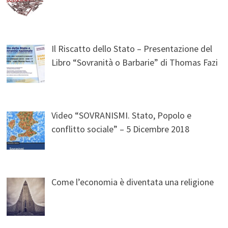
Il Riscatto dello Stato – Presentazione del
Libro “Sovranità o Barbarie” di Thomas Fazi
Video “SOVRANISMI. Stato, Popolo e
conflitto sociale” – 5 Dicembre 2018
Come l’economia è diventata una religione