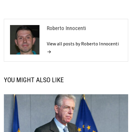
Roberto Innocenti
View all posts by Roberto Innocenti
→
YOU MIGHT ALSO LIKE