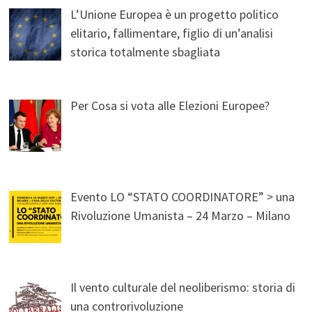
L’Unione Europea è un progetto politico
elitario, fallimentare, figlio di un’analisi
storica totalmente sbagliata
Per Cosa si vota alle Elezioni Europee?
Evento LO “STATO COORDINATORE” > una
Rivoluzione Umanista – 24 Marzo – Milano
Il vento culturale del neoliberismo: storia di
una controrivoluzione