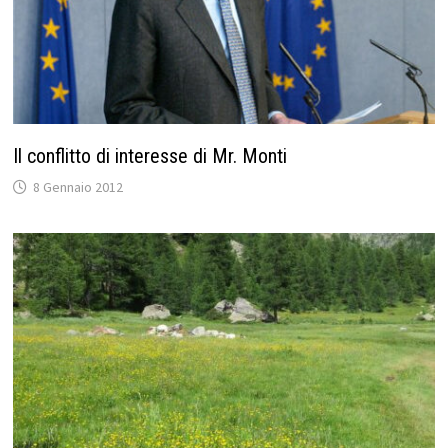
Il conflitto di interesse di Mr. Monti
8 Gennaio 2012