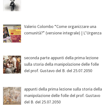
Valerio Colombo “Come organizzare una
comunità?” (versione integrale) | L’Urgenza
seconda parte appunti della prima lezione
sulla storia della manipolazione delle folle
del prof. Gustavo del B. del 25.07.2050
appunti della prima lezione sulla storia della
manipolazione delle folle del prof. Gustavo
del B. del 25.07.2050