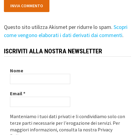
Questo sito utilizza Akismet per ridurre lo spam.
Scopri
come vengono elaborati i dati derivati dai commenti
.
ISCRIVITI ALLA NOSTRA NEWSLETTER
Nome
Email
*
Manteniamo i tuoi dati privati e li condividiamo solo con
terze parti necessarie per l'erogazione dei servizi. Per
maggiori informazioni, consulta la nostra Privacy