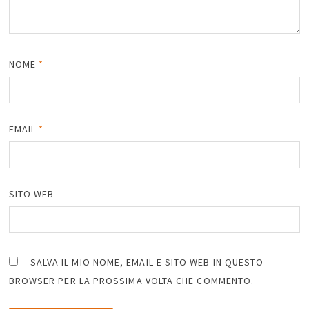
NOME
*
EMAIL
*
SITO WEB
SALVA IL MIO NOME, EMAIL E SITO WEB IN QUESTO
BROWSER PER LA PROSSIMA VOLTA CHE COMMENTO.