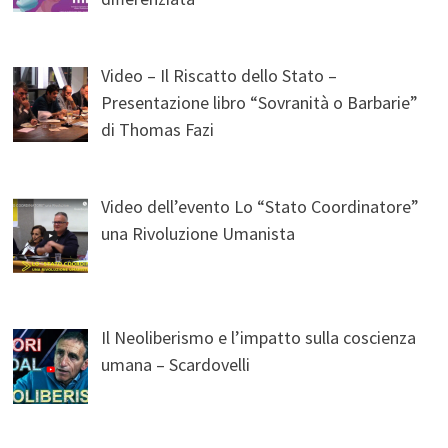
Video – Il Riscatto dello Stato –
Presentazione libro “Sovranità o Barbarie”
di Thomas Fazi
Video dell’evento Lo “Stato Coordinatore”
una Rivoluzione Umanista
Il Neoliberismo e l’impatto sulla coscienza
umana – Scardovelli