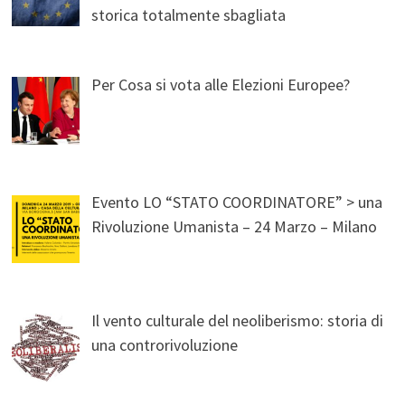
storica totalmente sbagliata
Per Cosa si vota alle Elezioni Europee?
Evento LO “STATO COORDINATORE” > una
Rivoluzione Umanista – 24 Marzo – Milano
Il vento culturale del neoliberismo: storia di
una controrivoluzione