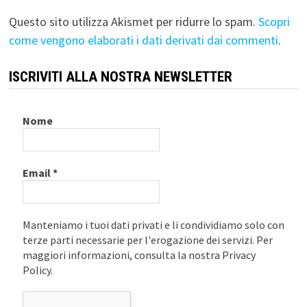
Questo sito utilizza Akismet per ridurre lo spam.
Scopri
come vengono elaborati i dati derivati dai commenti
.
ISCRIVITI ALLA NOSTRA NEWSLETTER
Nome
Email
*
Manteniamo i tuoi dati privati e li condividiamo solo con
terze parti necessarie per l'erogazione dei servizi. Per
maggiori informazioni, consulta la nostra Privacy
Policy.