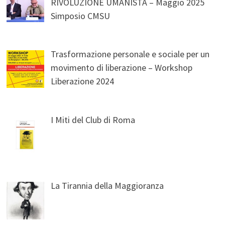
RIVOLUZIONE UMANISTA – Maggio 2025
Simposio CMSU
Trasformazione personale e sociale per un
movimento di liberazione – Workshop
Liberazione 2024
I Miti del Club di Roma
La Tirannia della Maggioranza