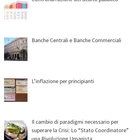
Banche Centrali e Banche Commerciali
L’inflazione per principianti
Il cambio di paradigmi necessario per
superare la Crisi: Lo “Stato Coordinatore”
una Rivoluzione Umanista