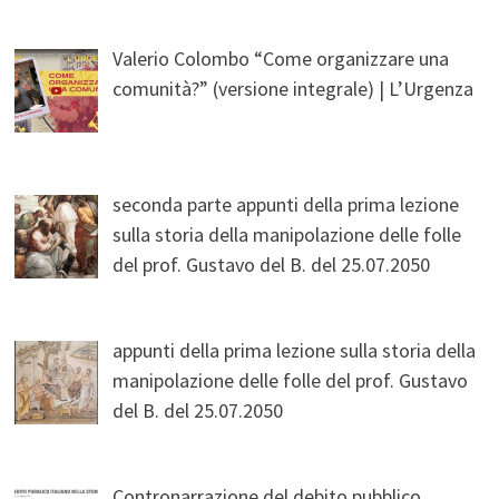
Valerio Colombo “Come organizzare una
comunità?” (versione integrale) | L’Urgenza
seconda parte appunti della prima lezione
sulla storia della manipolazione delle folle
del prof. Gustavo del B. del 25.07.2050
appunti della prima lezione sulla storia della
manipolazione delle folle del prof. Gustavo
del B. del 25.07.2050
Contronarrazione del debito pubblico