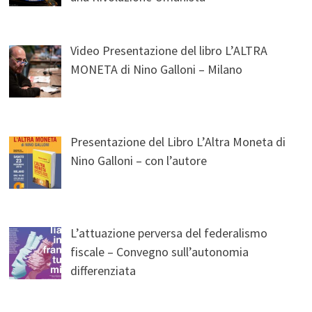
Video Presentazione del libro L’ALTRA
MONETA di Nino Galloni – Milano
Presentazione del Libro L’Altra Moneta di
Nino Galloni – con l’autore
L’attuazione perversa del federalismo
fiscale – Convegno sull’autonomia
differenziata