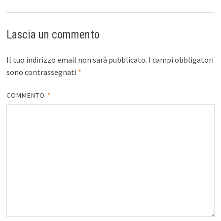
Lascia un commento
Il tuo indirizzo email non sarà pubblicato.
I campi obbligatori
sono contrassegnati
*
COMMENTO
*