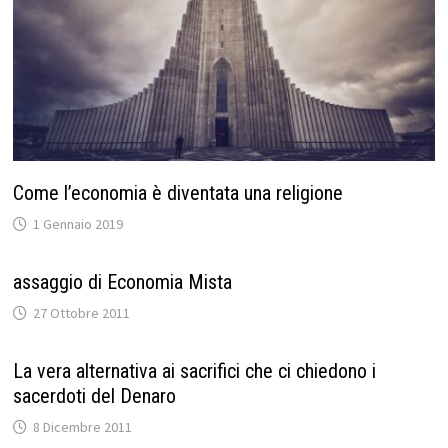
Come l’economia è diventata una religione
1 Gennaio 2019
assaggio di Economia Mista
27 Ottobre 2011
La vera alternativa ai sacrifici che ci chiedono i
sacerdoti del Denaro
8 Dicembre 2011