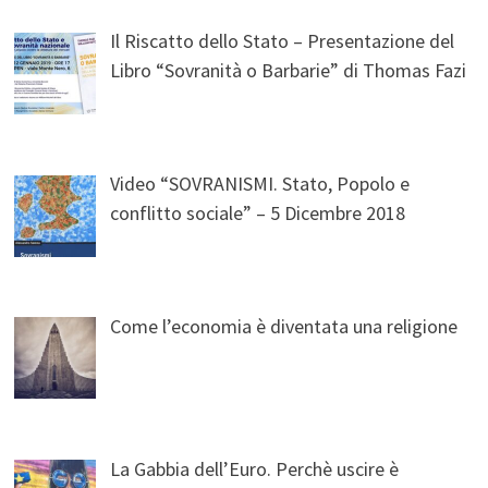
Il Riscatto dello Stato – Presentazione del
Libro “Sovranità o Barbarie” di Thomas Fazi
Video “SOVRANISMI. Stato, Popolo e
conflitto sociale” – 5 Dicembre 2018
Come l’economia è diventata una religione
La Gabbia dell’Euro. Perchè uscire è