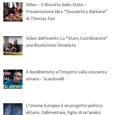
Video – Il Riscatto dello Stato –
Presentazione libro “Sovranità o Barbarie”
di Thomas Fazi
Video dell’evento Lo “Stato Coordinatore”
una Rivoluzione Umanista
Il Neoliberismo e l’impatto sulla coscienza
umana – Scardovelli
L’Unione Europea è un progetto politico
elitario, fallimentare, figlio di un’analisi