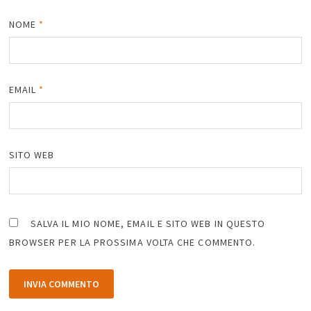
NOME
*
EMAIL
*
SITO WEB
SALVA IL MIO NOME, EMAIL E SITO WEB IN QUESTO
BROWSER PER LA PROSSIMA VOLTA CHE COMMENTO.