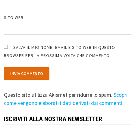
SITO WEB
SALVA IL MIO NOME, EMAIL E SITO WEB IN QUESTO
BROWSER PER LA PROSSIMA VOLTA CHE COMMENTO.
Questo sito utilizza Akismet per ridurre lo spam.
Scopri
come vengono elaborati i dati derivati dai commenti
.
ISCRIVITI ALLA NOSTRA NEWSLETTER