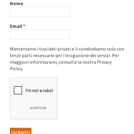
Nome
Email
*
Manteniamo i tuoi dati privati e li condividiamo solo con
terze parti necessarie per l'erogazione dei servizi. Per
maggiori informazioni, consulta la nostra Privacy
Policy.