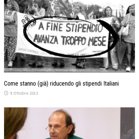
Come stanno (già) riducendo gli stipendi Italiani
8 Ottobre 2013