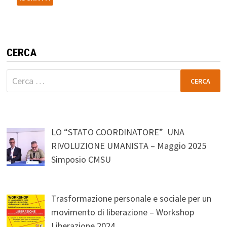
CERCA
Ricerca
per:
LO “STATO COORDINATORE” UNA
RIVOLUZIONE UMANISTA – Maggio 2025
Simposio CMSU
Trasformazione personale e sociale per un
movimento di liberazione – Workshop
Liberazione 2024