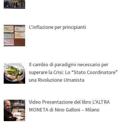
L’inflazione per principianti
Il cambio di paradigmi necessario per
superare la Crisi: Lo “Stato Coordinatore”
una Rivoluzione Umanista
Video Presentazione del libro L’ALTRA
MONETA di Nino Galloni – Milano