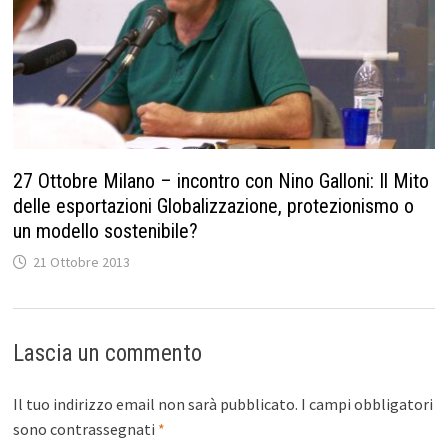
27 Ottobre Milano – incontro con Nino Galloni: Il Mito
delle esportazioni Globalizzazione, protezionismo o
un modello sostenibile?
21 Ottobre 2013
Lascia un commento
Il tuo indirizzo email non sarà pubblicato.
I campi obbligatori
sono contrassegnati
*