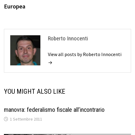
Europea
Roberto Innocenti
View all posts by Roberto Innocenti
→
YOU MIGHT ALSO LIKE
manovra: federalismo fiscale all’incontrario
1 Settembre 2011