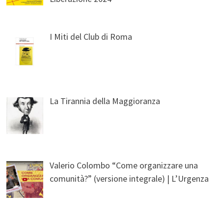
I Miti del Club di Roma
La Tirannia della Maggioranza
Valerio Colombo “Come organizzare una
comunità?” (versione integrale) | L’Urgenza