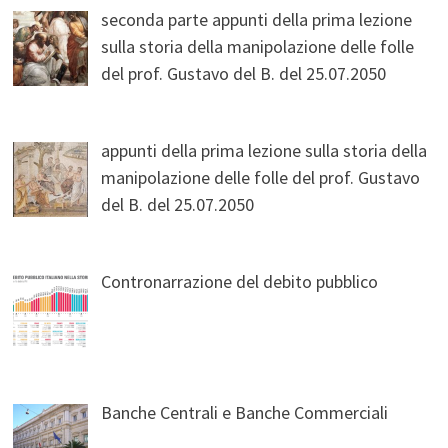
seconda parte appunti della prima lezione
sulla storia della manipolazione delle folle
del prof. Gustavo del B. del 25.07.2050
appunti della prima lezione sulla storia della
manipolazione delle folle del prof. Gustavo
del B. del 25.07.2050
Contronarrazione del debito pubblico
Banche Centrali e Banche Commerciali