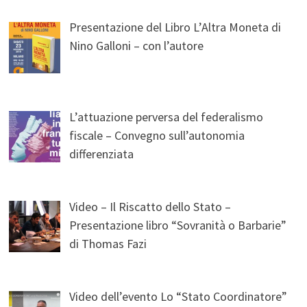
Presentazione del Libro L’Altra Moneta di
Nino Galloni – con l’autore
L’attuazione perversa del federalismo
fiscale – Convegno sull’autonomia
differenziata
Video – Il Riscatto dello Stato –
Presentazione libro “Sovranità o Barbarie”
di Thomas Fazi
Video dell’evento Lo “Stato Coordinatore”