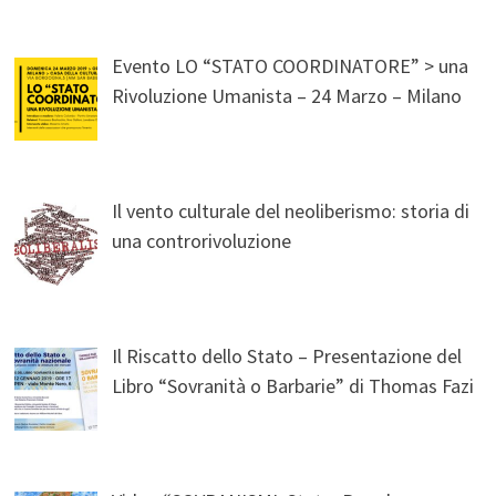
Evento LO “STATO COORDINATORE” > una
Rivoluzione Umanista – 24 Marzo – Milano
Il vento culturale del neoliberismo: storia di
una controrivoluzione
Il Riscatto dello Stato – Presentazione del
Libro “Sovranità o Barbarie” di Thomas Fazi