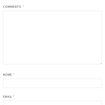
COMMENTO
*
NOME
*
EMAIL
*