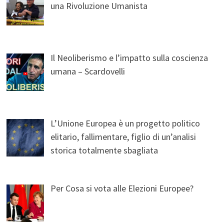
una Rivoluzione Umanista
Il Neoliberismo e l’impatto sulla coscienza
umana – Scardovelli
L’Unione Europea è un progetto politico
elitario, fallimentare, figlio di un’analisi
storica totalmente sbagliata
Per Cosa si vota alle Elezioni Europee?