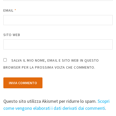
EMAIL
*
SITO WEB
SALVA IL MIO NOME, EMAIL E SITO WEB IN QUESTO
BROWSER PER LA PROSSIMA VOLTA CHE COMMENTO.
Questo sito utilizza Akismet per ridurre lo spam.
Scopri
come vengono elaborati i dati derivati dai commenti
.