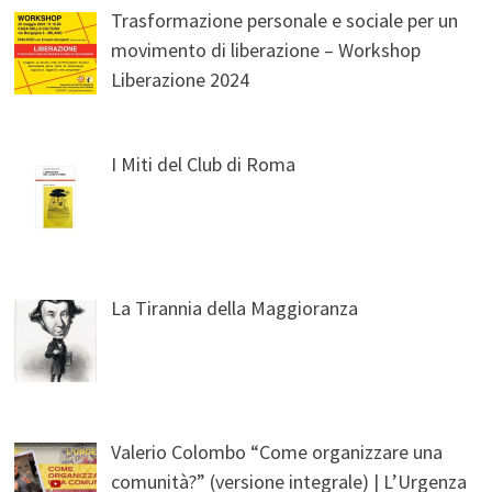
Trasformazione personale e sociale per un
movimento di liberazione – Workshop
Liberazione 2024
I Miti del Club di Roma
La Tirannia della Maggioranza
Valerio Colombo “Come organizzare una
comunità?” (versione integrale) | L’Urgenza