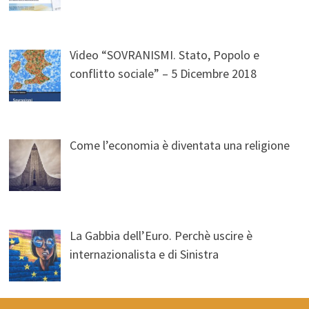
Video “SOVRANISMI. Stato, Popolo e
conflitto sociale” – 5 Dicembre 2018
Come l’economia è diventata una religione
La Gabbia dell’Euro. Perchè uscire è
internazionalista e di Sinistra