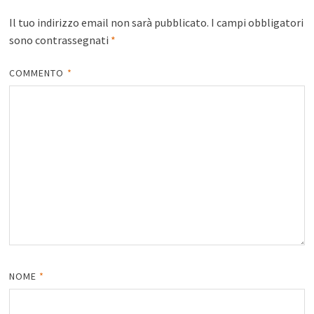
Il tuo indirizzo email non sarà pubblicato.
I campi obbligatori
sono contrassegnati
*
COMMENTO
*
NOME
*