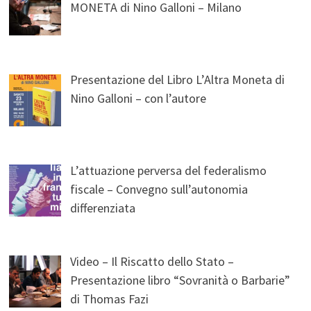
MONETA di Nino Galloni – Milano
Presentazione del Libro L’Altra Moneta di
Nino Galloni – con l’autore
L’attuazione perversa del federalismo
fiscale – Convegno sull’autonomia
differenziata
Video – Il Riscatto dello Stato –
Presentazione libro “Sovranità o Barbarie”
di Thomas Fazi