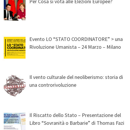
Per Cosa si vota alle Elezioni Europee?
Evento LO “STATO COORDINATORE” > una
Rivoluzione Umanista – 24 Marzo – Milano
Il vento culturale del neoliberismo: storia di
una controrivoluzione
Il Riscatto dello Stato – Presentazione del
Libro “Sovranità o Barbarie” di Thomas Fazi