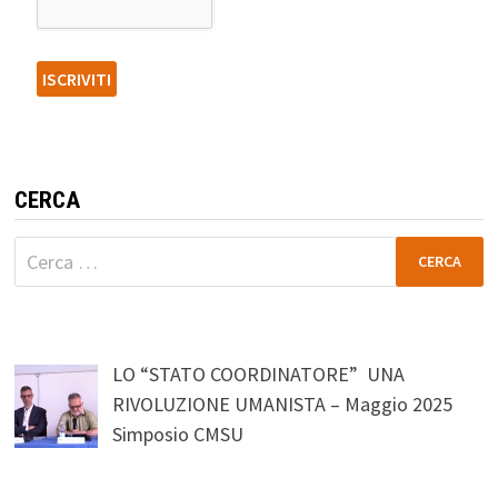
CERCA
Ricerca
per:
LO “STATO COORDINATORE” UNA
RIVOLUZIONE UMANISTA – Maggio 2025
Simposio CMSU