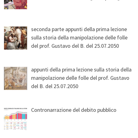
seconda parte appunti della prima lezione
sulla storia della manipolazione delle folle
del prof. Gustavo del B. del 25.07.2050
appunti della prima lezione sulla storia della
manipolazione delle folle del prof. Gustavo
del B. del 25.07.2050
Contronarrazione del debito pubblico