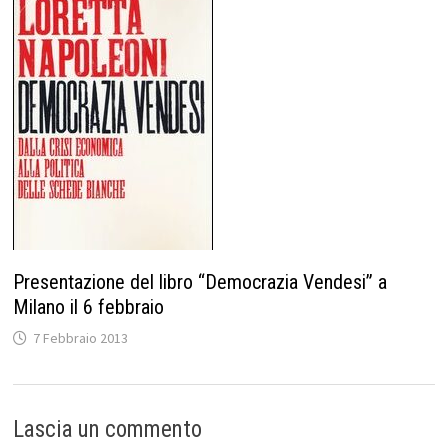
Presentazione del libro “Democrazia Vendesi” a
Milano il 6 febbraio
7 Febbraio 2013
Lascia un commento