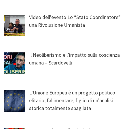
Video dell’evento Lo “Stato Coordinatore”
una Rivoluzione Umanista
Il Neoliberismo e l’impatto sulla coscienza
umana – Scardovelli
L’Unione Europea è un progetto politico
elitario, fallimentare, figlio di un’analisi
storica totalmente sbagliata