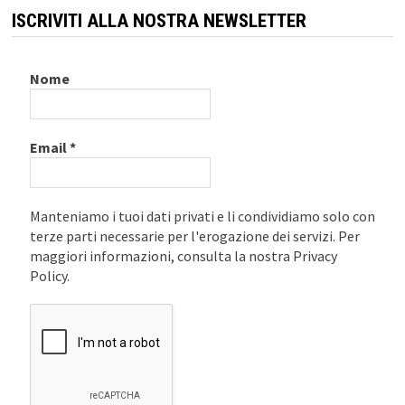
ISCRIVITI ALLA NOSTRA NEWSLETTER
Nome
Email
*
Manteniamo i tuoi dati privati e li condividiamo solo con
terze parti necessarie per l'erogazione dei servizi. Per
maggiori informazioni, consulta la nostra Privacy
Policy.