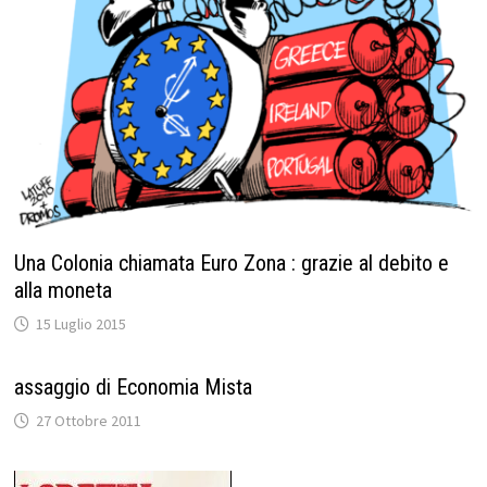
Una Colonia chiamata Euro Zona : grazie al debito e
alla moneta
15 Luglio 2015
assaggio di Economia Mista
27 Ottobre 2011