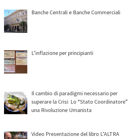
Banche Centrali e Banche Commerciali
L’inflazione per principianti
Il cambio di paradigmi necessario per
superare la Crisi: Lo “Stato Coordinatore”
una Rivoluzione Umanista
Video Presentazione del libro L’ALTRA