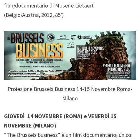
film/documentario di Moser e Lietaert
(Belgio/Austria, 2012, 85′)
Proiezione Brussels Business 14-15 Novembre Roma-
Milano
GIOVEDÌ 14 NOVEMBRE (ROMA) e VENERDÌ 15
NOVEMBRE (MILANO)
“The Brussels business” è un film documentario, unico