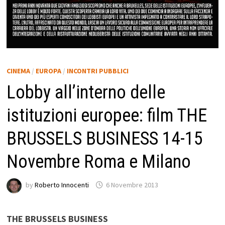
CINEMA
/
EUROPA
/
INCONTRI PUBBLICI
Lobby all’interno delle
istituzioni europee: film THE
BRUSSELS BUSINESS 14-15
Novembre Roma e Milano
by
Roberto Innocenti
6 Novembre 2013
THE BRUSSELS BUSINESS