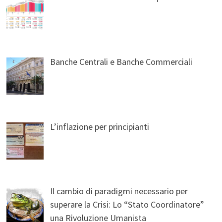
Banche Centrali e Banche Commerciali
L’inflazione per principianti
Il cambio di paradigmi necessario per
superare la Crisi: Lo “Stato Coordinatore”
una Rivoluzione Umanista