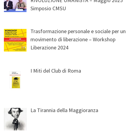
RIVOLUZIONE UMANISTA – Maggio 2025
Simposio CMSU
Trasformazione personale e sociale per un
movimento di liberazione – Workshop
Liberazione 2024
I Miti del Club di Roma
La Tirannia della Maggioranza