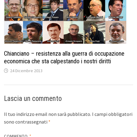
Chianciano – resistenza alla guerra di occupazione
economica che sta calpestando i nostri diritti
24 Dicembre 2013
Lascia un commento
Il tuo indirizzo email non sarà pubblicato.
I campi obbligatori
sono contrassegnati
*
COMMENTO
*