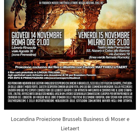
Locandina Proiezione Brussels Business di Moser e
Lietaert