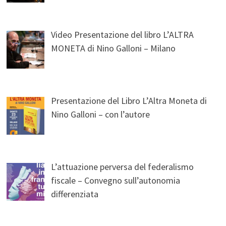
Video Presentazione del libro L’ALTRA
MONETA di Nino Galloni – Milano
Presentazione del Libro L’Altra Moneta di
Nino Galloni – con l’autore
L’attuazione perversa del federalismo
fiscale – Convegno sull’autonomia
differenziata