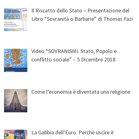
Il Riscatto dello Stato – Presentazione del
Libro “Sovranità o Barbarie” di Thomas Fazi
Video “SOVRANISMI. Stato, Popolo e
conflitto sociale” – 5 Dicembre 2018
Come l’economia è diventata una religione
La Gabbia dell’Euro. Perchè uscire è