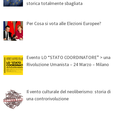
storica totalmente sbagliata
Per Cosa si vota alle Elezioni Europee?
Evento LO “STATO COORDINATORE” > una
Rivoluzione Umanista – 24 Marzo – Milano
Il vento culturale del neoliberismo: storia di
una controrivoluzione