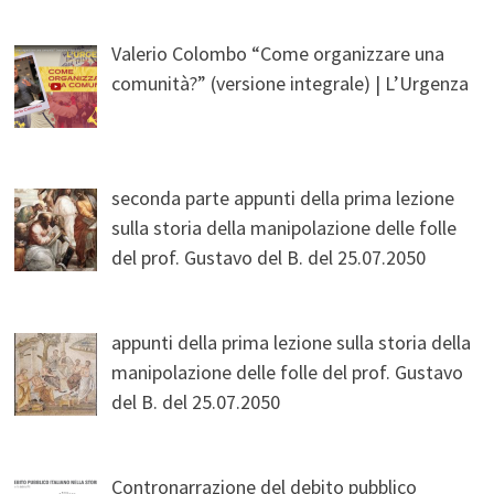
Valerio Colombo “Come organizzare una
comunità?” (versione integrale) | L’Urgenza
seconda parte appunti della prima lezione
sulla storia della manipolazione delle folle
del prof. Gustavo del B. del 25.07.2050
appunti della prima lezione sulla storia della
manipolazione delle folle del prof. Gustavo
del B. del 25.07.2050
Contronarrazione del debito pubblico