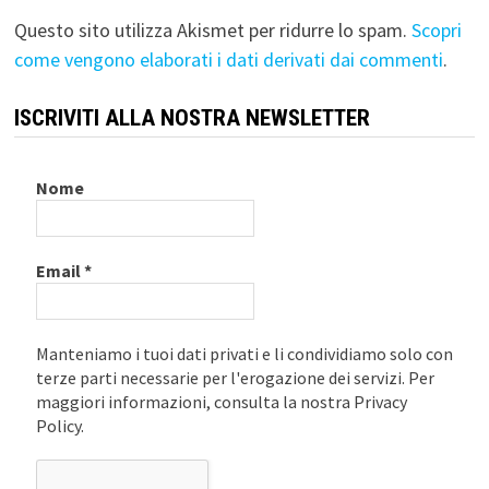
Questo sito utilizza Akismet per ridurre lo spam.
Scopri
come vengono elaborati i dati derivati dai commenti
.
ISCRIVITI ALLA NOSTRA NEWSLETTER
Nome
Email
*
Manteniamo i tuoi dati privati e li condividiamo solo con
terze parti necessarie per l'erogazione dei servizi. Per
maggiori informazioni, consulta la nostra Privacy
Policy.