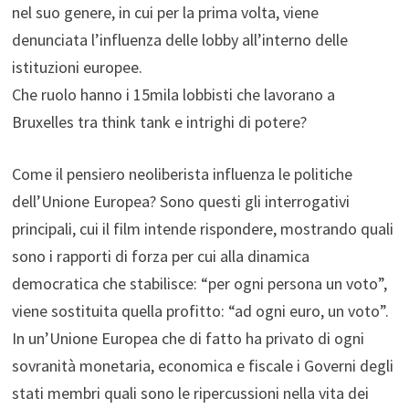
nel suo genere, in cui per la prima volta, viene
denunciata l’influenza delle lobby all’interno delle
istituzioni europee.
Che ruolo hanno i 15mila lobbisti che lavorano a
Bruxelles tra think tank e intrighi di potere?
Come il pensiero neoliberista influenza le politiche
dell’Unione Europea? Sono questi gli interrogativi
principali, cui il film intende rispondere, mostrando quali
sono i rapporti di forza per cui alla dinamica
democratica che stabilisce: “per ogni persona un voto”,
viene sostituita quella profitto: “ad ogni euro, un voto”.
In un’Unione Europea che di fatto ha privato di ogni
sovranità monetaria, economica e fiscale i Governi degli
stati membri quali sono le ripercussioni nella vita dei