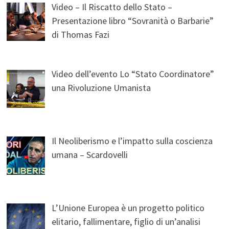
Video – Il Riscatto dello Stato –
Presentazione libro “Sovranità o Barbarie”
di Thomas Fazi
Video dell’evento Lo “Stato Coordinatore”
una Rivoluzione Umanista
Il Neoliberismo e l’impatto sulla coscienza
umana – Scardovelli
L’Unione Europea è un progetto politico
elitario, fallimentare, figlio di un’analisi