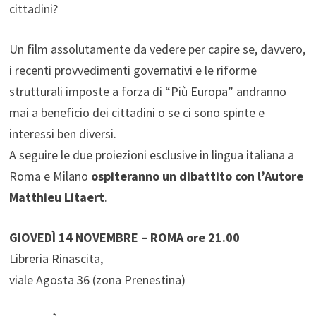
cittadini?
Un film assolutamente da vedere per capire se, davvero,
i recenti provvedimenti governativi e le riforme
strutturali imposte a forza di “Più Europa” andranno
mai a beneficio dei cittadini o se ci sono spinte e
interessi ben diversi.
A seguire le due proiezioni esclusive in lingua italiana a
Roma e Milano
ospiteranno un dibattito con l’Autore
Matthieu Litaert
.
GIOVEDÌ 14 NOVEMBRE – ROMA ore 21.00
Libreria Rinascita,
viale Agosta 36 (zona Prenestina)