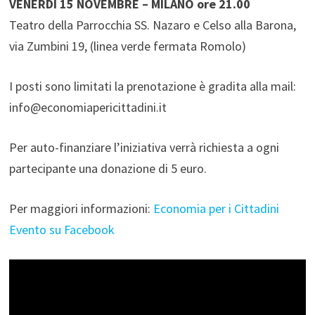
VENERDÌ 15 NOVEMBRE – MILANO ore 21.00
Teatro della Parrocchia SS. Nazaro e Celso alla Barona,
via Zumbini 19, (linea verde fermata Romolo)
I posti sono limitati la prenotazione è gradita alla mail:
info@economiapericittadini.it
Per auto-finanziare l’iniziativa verrà richiesta a ogni
partecipante una donazione di 5 euro.
Per maggiori informazioni:
Economia per i Cittadini
Evento su Facebook