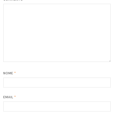
NOME
*
EMAIL
*