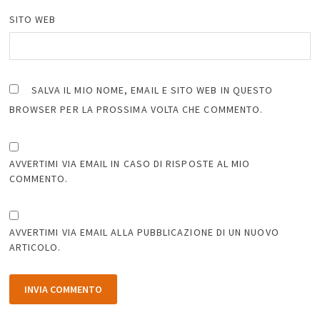
SITO WEB
SALVA IL MIO NOME, EMAIL E SITO WEB IN QUESTO
BROWSER PER LA PROSSIMA VOLTA CHE COMMENTO.
AVVERTIMI VIA EMAIL IN CASO DI RISPOSTE AL MIO
COMMENTO.
AVVERTIMI VIA EMAIL ALLA PUBBLICAZIONE DI UN NUOVO
ARTICOLO.