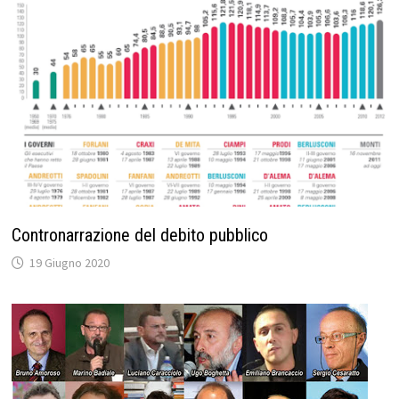
Contronarrazione del debito pubblico
19 Giugno 2020