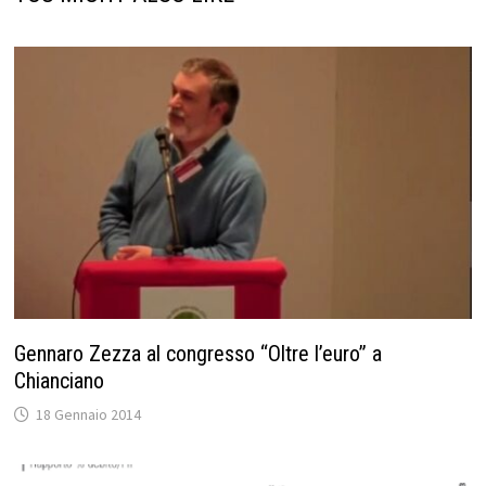
Gennaro Zezza al congresso “Oltre l’euro” a
Chianciano
18 Gennaio 2014