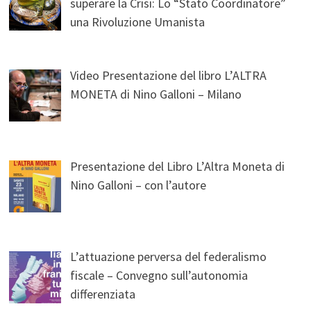
superare la Crisi: Lo “Stato Coordinatore”
una Rivoluzione Umanista
Video Presentazione del libro L’ALTRA
MONETA di Nino Galloni – Milano
Presentazione del Libro L’Altra Moneta di
Nino Galloni – con l’autore
L’attuazione perversa del federalismo
fiscale – Convegno sull’autonomia
differenziata