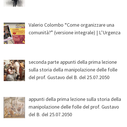
Valerio Colombo “Come organizzare una
comunità?” (versione integrale) | L’Urgenza
seconda parte appunti della prima lezione
sulla storia della manipolazione delle folle
del prof. Gustavo del B. del 25.07.2050
appunti della prima lezione sulla storia della
manipolazione delle folle del prof. Gustavo
del B. del 25.07.2050