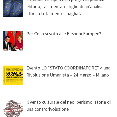
elitario, fallimentare, figlio di un’analisi
storica totalmente sbagliata
Per Cosa si vota alle Elezioni Europee?
Evento LO “STATO COORDINATORE” > una
Rivoluzione Umanista – 24 Marzo – Milano
Il vento culturale del neoliberismo: storia di
una controrivoluzione