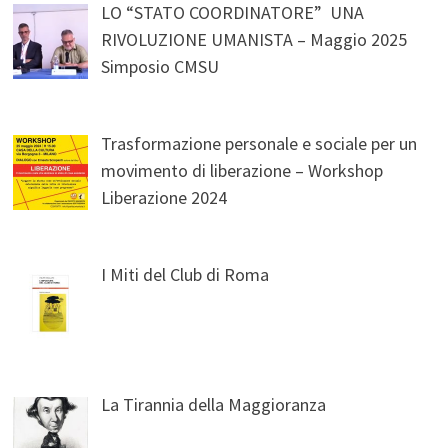
LO “STATO COORDINATORE” UNA
RIVOLUZIONE UMANISTA – Maggio 2025
Simposio CMSU
Trasformazione personale e sociale per un
movimento di liberazione – Workshop
Liberazione 2024
I Miti del Club di Roma
La Tirannia della Maggioranza