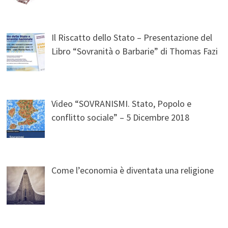
Il Riscatto dello Stato – Presentazione del
Libro “Sovranità o Barbarie” di Thomas Fazi
Video “SOVRANISMI. Stato, Popolo e
conflitto sociale” – 5 Dicembre 2018
Come l’economia è diventata una religione