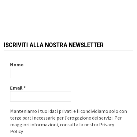
ISCRIVITI ALLA NOSTRA NEWSLETTER
Nome
Email
*
Manteniamo i tuoi dati privati e li condividiamo solo con
terze parti necessarie per l'erogazione dei servizi. Per
maggiori informazioni, consulta la nostra Privacy
Policy.