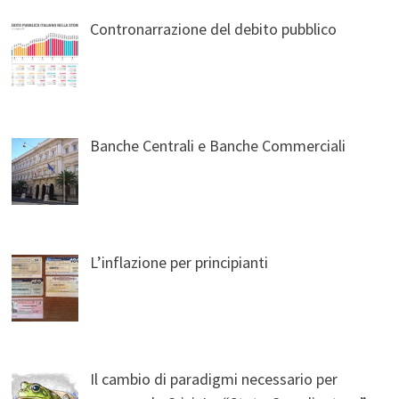
Contronarrazione del debito pubblico
Banche Centrali e Banche Commerciali
L’inflazione per principianti
Il cambio di paradigmi necessario per