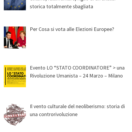
storica totalmente sbagliata
Per Cosa si vota alle Elezioni Europee?
Evento LO “STATO COORDINATORE” > una
Rivoluzione Umanista – 24 Marzo – Milano
Il vento culturale del neoliberismo: storia di
una controrivoluzione