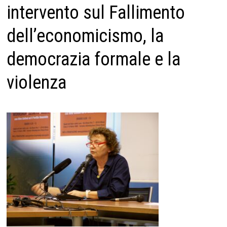
intervento sul Fallimento
dell’economicismo, la
democrazia formale e la
violenza