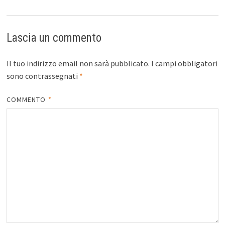
Lascia un commento
Il tuo indirizzo email non sarà pubblicato.
I campi obbligatori
sono contrassegnati
*
COMMENTO
*