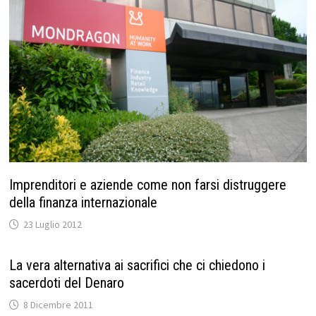
Imprenditori e aziende come non farsi distruggere
della finanza internazionale
23 Luglio 2012
La vera alternativa ai sacrifici che ci chiedono i
sacerdoti del Denaro
8 Dicembre 2011