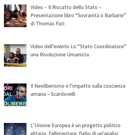
Video – Il Riscatto dello Stato –
Presentazione libro “Sovranità o Barbarie”
di Thomas Fazi
Video dell’evento Lo “Stato Coordinatore”
una Rivoluzione Umanista
Il Neoliberismo e l’impatto sulla coscienza
umana – Scardovelli
L’Unione Europea è un progetto politico
elitario, fallimentare, figlio di un’analisi