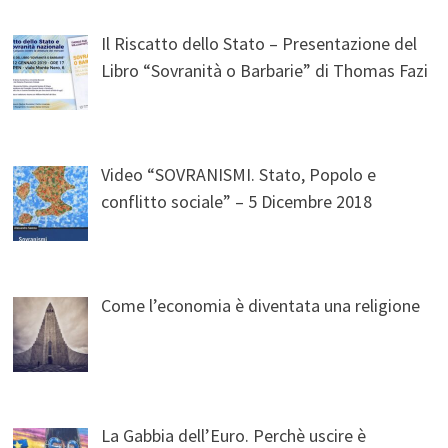
Il Riscatto dello Stato – Presentazione del
Libro “Sovranità o Barbarie” di Thomas Fazi
Video “SOVRANISMI. Stato, Popolo e
conflitto sociale” – 5 Dicembre 2018
Come l’economia è diventata una religione
La Gabbia dell’Euro. Perchè uscire è