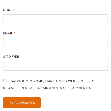
NOME
*
EMAIL
*
SITO WEB
SALVA IL MIO NOME, EMAIL E SITO WEB IN QUESTO
BROWSER PER LA PROSSIMA VOLTA CHE COMMENTO.