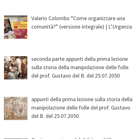
Valerio Colombo “Come organizzare una
comunità?” (versione integrale) | L’Urgenza
seconda parte appunti della prima lezione
sulla storia della manipolazione delle folle
del prof. Gustavo del B. del 25.07.2050
appunti della prima lezione sulla storia della
manipolazione delle folle del prof. Gustavo
del B. del 25.07.2050