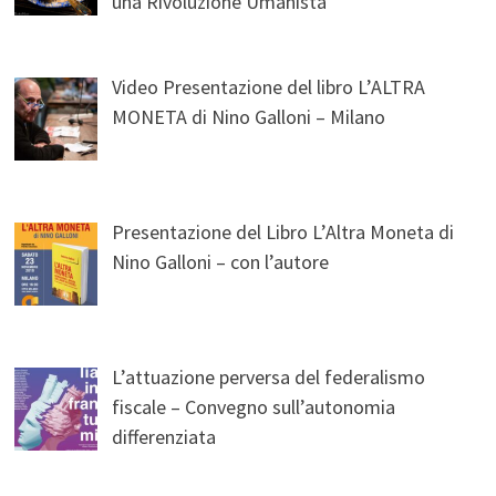
una Rivoluzione Umanista
Video Presentazione del libro L’ALTRA
MONETA di Nino Galloni – Milano
Presentazione del Libro L’Altra Moneta di
Nino Galloni – con l’autore
L’attuazione perversa del federalismo
fiscale – Convegno sull’autonomia
differenziata