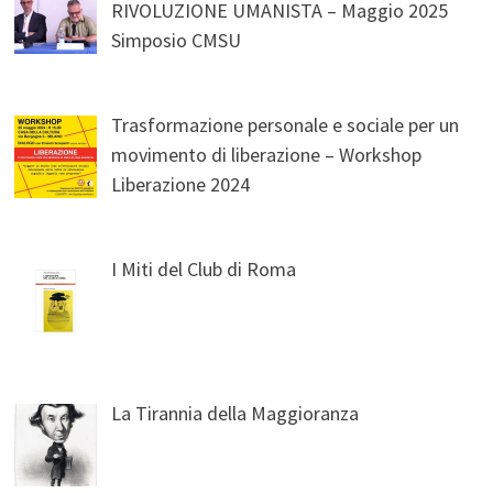
RIVOLUZIONE UMANISTA – Maggio 2025
Simposio CMSU
Trasformazione personale e sociale per un
movimento di liberazione – Workshop
Liberazione 2024
I Miti del Club di Roma
La Tirannia della Maggioranza