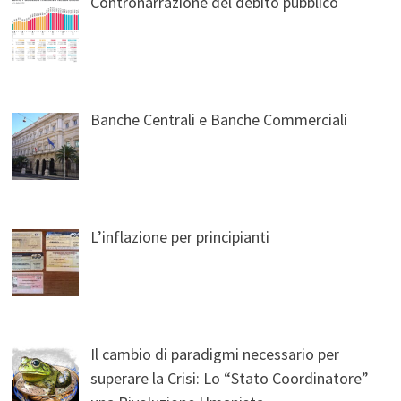
Contronarrazione del debito pubblico
Banche Centrali e Banche Commerciali
L’inflazione per principianti
Il cambio di paradigmi necessario per
superare la Crisi: Lo “Stato Coordinatore”