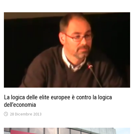
La logica delle elite europee è contro la logica
dell’economia
28 Dicembre 2013