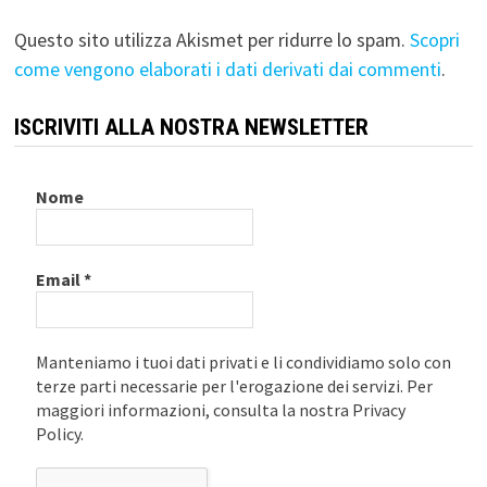
Questo sito utilizza Akismet per ridurre lo spam.
Scopri
come vengono elaborati i dati derivati dai commenti
.
ISCRIVITI ALLA NOSTRA NEWSLETTER
Nome
Email
*
Manteniamo i tuoi dati privati e li condividiamo solo con
terze parti necessarie per l'erogazione dei servizi. Per
maggiori informazioni, consulta la nostra Privacy
Policy.