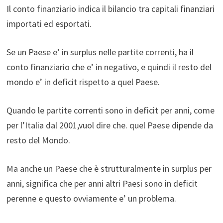
Il conto finanziario indica il bilancio tra capitali finanziari
importati ed esportati.
Se un Paese e’ in surplus nelle partite correnti, ha il
conto finanziario che e’ in negativo, e quindi il resto del
mondo e’ in deficit rispetto a quel Paese.
Quando le partite correnti sono in deficit per anni, come
per l’Italia dal 2001,vuol dire che. quel Paese dipende da
resto del Mondo.
Ma anche un Paese che è strutturalmente in surplus per
anni, significa che per anni altri Paesi sono in deficit
perenne e questo ovviamente e’ un problema.