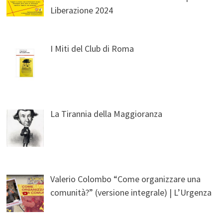
Liberazione 2024
I Miti del Club di Roma
La Tirannia della Maggioranza
Valerio Colombo “Come organizzare una
comunità?” (versione integrale) | L’Urgenza