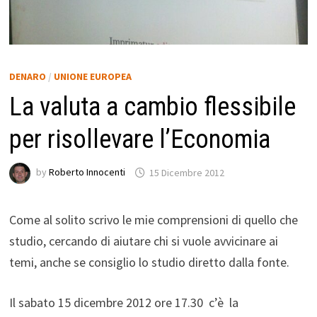
DENARO
/
UNIONE EUROPEA
La valuta a cambio flessibile
per risollevare l’Economia
by
Roberto Innocenti
15 Dicembre 2012
Come al solito scrivo le mie comprensioni di quello che
studio, cercando di aiutare chi si vuole avvicinare ai
temi, anche se consiglio lo studio diretto dalla fonte.
Il sabato 15 dicembre 2012 ore 17.30 c’è la