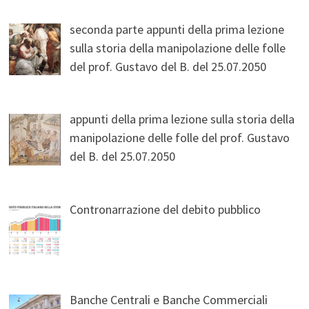
seconda parte appunti della prima lezione
sulla storia della manipolazione delle folle
del prof. Gustavo del B. del 25.07.2050
appunti della prima lezione sulla storia della
manipolazione delle folle del prof. Gustavo
del B. del 25.07.2050
Contronarrazione del debito pubblico
Banche Centrali e Banche Commerciali