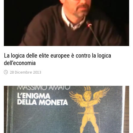
La logica delle elite europee è contro la logica
dell’economia
28 Dicembre 2013