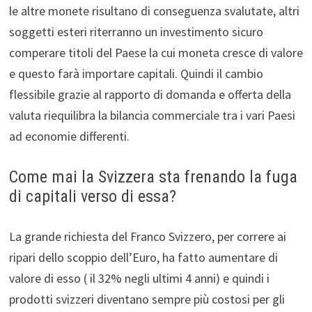
le altre monete risultano di conseguenza svalutate, altri
soggetti esteri riterranno un investimento sicuro
comperare titoli del Paese la cui moneta cresce di valore
e questo farà importare capitali. Quindi il cambio
flessibile grazie al rapporto di domanda e offerta della
valuta riequilibra la bilancia commerciale tra i vari Paesi
ad economie differenti.
Come mai la Svizzera sta frenando la fuga
di capitali verso di essa?
La grande richiesta del Franco Svizzero, per correre ai
ripari dello scoppio dell’Euro, ha fatto aumentare di
valore di esso ( il 32% negli ultimi 4 anni) e quindi i
prodotti svizzeri diventano sempre più costosi per gli