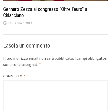
Gennaro Zezza al congresso “Oltre l’euro” a
Chianciano
18 Gennaio 2014
Lascia un commento
Il tuo indirizzo email non sarà pubblicato.
I campi obbligatori
sono contrassegnati
*
COMMENTO
*