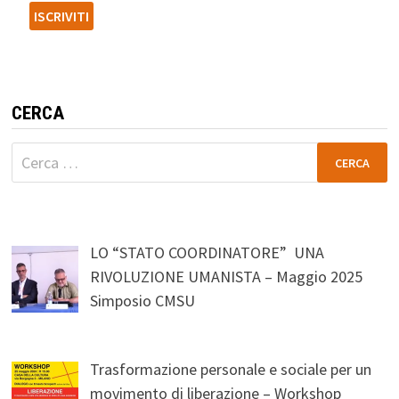
CERCA
Ricerca
per:
LO “STATO COORDINATORE” UNA
RIVOLUZIONE UMANISTA – Maggio 2025
Simposio CMSU
Trasformazione personale e sociale per un
movimento di liberazione – Workshop