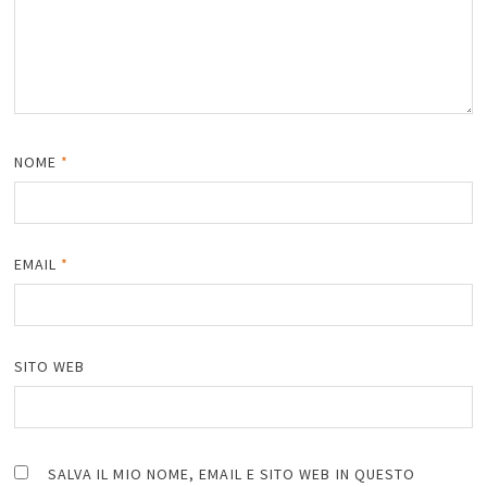
NOME
*
EMAIL
*
SITO WEB
SALVA IL MIO NOME, EMAIL E SITO WEB IN QUESTO