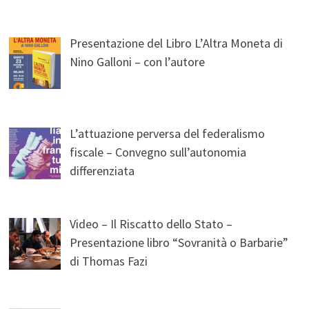
Presentazione del Libro L’Altra Moneta di
Nino Galloni – con l’autore
L’attuazione perversa del federalismo
fiscale – Convegno sull’autonomia
differenziata
Video – Il Riscatto dello Stato –
Presentazione libro “Sovranità o Barbarie”
di Thomas Fazi