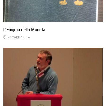
L’Enigma della Moneta
27 Maggio 2014