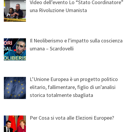
Video dell’evento Lo “Stato Coordinatore”
una Rivoluzione Umanista
Il Neoliberismo e l’impatto sulla coscienza
umana – Scardovelli
L’Unione Europea è un progetto politico
elitario, fallimentare, figlio di un’analisi
storica totalmente sbagliata
Per Cosa si vota alle Elezioni Europee?