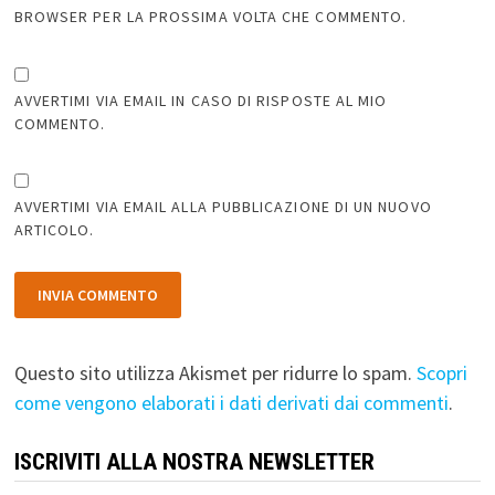
BROWSER PER LA PROSSIMA VOLTA CHE COMMENTO.
AVVERTIMI VIA EMAIL IN CASO DI RISPOSTE AL MIO
COMMENTO.
AVVERTIMI VIA EMAIL ALLA PUBBLICAZIONE DI UN NUOVO
ARTICOLO.
Questo sito utilizza Akismet per ridurre lo spam.
Scopri
come vengono elaborati i dati derivati dai commenti
.
ISCRIVITI ALLA NOSTRA NEWSLETTER