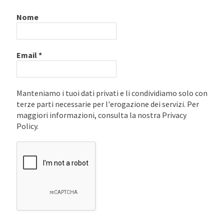
Nome
Email
*
Manteniamo i tuoi dati privati e li condividiamo solo con
terze parti necessarie per l'erogazione dei servizi. Per
maggiori informazioni, consulta la nostra Privacy
Policy.