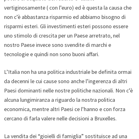
vertiginosamente ( con l’euro) ed è questa la causa che
non c’è abbastanza risparmio ed abbiamo bisogno di
risparmi esteri. Gli investimenti esteri possono essere
uno stimolo di crescita per un Paese arretrato, nel
nostro Paese invece sono svendite di marchi e
tecnologie e quindi non sono buoni affari.
L’Italia non ha una politica industriale be definita ormai
da decenni le cui cause sono anche l’ingerenza di altri
Paesi dominanti nelle nostre politiche nazionali. Non c’è
alcuna lungimiranza a riguardo la nostra politica
economica, mentre altri Paesi ce l’hanno e con forza
cercano di farla valere nelle decisioni a Bruxelles.
La vendita dei “gioielli di famiglia” sostituisce ad una