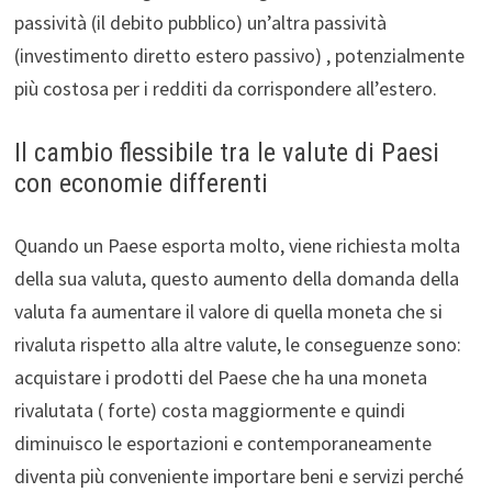
passività (il debito pubblico) un’altra passività
(investimento diretto estero passivo) , potenzialmente
più costosa per i redditi da corrispondere all’estero.
Il cambio flessibile tra le valute di Paesi
con economie differenti
Quando un Paese esporta molto, viene richiesta molta
della sua valuta, questo aumento della domanda della
valuta fa aumentare il valore di quella moneta che si
rivaluta rispetto alla altre valute, le conseguenze sono:
acquistare i prodotti del Paese che ha una moneta
rivalutata ( forte) costa maggiormente e quindi
diminuisco le esportazioni e contemporaneamente
diventa più conveniente importare beni e servizi perché