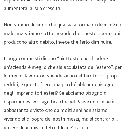
aumenterà la sua crescita.
Non stiamo dicendo che qualsiasi forma di debito è un
male, ma stiamo sottolineando che queste operazioni
producono altro debito, invece che farlo diminuire.
I luogocomunisti dicono “piuttosto che chiudere
un’azienda è meglio che sia acquistata dall’estero”, per
lo meno i lavoratori spenderanno nel territorio i propri
redditi, e questo è ero, ma perché abbiamo bisogno
degli imprenditori esteri? Se abbiamo bisogno di
risparmio estero significa che nel Paese non ce ne è
abbastanza e visto che da molti anni non stiamo
vivendo al di sopra dei nostri mezzi, ma al contrario il
potere di acquisto del reddito e’ calato