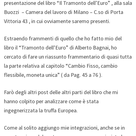
presentazione del libro “Il Tramonto dell’Euro” , alla sala
Buozzi – Camera del lavoro di Milano – C.so di Porta
Vittoria 43 , in cui ovviamente saremo presenti.
Estraendo frammenti di quello che ho fatto mio del
libro il “Tramonto dell’Euro” di Alberto Bagnai, ho
cercato di fare un riassunto frammentario di quasi tutta
la parte relativa al capitolo “Cambio Fisso, cambio
flessibile, moneta unica” ( da Pag. 45 a 76 ).
Farò degli altri post delle altri parti del libro che mi
hanno colpito per analizzare come è stata
ingegnerizzata la truffa Europea.
Come al solito aggiungo mie integrazioni, anche se in