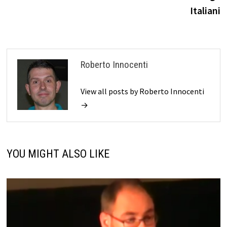
Italiani
Roberto Innocenti
View all posts by Roberto Innocenti
→
YOU MIGHT ALSO LIKE