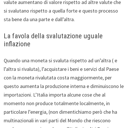
valute aumentano di valore rispetto ad altre valute che
si svalutano rispetto a quella forte e questo processo
sta bene da una parte e dall’altra.
La favola della svalutazione uguale
inflazione
Quando una moneta si svaluta rispetto ad un’altra ( e
l’altra si rivaluta), l’acquistare i beni e servizi dal Paese
con la moneta rivalutata costa maggiormente, per
questo aumenta la produzione interna e diminuiscono le
importazioni. L’Italia importa alcune cose che al
momento non produce totalmente localmente, in
particolare l’energia, (non dimentichiamo però che ha
multinazionali in vari parti del Mondo che riescono