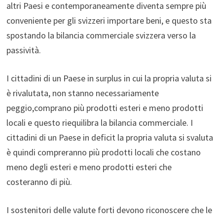
altri Paesi e contemporaneamente diventa sempre più
conveniente per gli svizzeri importare beni, e questo sta
spostando la bilancia commerciale svizzera verso la
passività.
I cittadini di un Paese in surplus in cui la propria valuta si
è rivalutata, non stanno necessariamente
peggio,comprano più prodotti esteri e meno prodotti
locali e questo riequilibra la bilancia commerciale. I
cittadini di un Paese in deficit la propria valuta si svaluta
è quindi compreranno più prodotti locali che costano
meno degli esteri e meno prodotti esteri che
costeranno di più.
I sostenitori delle valute forti devono riconoscere che le