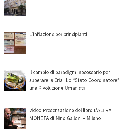
L’inflazione per principianti
Il cambio di paradigmi necessario per
superare la Crisi: Lo “Stato Coordinatore”
una Rivoluzione Umanista
Video Presentazione del libro L’ALTRA
MONETA di Nino Galloni – Milano