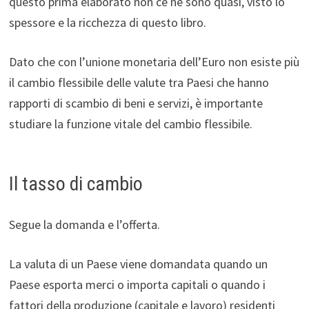
questo prima elaborato non ce ne sono quasi, visto lo
spessore e la ricchezza di questo libro.
Dato che con l’unione monetaria dell’Euro non esiste più
il cambio flessibile delle valute tra Paesi che hanno
rapporti di scambio di beni e servizi, è importante
studiare la funzione vitale del cambio flessibile.
Il tasso di cambio
Segue la domanda e l’offerta.
La valuta di un Paese viene domandata quando un
Paese esporta merci o importa capitali o quando i
fattori della produzione (capitale e lavoro) residenti