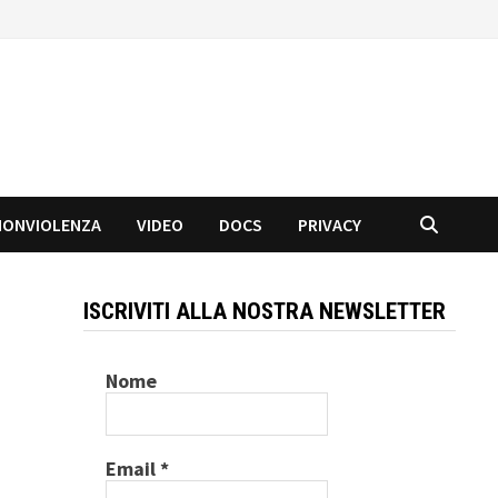
NONVIOLENZA
VIDEO
DOCS
PRIVACY
ISCRIVITI ALLA NOSTRA NEWSLETTER
Nome
Email
*