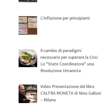
L’inflazione per principianti
Il cambio di paradigmi
necessario per superare la Crisi:
Lo “Stato Coordinatore” una
Rivoluzione Umanista
Video Presentazione del libro
L’ALTRA MONETA di Nino Galloni
– Milano