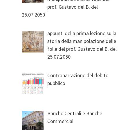
prof. Gustavo del B. del
25.07.2050
appunti della prima lezione sulla
storia della manipolazione delle
folle del prof. Gustavo del B. del
25.07.2050
Contronarrazione del debito
pubblico
Banche Centrali e Banche
Commerciali