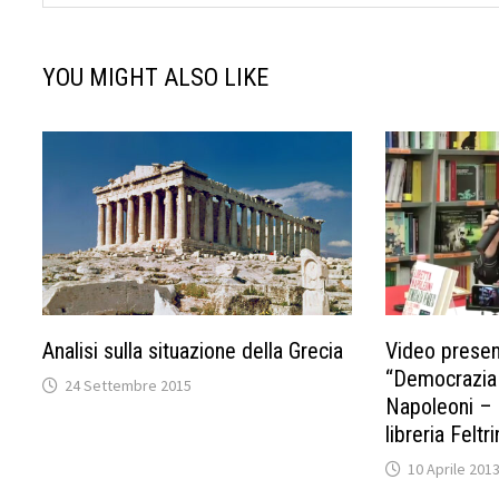
YOU MIGHT ALSO LIKE
Analisi sulla situazione della Grecia
Video presen
“Democrazia 
24 Settembre 2015
Napoleoni – 
libreria Feltri
10 Aprile 201