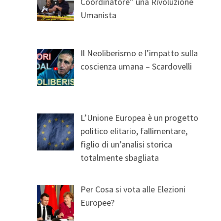
Coordinatore” una Rivoluzione
Umanista
Il Neoliberismo e l’impatto sulla
coscienza umana – Scardovelli
L’Unione Europea è un progetto
politico elitario, fallimentare,
figlio di un’analisi storica
totalmente sbagliata
Per Cosa si vota alle Elezioni
Europee?