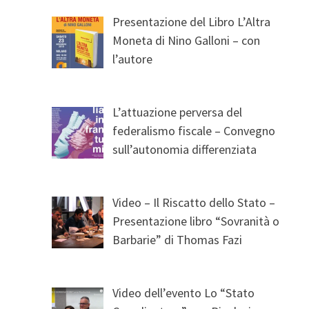
Presentazione del Libro L’Altra
Moneta di Nino Galloni – con
l’autore
L’attuazione perversa del
federalismo fiscale – Convegno
sull’autonomia differenziata
Video – Il Riscatto dello Stato –
Presentazione libro “Sovranità o
Barbarie” di Thomas Fazi
Video dell’evento Lo “Stato