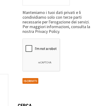
Manteniamo i tuoi dati privati e li
condividiamo solo con terze parti
necessarie per l'erogazione dei servizi.
Per maggiori informazioni, consulta la
nostra Privacy Policy.
CERCA