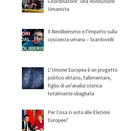
Coordinatore” una Rivoluzione
Umanista
Il Neoliberismo e l’impatto sulla
coscienza umana – Scardovelli
L’Unione Europea è un progetto
politico elitario, fallimentare,
figlio di un’analisi storica
totalmente sbagliata
Per Cosa si vota alle Elezioni
Europee?