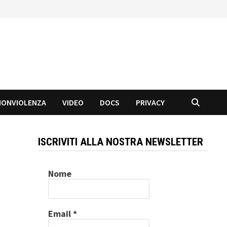
NONVIOLENZA
VIDEO
DOCS
PRIVACY
ISCRIVITI ALLA NOSTRA NEWSLETTER
Nome
Email
*