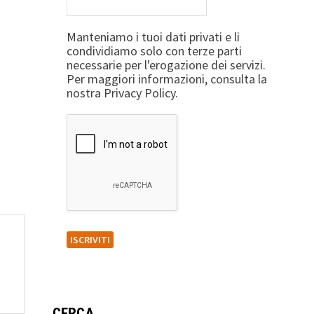
Manteniamo i tuoi dati privati e li
condividiamo solo con terze parti
necessarie per l'erogazione dei servizi.
Per maggiori informazioni, consulta la
nostra Privacy Policy.
CERCA