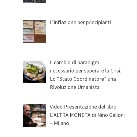
L’inflazione per principianti
Il cambio di paradigmi
necessario per superare la Crisi:
Lo “Stato Coordinatore” una
Rivoluzione Umanista
Video Presentazione del libro
L’ALTRA MONETA di Nino Galloni
– Milano