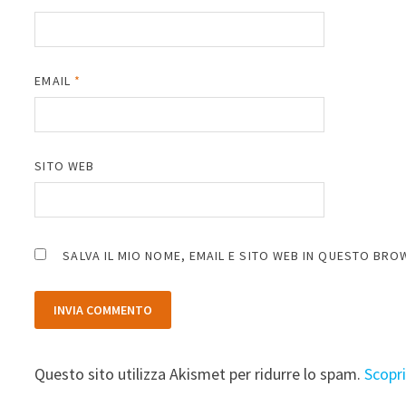
EMAIL
*
SITO WEB
SALVA IL MIO NOME, EMAIL E SITO WEB IN QUESTO BR
Questo sito utilizza Akismet per ridurre lo spam.
Scopr