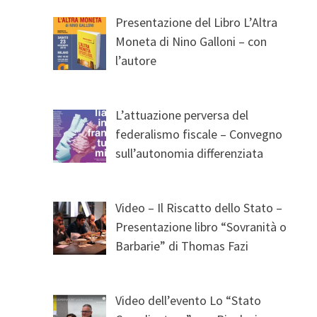
Presentazione del Libro L’Altra
Moneta di Nino Galloni – con
l’autore
L’attuazione perversa del
federalismo fiscale – Convegno
sull’autonomia differenziata
Video – Il Riscatto dello Stato –
Presentazione libro “Sovranità o
Barbarie” di Thomas Fazi
Video dell’evento Lo “Stato