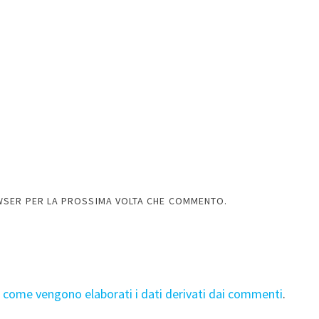
OWSER PER LA PROSSIMA VOLTA CHE COMMENTO.
i come vengono elaborati i dati derivati dai commenti
.