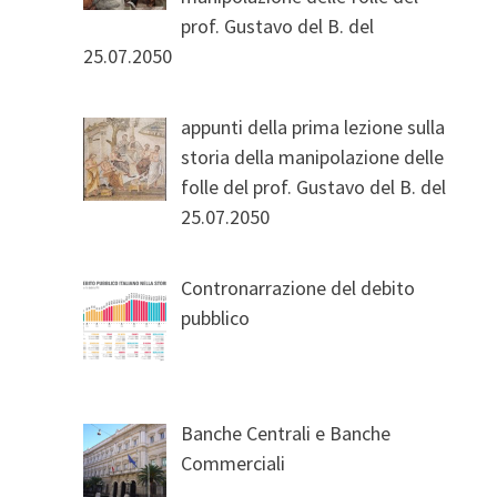
prof. Gustavo del B. del
25.07.2050
appunti della prima lezione sulla
storia della manipolazione delle
folle del prof. Gustavo del B. del
25.07.2050
Contronarrazione del debito
pubblico
Banche Centrali e Banche
Commerciali