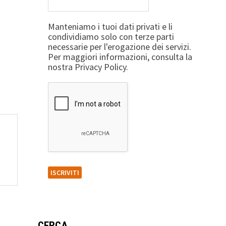
Manteniamo i tuoi dati privati e li
condividiamo solo con terze parti
necessarie per l'erogazione dei servizi.
Per maggiori informazioni, consulta la
nostra Privacy Policy.
CERCA