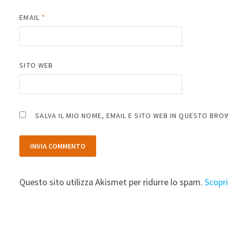
EMAIL
*
SITO WEB
SALVA IL MIO NOME, EMAIL E SITO WEB IN QUESTO BR
Questo sito utilizza Akismet per ridurre lo spam.
Scopr