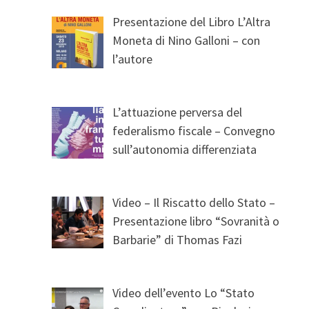
Presentazione del Libro L’Altra
Moneta di Nino Galloni – con
l’autore
L’attuazione perversa del
federalismo fiscale – Convegno
sull’autonomia differenziata
Video – Il Riscatto dello Stato –
Presentazione libro “Sovranità o
Barbarie” di Thomas Fazi
Video dell’evento Lo “Stato