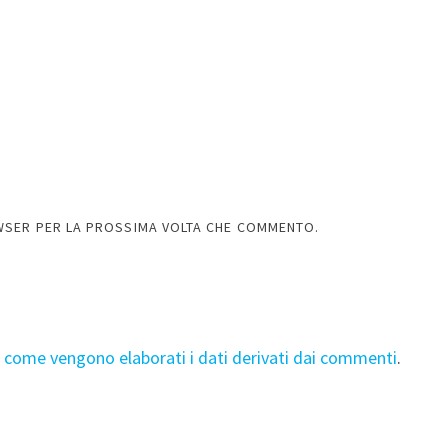
OWSER PER LA PROSSIMA VOLTA CHE COMMENTO.
i come vengono elaborati i dati derivati dai commenti
.