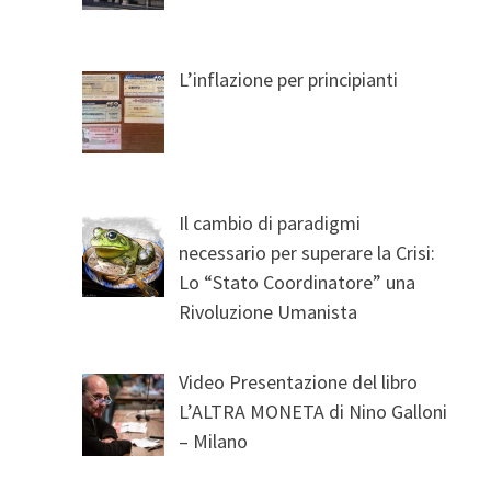
L’inflazione per principianti
Il cambio di paradigmi
necessario per superare la Crisi:
Lo “Stato Coordinatore” una
Rivoluzione Umanista
Video Presentazione del libro
L’ALTRA MONETA di Nino Galloni
– Milano