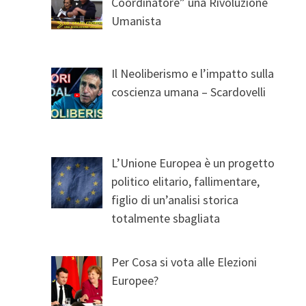
Coordinatore” una Rivoluzione
Umanista
Il Neoliberismo e l’impatto sulla
coscienza umana – Scardovelli
L’Unione Europea è un progetto
politico elitario, fallimentare,
figlio di un’analisi storica
totalmente sbagliata
Per Cosa si vota alle Elezioni
Europee?