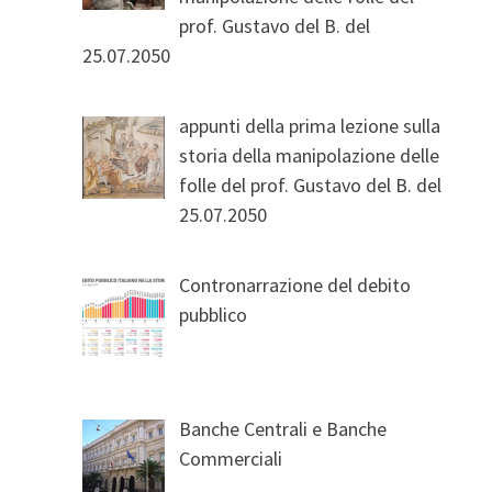
prof. Gustavo del B. del
25.07.2050
appunti della prima lezione sulla
storia della manipolazione delle
folle del prof. Gustavo del B. del
25.07.2050
Contronarrazione del debito
pubblico
Banche Centrali e Banche
Commerciali