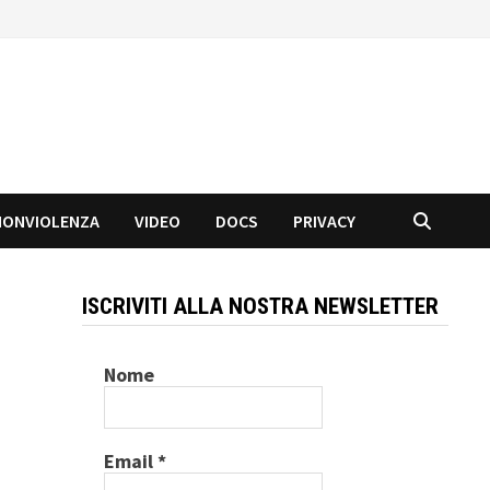
NONVIOLENZA
VIDEO
DOCS
PRIVACY
ISCRIVITI ALLA NOSTRA NEWSLETTER
Nome
Email
*