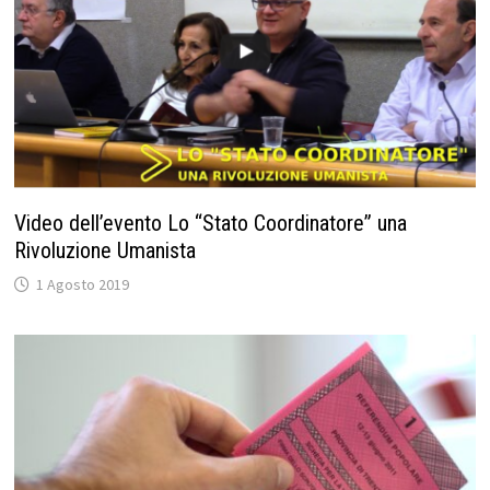
Video dell’evento Lo “Stato Coordinatore” una
Rivoluzione Umanista
1 Agosto 2019