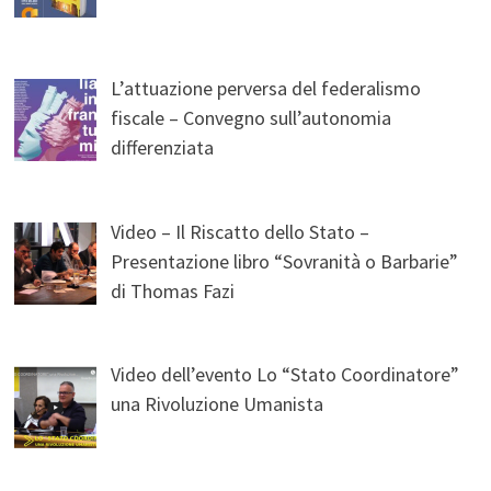
L’attuazione perversa del federalismo
fiscale – Convegno sull’autonomia
differenziata
Video – Il Riscatto dello Stato –
Presentazione libro “Sovranità o Barbarie”
di Thomas Fazi
Video dell’evento Lo “Stato Coordinatore”
una Rivoluzione Umanista