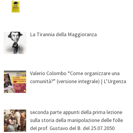
La Tirannia della Maggioranza
Valerio Colombo “Come organizzare una
comunità?” (versione integrale) | L’Urgenza
seconda parte appunti della prima lezione
sulla storia della manipolazione delle folle
del prof. Gustavo del B. del 25.07.2050