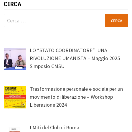
CERCA
Ricerca
per:
LO “STATO COORDINATORE” UNA
RIVOLUZIONE UMANISTA – Maggio 2025
Simposio CMSU
Trasformazione personale e sociale per un
movimento di liberazione – Workshop
Liberazione 2024
I Miti del Club di Roma