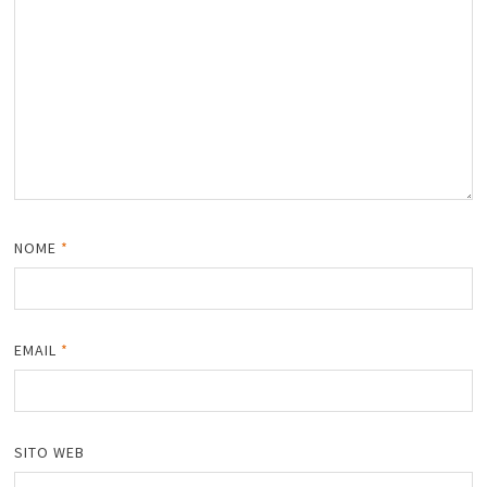
NOME
*
EMAIL
*
SITO WEB