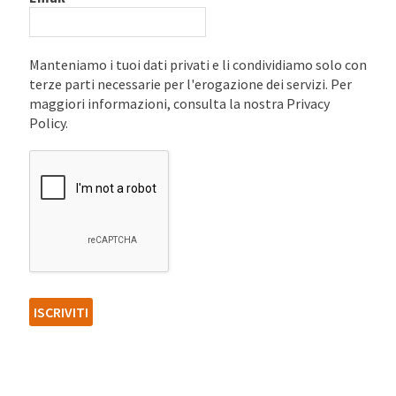
Manteniamo i tuoi dati privati e li condividiamo solo con
terze parti necessarie per l'erogazione dei servizi. Per
maggiori informazioni, consulta la nostra Privacy
Policy.