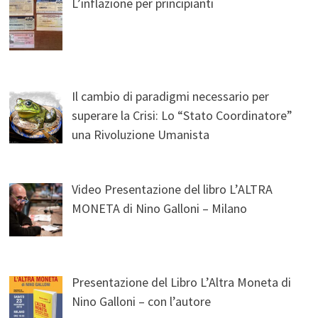
L’inflazione per principianti
Il cambio di paradigmi necessario per
superare la Crisi: Lo “Stato Coordinatore”
una Rivoluzione Umanista
Video Presentazione del libro L’ALTRA
MONETA di Nino Galloni – Milano
Presentazione del Libro L’Altra Moneta di
Nino Galloni – con l’autore