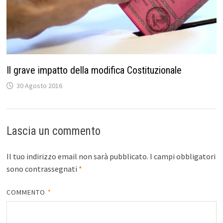
Il grave impatto della modifica Costituzionale
30 Agosto 2016
Lascia un commento
Il tuo indirizzo email non sarà pubblicato.
I campi obbligatori
sono contrassegnati
*
COMMENTO
*