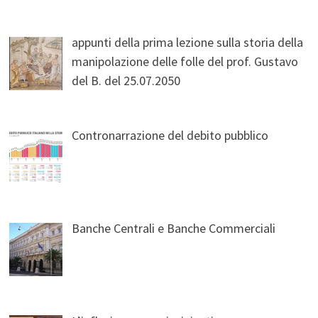
appunti della prima lezione sulla storia della
manipolazione delle folle del prof. Gustavo
del B. del 25.07.2050
Contronarrazione del debito pubblico
Banche Centrali e Banche Commerciali