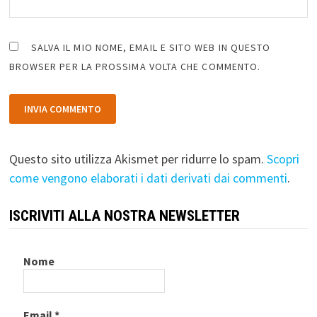
SALVA IL MIO NOME, EMAIL E SITO WEB IN QUESTO
BROWSER PER LA PROSSIMA VOLTA CHE COMMENTO.
Questo sito utilizza Akismet per ridurre lo spam.
Scopri
come vengono elaborati i dati derivati dai commenti
.
ISCRIVITI ALLA NOSTRA NEWSLETTER
Nome
Email
*