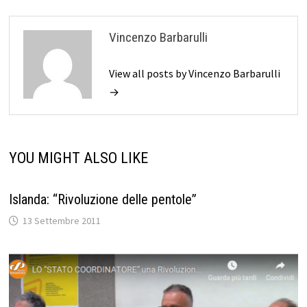
Vincenzo Barbarulli
View all posts by Vincenzo Barbarulli
→
YOU MIGHT ALSO LIKE
Islanda: “Rivoluzione delle pentole”
13 Settembre 2011