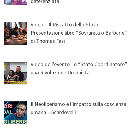
differenziata
Video – Il Riscatto dello Stato –
Presentazione libro “Sovranità o Barbarie”
di Thomas Fazi
Video dell’evento Lo “Stato Coordinatore”
una Rivoluzione Umanista
Il Neoliberismo e l’impatto sulla coscienza
umana – Scardovelli