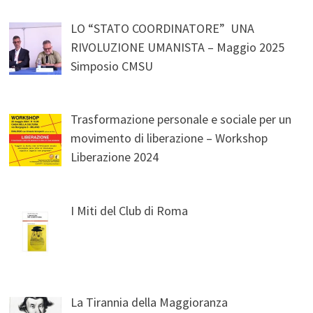
LO “STATO COORDINATORE” UNA
RIVOLUZIONE UMANISTA – Maggio 2025
Simposio CMSU
Trasformazione personale e sociale per un
movimento di liberazione – Workshop
Liberazione 2024
I Miti del Club di Roma
La Tirannia della Maggioranza