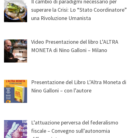
Il cambio di paradigmi necessario per
superare la Crisi: Lo “Stato Coordinatore”
una Rivoluzione Umanista
Video Presentazione del libro L’ALTRA
MONETA di Nino Galloni – Milano
Presentazione del Libro L’Altra Moneta di
Nino Galloni – con l’autore
L’attuazione perversa del federalismo
fiscale – Convegno sull’autonomia