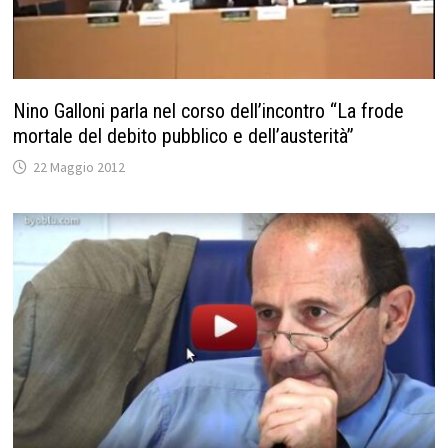
Nino Galloni parla nel corso dell’incontro “La frode
mortale del debito pubblico e dell’austerità”
22 Maggio 2012