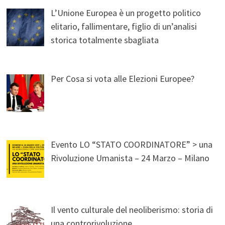
L’Unione Europea è un progetto politico
elitario, fallimentare, figlio di un’analisi
storica totalmente sbagliata
Per Cosa si vota alle Elezioni Europee?
Evento LO “STATO COORDINATORE” > una
Rivoluzione Umanista – 24 Marzo – Milano
Il vento culturale del neoliberismo: storia di
una controrivoluzione