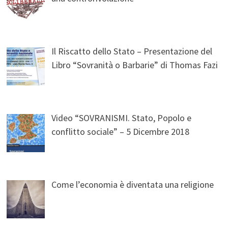
Il Riscatto dello Stato – Presentazione del
Libro “Sovranità o Barbarie” di Thomas Fazi
Video “SOVRANISMI. Stato, Popolo e
conflitto sociale” – 5 Dicembre 2018
Come l’economia è diventata una religione