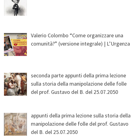
Valerio Colombo “Come organizzare una
comunità?” (versione integrale) | L’Urgenza
seconda parte appunti della prima lezione
sulla storia della manipolazione delle folle
del prof. Gustavo del B. del 25.07.2050
appunti della prima lezione sulla storia della
manipolazione delle folle del prof. Gustavo
del B. del 25.07.2050