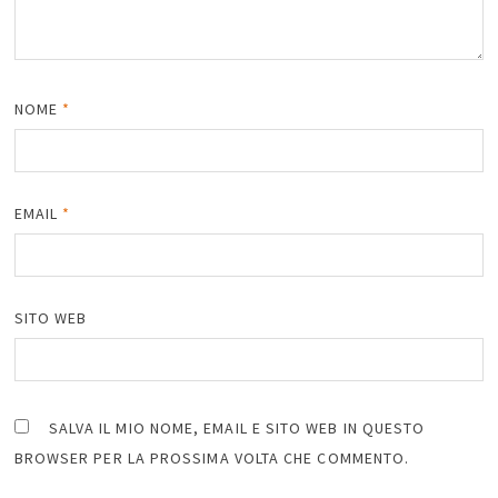
NOME
*
EMAIL
*
SITO WEB
SALVA IL MIO NOME, EMAIL E SITO WEB IN QUESTO
BROWSER PER LA PROSSIMA VOLTA CHE COMMENTO.