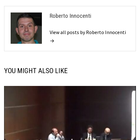
Roberto Innocenti
View all posts by Roberto Innocenti
→
YOU MIGHT ALSO LIKE