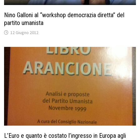
Nino Galloni al “workshop democrazia diretta” del
partito umanista
12 Giugno 2012
L’Euro e quanto è costato l’ingresso in Europa agli