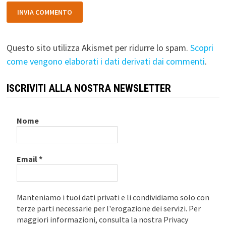
Questo sito utilizza Akismet per ridurre lo spam.
Scopri
come vengono elaborati i dati derivati dai commenti
.
ISCRIVITI ALLA NOSTRA NEWSLETTER
Nome
Email
*
Manteniamo i tuoi dati privati e li condividiamo solo con
terze parti necessarie per l'erogazione dei servizi. Per
maggiori informazioni, consulta la nostra Privacy