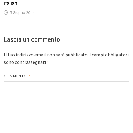
italiani
5 Giugno 2014
Lascia un commento
Il tuo indirizzo email non sarà pubblicato.
I campi obbligatori
sono contrassegnati
*
COMMENTO
*