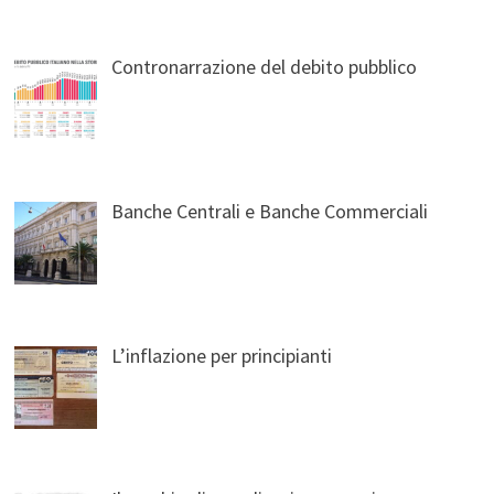
Contronarrazione del debito pubblico
Banche Centrali e Banche Commerciali
L’inflazione per principianti