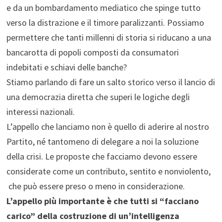
e da un bombardamento mediatico che spinge tutto
verso la distrazione e il timore paralizzanti. Possiamo
permettere che tanti millenni di storia si riducano a una
bancarotta di popoli composti da consumatori
indebitati e schiavi delle banche?
Stiamo parlando di fare un salto storico verso il lancio di
una democrazia diretta che superi le logiche degli
interessi nazionali.
L’appello che lanciamo non è quello di aderire al nostro
Partito, né tantomeno di delegare a noi la soluzione
della crisi. Le proposte che facciamo devono essere
considerate come un contributo, sentito e nonviolento,
che può essere preso o meno in considerazione.
L’appello più importante è che tutti si “facciano
carico” della costruzione di un’intelligenza