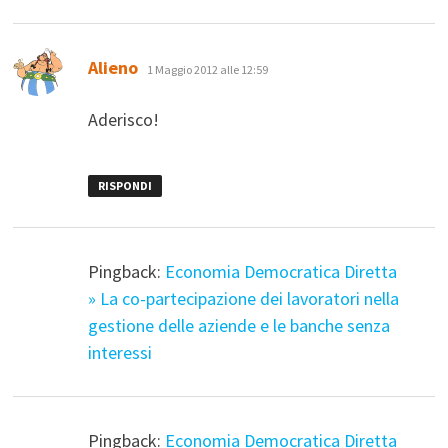
ha
Alieno
1 Maggio 2012 alle 12:59
detto:
Aderisco!
RISPONDI
Pingback:
Economia Democratica Diretta
» La co-partecipazione dei lavoratori nella
gestione delle aziende e le banche senza
interessi
Pingback:
Economia Democratica Diretta