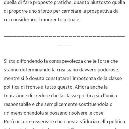
quella di fare proposte pratiche, quanto piuttosto quella
di proporre uno sforzo per cambiare la prospettiva da
cui considerare il momento attuale.
——————————————————————————————
———-
Si sta diffondendo la consapevolezza che le forze che
stanno determinando la crisi siano davvero poderose,
mentre si è dovuta constatare l’impotenza della classe
politica di fronte a tutto questo. Affiora anche la
tentazione di credere che la classe politica sia l’unica
responsabile e che semplicemente sostituendola o
ridimensionandola si possano risolvere le cose.
Però occorre osservare che questa sfiducia nella politica