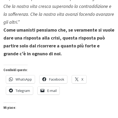
Che la nostra vita cresca superando la contraddizione e
la sofferenza. Che la nostra vita avanzi facendo avanzare
gli altri.”
Come umanisti pensiamo che, se veramente si vuole
dare una risposta alla crisi, questa risposta può
partire solo dal ricorrere a quanto più forte e
grande c’è in ognuno di noi.
Condividi questo:
WhatsApp
Facebook
X
Telegram
E-mail
Mi piace: