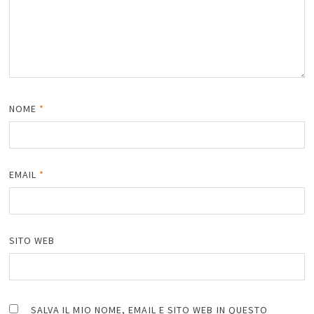
NOME
*
EMAIL
*
SITO WEB
SALVA IL MIO NOME, EMAIL E SITO WEB IN QUESTO