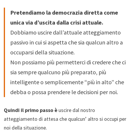
Pretendiamo la democrazia diretta come
unica via d’uscita dalla crisi attuale.
Dobbiamo uscire dall’attuale atteggiamento
passivo in cui si aspetta che sia qualcun altro a
occuparsi della situazione.
Non possiamo più permetterci di credere che ci
sia sempre qualcuno più preparato, più
intelligente o semplicemente “più in alto” che
debba o possa prendere le decisioni per noi.
Quindi il primo passo è
uscire dal nostro
atteggiamento di attesa che qualcun’ altro si occupi per
noi della situazione.