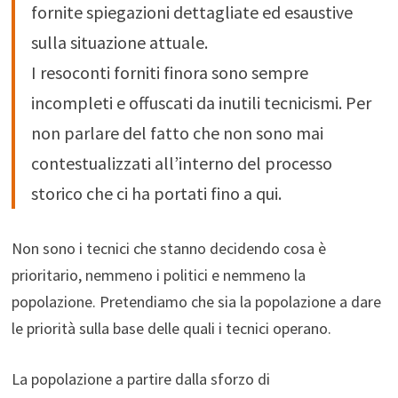
fornite spiegazioni dettagliate ed esaustive
sulla situazione attuale.
I resoconti forniti finora sono sempre
incompleti e offuscati da inutili tecnicismi. Per
non parlare del fatto che non sono mai
contestualizzati all’interno del processo
storico che ci ha portati fino a qui.
Non sono i tecnici che stanno decidendo cosa è
prioritario, nemmeno i politici e nemmeno la
popolazione. Pretendiamo che sia la popolazione a dare
le priorità sulla base delle quali i tecnici operano.
La popolazione a partire dalla sforzo di