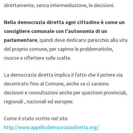
direttamente, senza intermediazione, le decisioni.
Nella democrazia diretta ogni cittadino è come un
consigliere comunale con l’autonomia di un
parlamentare
, quindi deve dedicarsi parecchio alla vita
del proprio comune, per capirne le problematiche,
risorse e riflettere sulle scelte.
La democrazia diretta implica il fatto che il potere sia
decentrato fino al Comune, anche se ci saranno
decisioni e consultazioni anche per questioni provinciali,
regionali , nazionali ed europee.
Come è stato scritto nel sito
http://www.appellodemocraziadiretta.org/