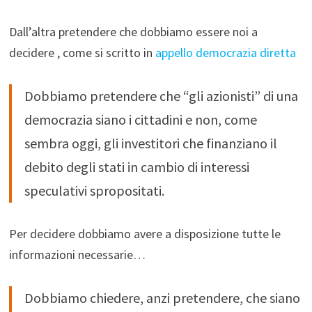
Dall’altra pretendere che dobbiamo essere noi a
decidere , come si scritto in
appello democrazia diretta
Dobbiamo pretendere che “gli azionisti” di una
democrazia siano i cittadini e non, come
sembra oggi, gli investitori che finanziano il
debito degli stati in cambio di interessi
speculativi spropositati.
Per decidere dobbiamo avere a disposizione tutte le
informazioni necessarie…
Dobbiamo chiedere, anzi pretendere, che siano