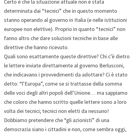
Certo è che la situazione attuale non è stata
determinata dai “tecnici” che in questo momento
stanno operando al governo in Italia (e nelle istituzioni
europee non elettive). Proprio in quanto “tecnici” non
fanno altro che dare soluzioni tecniche in base alle
direttive che hanno ricevuto.
Quali sono esattamente queste direttive? Chi c’è dietro
le lettere inviate direttamente al governo Berlusconi,
che indicavano i provvedimenti da adottare? Ci è stato
detto: “l’Europa”, come se si trattasse della somma
delle voci degli altri popoli dell’Unione… ma sappiamo
che coloro che hanno scritto quelle lettere sono a loro
volta dei tecnici; tecnici non eletti da nessuno!
Dobbiamo pretendere che “gli azionisti” di una
democrazia siano i cittadini e non, come sembra oggi,