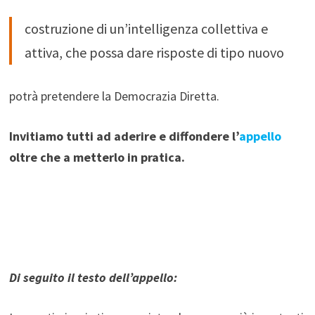
costruzione di un’intelligenza collettiva e
attiva, che possa dare risposte di tipo nuovo
potrà pretendere la Democrazia Diretta.
Invitiamo tutti ad aderire e diffondere l’
appello
oltre che a metterlo in pratica.
Di seguito il testo dell’appello: