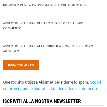
BROWSER PER LA PROSSIMA VOLTA CHE COMMENTO.
AVVERTIMI VIA EMAIL IN CASO DI RISPOSTE AL MIO
COMMENTO.
AVVERTIMI VIA EMAIL ALLA PUBBLICAZIONE DI UN NUOVO
ARTICOLO.
Questo sito utilizza Akismet per ridurre lo spam.
Scopri
come vengono elaborati i dati derivati dai commenti
.
ISCRIVITI ALLA NOSTRA NEWSLETTER