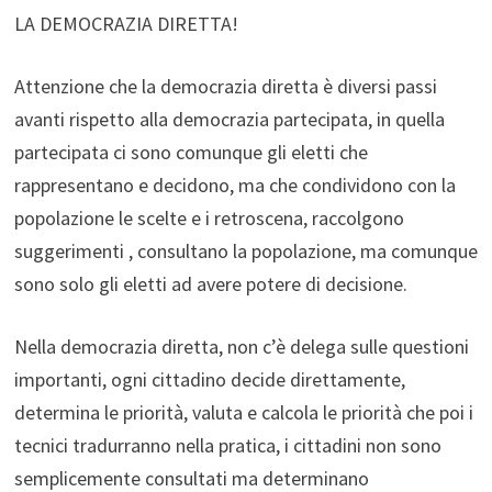
LA DEMOCRAZIA DIRETTA!
Attenzione che la democrazia diretta è diversi passi
avanti rispetto alla democrazia partecipata, in quella
partecipata ci sono comunque gli eletti che
rappresentano e decidono, ma che condividono con la
popolazione le scelte e i retroscena, raccolgono
suggerimenti , consultano la popolazione, ma comunque
sono solo gli eletti ad avere potere di decisione.
Nella democrazia diretta, non c’è delega sulle questioni
importanti, ogni cittadino decide direttamente,
determina le priorità, valuta e calcola le priorità che poi i
tecnici tradurranno nella pratica, i cittadini non sono
semplicemente consultati ma determinano