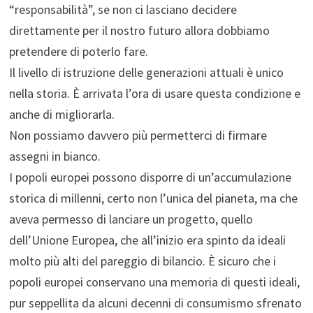
“responsabilità”, se non ci lasciano decidere
direttamente per il nostro futuro allora dobbiamo
pretendere di poterlo fare.
Il livello di istruzione delle generazioni attuali è unico
nella storia. È arrivata l’ora di usare questa condizione e
anche di migliorarla.
Non possiamo davvero più permetterci di firmare
assegni in bianco.
I popoli europei possono disporre di un’accumulazione
storica di millenni, certo non l’unica del pianeta, ma che
aveva permesso di lanciare un progetto, quello
dell’Unione Europea, che all’inizio era spinto da ideali
molto più alti del pareggio di bilancio. È sicuro che i
popoli europei conservano una memoria di questi ideali,
pur seppellita da alcuni decenni di consumismo sfrenato