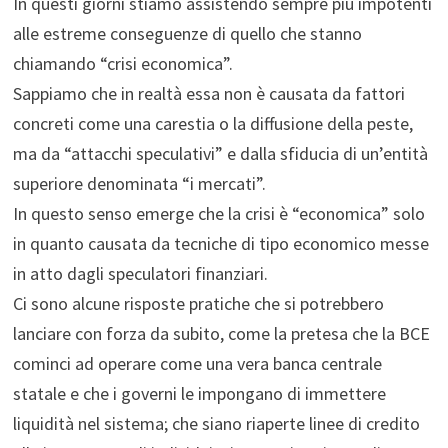
In questi giorni stiamo assistendo sempre più impotenti
alle estreme conseguenze di quello che stanno
chiamando “crisi economica”.
Sappiamo che in realtà essa non è causata da fattori
concreti come una carestia o la diffusione della peste,
ma da “attacchi speculativi” e dalla sfiducia di un’entità
superiore denominata “i mercati”.
In questo senso emerge che la crisi è “economica” solo
in quanto causata da tecniche di tipo economico messe
in atto dagli speculatori finanziari.
Ci sono alcune risposte pratiche che si potrebbero
lanciare con forza da subito, come la pretesa che la BCE
cominci ad operare come una vera banca centrale
statale e che i governi le impongano di immettere
liquidità nel sistema; che siano riaperte linee di credito