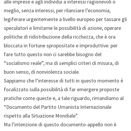
alle imprese e agli individui a interessi ragionevoli o
meglio, senza interessi, per rilanciare l’economia;
legiferare urgentemente a livello europeo per tassare gli
speculatori e limitarne le possibilità di azione; operare
politiche di ridistribuzione della ricchezza, che è ora
bloccata in fortune spropositate e improduttive: per
fare tutto questo non ci sarebbe bisogno del
“socialismo reale”, ma di semplici criteri di misura, di
buon senso, di nonviolenza sociale.
Sappiamo che l’interesse di tutti in questo momento è
focalizzato sulla possibilità di far emergere proposte
pratiche come queste e, a tale riguardo, rimandiamo al
“Documento del Partito Umanista Internazionale
rispetto alla Situazione Mondiale”.
Ma l’intenzione di questo documento-appello non è