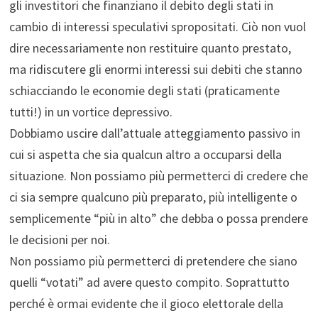
gli investitori che finanziano il debito degli stati in
cambio di interessi speculativi spropositati. Ciò non vuol
dire necessariamente non restituire quanto prestato,
ma ridiscutere gli enormi interessi sui debiti che stanno
schiacciando le economie degli stati (praticamente
tutti!) in un vortice depressivo.
Dobbiamo uscire dall’attuale atteggiamento passivo in
cui si aspetta che sia qualcun altro a occuparsi della
situazione. Non possiamo più permetterci di credere che
ci sia sempre qualcuno più preparato, più intelligente o
semplicemente “più in alto” che debba o possa prendere
le decisioni per noi.
Non possiamo più permetterci di pretendere che siano
quelli “votati” ad avere questo compito. Soprattutto
perché è ormai evidente che il gioco elettorale della