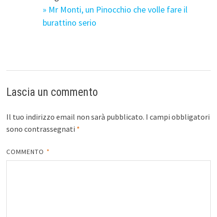
» Mr Monti, un Pinocchio che volle fare il
burattino serio
Lascia un commento
Il tuo indirizzo email non sarà pubblicato.
I campi obbligatori
sono contrassegnati
*
COMMENTO
*