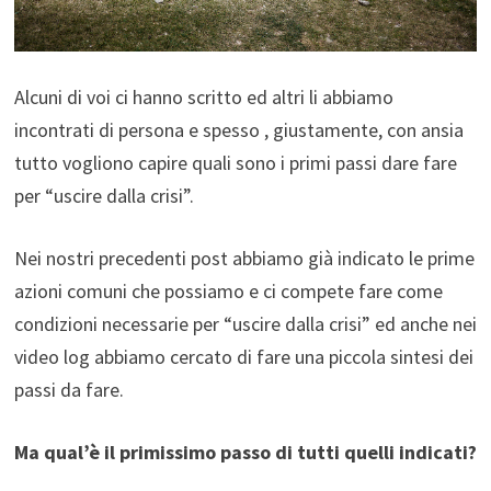
Alcuni di voi ci hanno scritto ed altri li abbiamo
incontrati di persona e spesso , giustamente, con ansia
tutto vogliono capire quali sono i primi passi dare fare
per “uscire dalla crisi”.
Nei nostri precedenti post abbiamo già indicato le prime
azioni comuni che possiamo e ci compete fare come
condizioni necessarie per “uscire dalla crisi” ed anche nei
video log abbiamo cercato di fare una piccola sintesi dei
passi da fare.
Ma qual’è il primissimo passo di tutti quelli indicati?