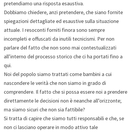
pretendiamo una risposta esaustiva.
Dobbiamo chiedere, anzi pretendere, che siano fornite
spiegazioni dettagliate ed esaustive sulla situazione
attuale. I resoconti forniti finora sono sempre
incompleti e offuscati da inutili tecnicismi. Per non
parlare del fatto che non sono mai contestualizzati
all’interno del processo storico che ci ha portati fino a
qui.
Noi del popolo siamo trattati come bambini a cui
nascondere le verità che non siamo in grado di
comprendere. Il fatto che si possa essere noi a prendere
direttamente le decisioni non è neanche all’orizzonte;
ma siamo sicuri che non sia fattibile?
Si tratta di capire che siamo tutti responsabili e che, se
non ci lasciano operare in modo attivo tale