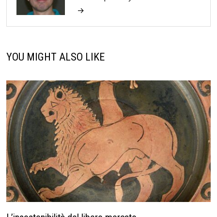
→
YOU MIGHT ALSO LIKE