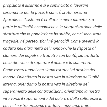
propiziato il disarmo e si è cominciato a lavorare
seriamente per la pace. E non c’è stata nessuna
Apocalisse. Il sistema è crollato in metà pianeta e, a
parte le difficoltà economiche e la riorganizzazione delle
strutture che la popolazione ha subito, non ci sono state
tragedie, né persecuzioni né genocidi. Come avverrà la
caduta nell’altra metà del mondo? Che la risposta al
clamore dei popoli sia tradotta con bontà, sia tradotta
nella direzione di superare il dolore e la sofferenza.
Come esseri umani non siamo estranei al destino del
mondo. Orientiamo la nostra vita in direzione dell’unità
interna, orientiamo la nostra vita in direzione del
superamento delle contraddizioni, orientiamo la nostra
vita verso il superamento del dolore e della sofferenza in
noi, nel nostro prossimo e laddove possiamo agire.