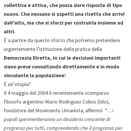
collettiva e attiva, che possa dare risposte di tipo
nuovo. Che nessuno si aspetti una ricetta che arrivi
dall’alto, ma che si sforzi per costruirla insieme ad
altri.
È a partire da questo sforzo che potremo pretendere
urgentemente l’istituzione della pratica della
Democrazia
Diretta, in cui le decisioni importanti
siano prese consultando direttamente e in modo
vincolante la popolazione
!
È un’utopia?
Il 4 maggio del 2004 il recentemente scomparso
filosofo argentino Mario Rodriguez Cobos (Silo),
fondatore del Movimento Umanista, affermò “
…i
popoli sperimenteranno un desiderio crescente di
progresso per tutti, comprendendo che il progresso per