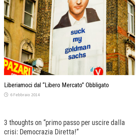
Liberiamoci dal “Libero Mercato” Obbligato
6 Febbraio 2014
3 thoughts on “
primo passo per uscire dalla
crisi: Democrazia Diretta!
”