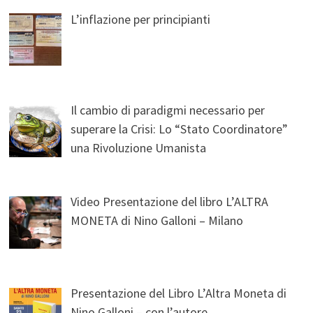
L’inflazione per principianti
Il cambio di paradigmi necessario per
superare la Crisi: Lo “Stato Coordinatore”
una Rivoluzione Umanista
Video Presentazione del libro L’ALTRA
MONETA di Nino Galloni – Milano
Presentazione del Libro L’Altra Moneta di
Nino Galloni – con l’autore