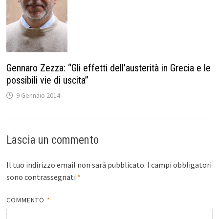
Gennaro Zezza: “Gli effetti dell’austerità in Grecia e le
possibili vie di uscita”
9 Gennaio 2014
Lascia un commento
Il tuo indirizzo email non sarà pubblicato.
I campi obbligatori
sono contrassegnati
*
COMMENTO
*