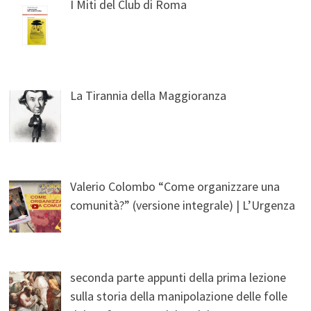
I Miti del Club di Roma
La Tirannia della Maggioranza
Valerio Colombo “Come organizzare una
comunità?” (versione integrale) | L’Urgenza
seconda parte appunti della prima lezione
sulla storia della manipolazione delle folle