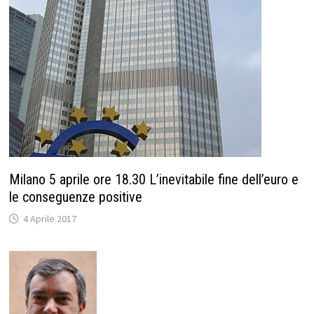
Milano 5 aprile ore 18.30 L’inevitabile fine dell’euro e
le conseguenze positive
4 Aprile 2017