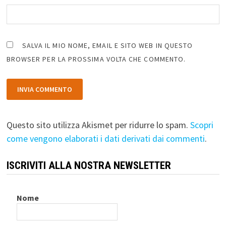
SALVA IL MIO NOME, EMAIL E SITO WEB IN QUESTO
BROWSER PER LA PROSSIMA VOLTA CHE COMMENTO.
Questo sito utilizza Akismet per ridurre lo spam.
Scopri
come vengono elaborati i dati derivati dai commenti
.
ISCRIVITI ALLA NOSTRA NEWSLETTER
Nome