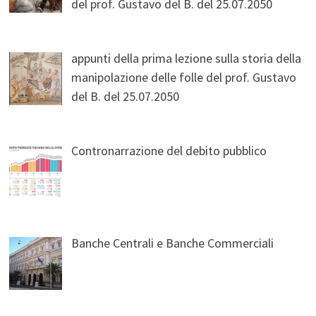
del prof. Gustavo del B. del 25.07.2050
appunti della prima lezione sulla storia della
manipolazione delle folle del prof. Gustavo
del B. del 25.07.2050
Contronarrazione del debito pubblico
Banche Centrali e Banche Commerciali