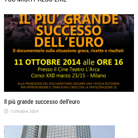
Il più grande successo dell’euro
7 Ottobre 2014