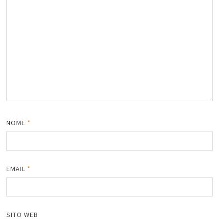
NOME
*
EMAIL
*
SITO WEB