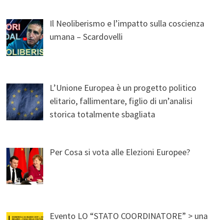
Il Neoliberismo e l’impatto sulla coscienza
umana – Scardovelli
L’Unione Europea è un progetto politico
elitario, fallimentare, figlio di un’analisi
storica totalmente sbagliata
Per Cosa si vota alle Elezioni Europee?
Evento LO “STATO COORDINATORE” > una