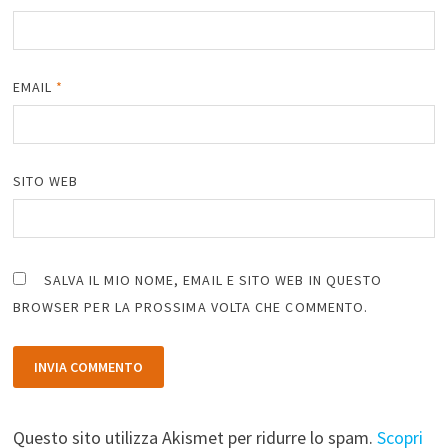
EMAIL
*
SITO WEB
SALVA IL MIO NOME, EMAIL E SITO WEB IN QUESTO
BROWSER PER LA PROSSIMA VOLTA CHE COMMENTO.
Questo sito utilizza Akismet per ridurre lo spam.
Scopri