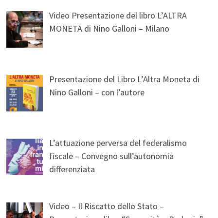
Video Presentazione del libro L’ALTRA
MONETA di Nino Galloni – Milano
Presentazione del Libro L’Altra Moneta di
Nino Galloni – con l’autore
L’attuazione perversa del federalismo
fiscale – Convegno sull’autonomia
differenziata
Video – Il Riscatto dello Stato –