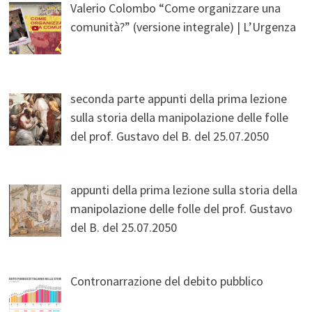
Valerio Colombo “Come organizzare una
comunità?” (versione integrale) | L’Urgenza
seconda parte appunti della prima lezione
sulla storia della manipolazione delle folle
del prof. Gustavo del B. del 25.07.2050
appunti della prima lezione sulla storia della
manipolazione delle folle del prof. Gustavo
del B. del 25.07.2050
Contronarrazione del debito pubblico