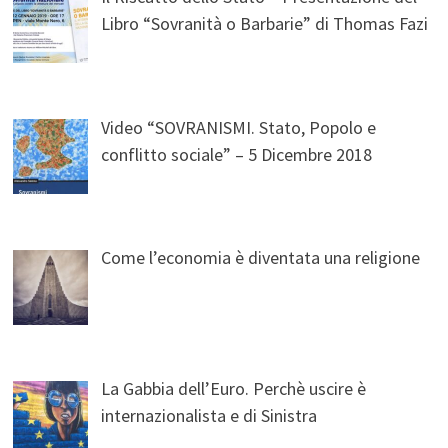
Libro “Sovranità o Barbarie” di Thomas Fazi
Video “SOVRANISMI. Stato, Popolo e
conflitto sociale” – 5 Dicembre 2018
Come l’economia è diventata una religione
La Gabbia dell’Euro. Perchè uscire è
internazionalista e di Sinistra