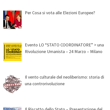
Per Cosa si vota alle Elezioni Europee?
Evento LO “STATO COORDINATORE” > una
Rivoluzione Umanista – 24 Marzo – Milano
Il vento culturale del neoliberismo: storia di
una controrivoluzione
Il Riscatto dello Stato – Presentazione del