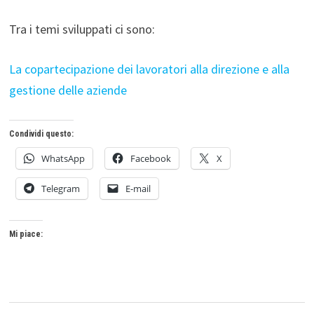
Tra i temi sviluppati ci sono:
La copartecipazione dei lavoratori alla direzione e alla
gestione delle aziende
Condividi questo:
WhatsApp
Facebook
X
Telegram
E-mail
Mi piace: