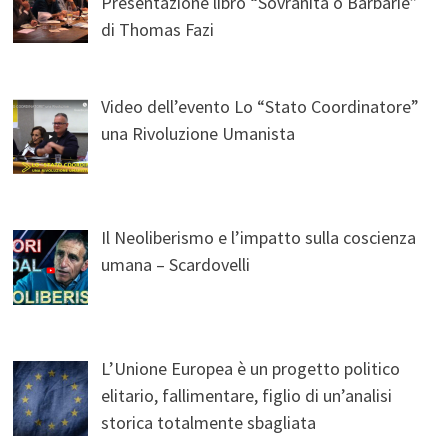
Presentazione libro “Sovranità o Barbarie”
di Thomas Fazi
Video dell’evento Lo “Stato Coordinatore”
una Rivoluzione Umanista
Il Neoliberismo e l’impatto sulla coscienza
umana – Scardovelli
L’Unione Europea è un progetto politico
elitario, fallimentare, figlio di un’analisi
storica totalmente sbagliata