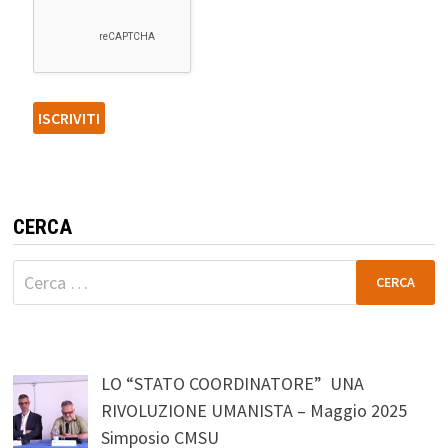
CERCA
Ricerca
per:
LO “STATO COORDINATORE” UNA
RIVOLUZIONE UMANISTA – Maggio 2025
Simposio CMSU