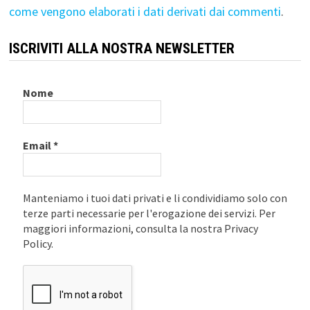
come vengono elaborati i dati derivati dai commenti
.
ISCRIVITI ALLA NOSTRA NEWSLETTER
Nome
Email
*
Manteniamo i tuoi dati privati e li condividiamo solo con
terze parti necessarie per l'erogazione dei servizi. Per
maggiori informazioni, consulta la nostra Privacy
Policy.