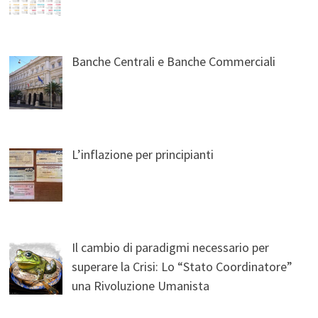
Banche Centrali e Banche Commerciali
L’inflazione per principianti
Il cambio di paradigmi necessario per
superare la Crisi: Lo “Stato Coordinatore”
una Rivoluzione Umanista