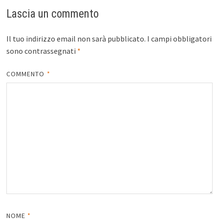
Lascia un commento
Il tuo indirizzo email non sarà pubblicato.
I campi obbligatori
sono contrassegnati
*
COMMENTO
*
NOME
*