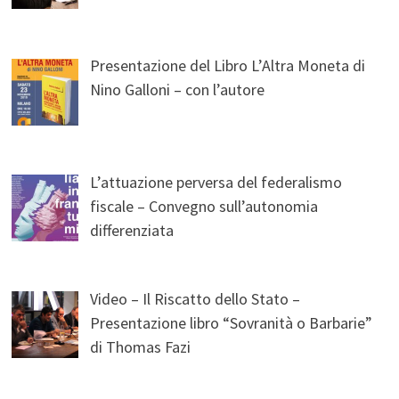
Presentazione del Libro L’Altra Moneta di
Nino Galloni – con l’autore
L’attuazione perversa del federalismo
fiscale – Convegno sull’autonomia
differenziata
Video – Il Riscatto dello Stato –
Presentazione libro “Sovranità o Barbarie”
di Thomas Fazi