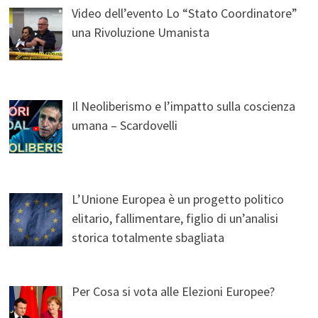
Video dell’evento Lo “Stato Coordinatore”
una Rivoluzione Umanista
Il Neoliberismo e l’impatto sulla coscienza
umana – Scardovelli
L’Unione Europea è un progetto politico
elitario, fallimentare, figlio di un’analisi
storica totalmente sbagliata
Per Cosa si vota alle Elezioni Europee?