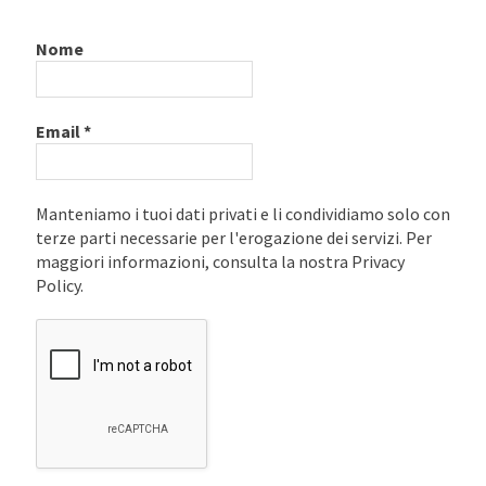
Nome
Email
*
Manteniamo i tuoi dati privati e li condividiamo solo con
terze parti necessarie per l'erogazione dei servizi. Per
maggiori informazioni, consulta la nostra Privacy
Policy.