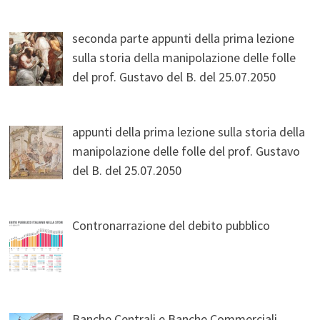
seconda parte appunti della prima lezione
sulla storia della manipolazione delle folle
del prof. Gustavo del B. del 25.07.2050
appunti della prima lezione sulla storia della
manipolazione delle folle del prof. Gustavo
del B. del 25.07.2050
Contronarrazione del debito pubblico
Banche Centrali e Banche Commerciali