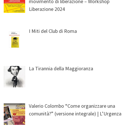
movimento di liberazione – Workshop
Liberazione 2024
I Miti del Club di Roma
La Tirannia della Maggioranza
Valerio Colombo “Come organizzare una
comunità?” (versione integrale) | L’Urgenza