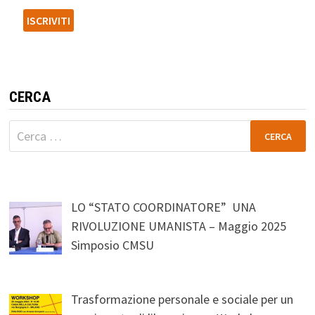
CERCA
Ricerca
per:
LO “STATO COORDINATORE” UNA
RIVOLUZIONE UMANISTA – Maggio 2025
Simposio CMSU
Trasformazione personale e sociale per un