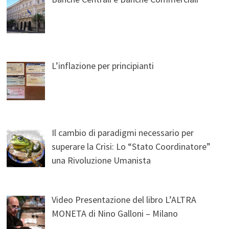
L’inflazione per principianti
Il cambio di paradigmi necessario per
superare la Crisi: Lo “Stato Coordinatore”
una Rivoluzione Umanista
Video Presentazione del libro L’ALTRA
MONETA di Nino Galloni – Milano