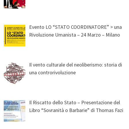
Evento LO “STATO COORDINATORE” > una
Rivoluzione Umanista – 24 Marzo – Milano
Il vento culturale del neoliberismo: storia di
una controrivoluzione
Il Riscatto dello Stato – Presentazione del
Libro “Sovranità o Barbarie” di Thomas Fazi