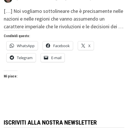
[…] Noi vogliamo sottolineare che è precisamente nelle
nazioni e nelle regioni che vanno assumendo un
carattere imperiale che le rivoluzioni e le decisioni dei …
Condividi questo:
WhatsApp
Facebook
X
Telegram
E-mail
Mi piace:
ISCRIVITI ALLA NOSTRA NEWSLETTER