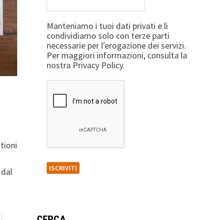
Manteniamo i tuoi dati privati e li
condividiamo solo con terze parti
necessarie per l'erogazione dei servizi.
Per maggiori informazioni, consulta la
nostra Privacy Policy.
tioni
 dal
CERCA