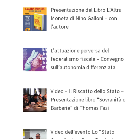
Presentazione del Libro L’Altra
Moneta di Nino Galloni – con
l’autore
L’attuazione perversa del
federalismo fiscale – Convegno
sull’autonomia differenziata
Video – Il Riscatto dello Stato –
Presentazione libro “Sovranità o
Barbarie” di Thomas Fazi
Video dell’evento Lo “Stato