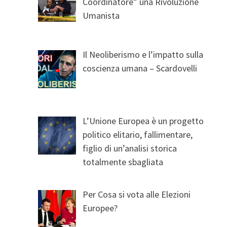
Coordinatore” una Rivoluzione
Umanista
Il Neoliberismo e l’impatto sulla
coscienza umana – Scardovelli
L’Unione Europea è un progetto
politico elitario, fallimentare,
figlio di un’analisi storica
totalmente sbagliata
Per Cosa si vota alle Elezioni
Europee?