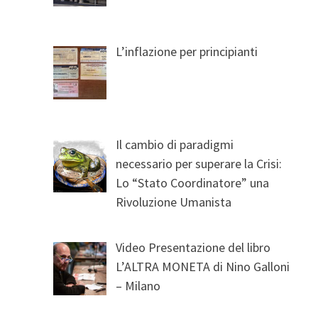
L’inflazione per principianti
Il cambio di paradigmi
necessario per superare la Crisi:
Lo “Stato Coordinatore” una
Rivoluzione Umanista
Video Presentazione del libro
L’ALTRA MONETA di Nino Galloni
– Milano