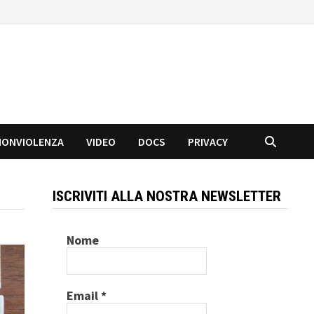
NONVIOLENZA
VIDEO
DOCS
PRIVACY
ISCRIVITI ALLA NOSTRA NEWSLETTER
Nome
Email
*