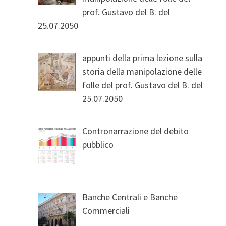
prof. Gustavo del B. del
25.07.2050
appunti della prima lezione sulla
storia della manipolazione delle
folle del prof. Gustavo del B. del
25.07.2050
Contronarrazione del debito
pubblico
Banche Centrali e Banche
Commerciali