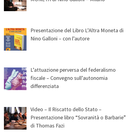
Presentazione del Libro L’Altra Moneta di
Nino Galloni – con l’autore
L’attuazione perversa del federalismo
fiscale – Convegno sull’autonomia
differenziata
Video – Il Riscatto dello Stato –
Presentazione libro “Sovranità o Barbarie”
di Thomas Fazi