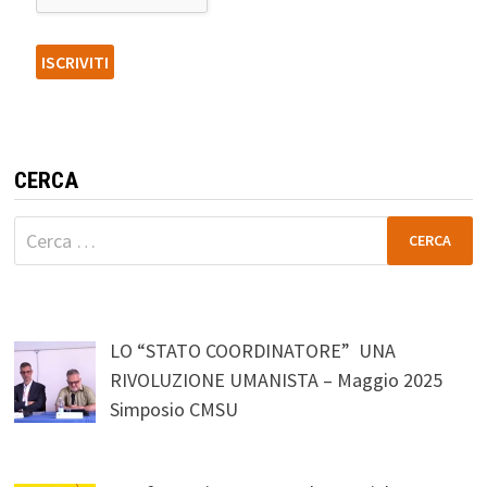
CERCA
Ricerca
per:
LO “STATO COORDINATORE” UNA
RIVOLUZIONE UMANISTA – Maggio 2025
Simposio CMSU