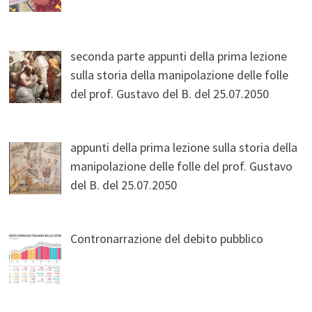
seconda parte appunti della prima lezione
sulla storia della manipolazione delle folle
del prof. Gustavo del B. del 25.07.2050
appunti della prima lezione sulla storia della
manipolazione delle folle del prof. Gustavo
del B. del 25.07.2050
Contronarrazione del debito pubblico