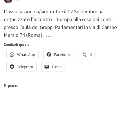
L’associazione a/simmetrie il 12 Settembre ha
organizzato l’incontro L’Europa alla resa dei conti,
presso l’aula dei Gruppi Parlamentari in via di Campo
Marzio 74 (Roma), …
Condividi questo:
WhatsApp
Facebook
X
Telegram
E-mail
Mi piace: