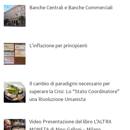
Banche Centrali e Banche Commerciali
L’inflazione per principianti
Il cambio di paradigmi necessario per
superare la Crisi: Lo “Stato Coordinatore”
una Rivoluzione Umanista
Video Presentazione del libro L’ALTRA
MONETA di Nino Galloni – Milano