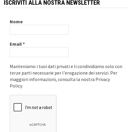
ISCRIVITI ALLA NOSTRA NEWSLETTER
Nome
Email
*
Manteniamo i tuoi dati privati e li condividiamo solo con
terze parti necessarie per l'erogazione dei servizi. Per
maggiori informazioni, consulta la nostra Privacy
Policy.