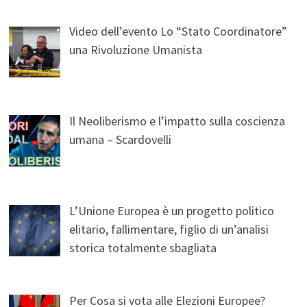
Video dell’evento Lo “Stato Coordinatore”
una Rivoluzione Umanista
Il Neoliberismo e l’impatto sulla coscienza
umana – Scardovelli
L’Unione Europea è un progetto politico
elitario, fallimentare, figlio di un’analisi
storica totalmente sbagliata
Per Cosa si vota alle Elezioni Europee?