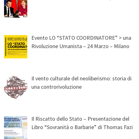
Evento LO “STATO COORDINATORE” > una
Rivoluzione Umanista – 24 Marzo – Milano
Il vento culturale del neoliberismo: storia di
una controrivoluzione
Il Riscatto dello Stato – Presentazione del
Libro “Sovranità o Barbarie” di Thomas Fazi