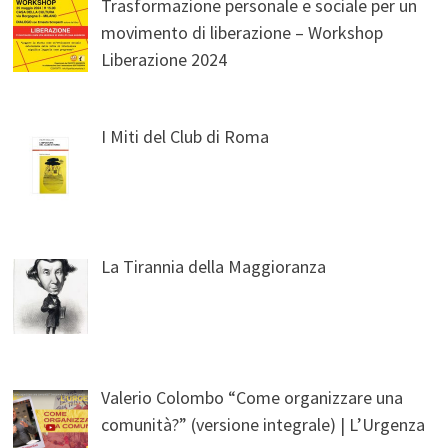
Trasformazione personale e sociale per un
movimento di liberazione – Workshop
Liberazione 2024
I Miti del Club di Roma
La Tirannia della Maggioranza
Valerio Colombo “Come organizzare una
comunità?” (versione integrale) | L’Urgenza