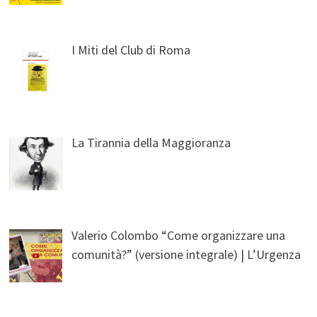
I Miti del Club di Roma
La Tirannia della Maggioranza
Valerio Colombo “Come organizzare una
comunità?” (versione integrale) | L’Urgenza