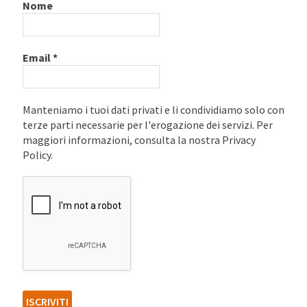
Nome
Email
*
Manteniamo i tuoi dati privati e li condividiamo solo con
terze parti necessarie per l'erogazione dei servizi. Per
maggiori informazioni, consulta la nostra Privacy
Policy.