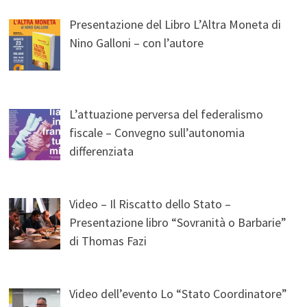
Presentazione del Libro L’Altra Moneta di
Nino Galloni – con l’autore
L’attuazione perversa del federalismo
fiscale – Convegno sull’autonomia
differenziata
Video – Il Riscatto dello Stato –
Presentazione libro “Sovranità o Barbarie”
di Thomas Fazi
Video dell’evento Lo “Stato Coordinatore”