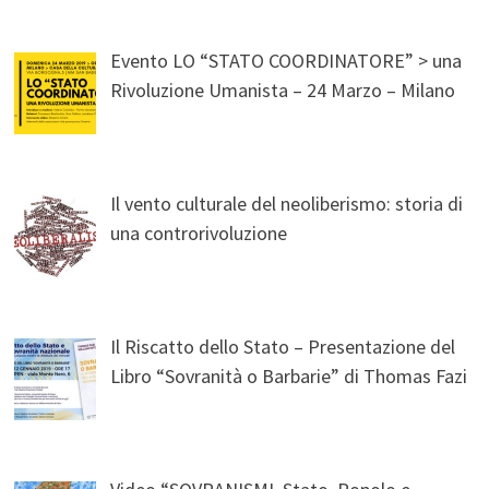
Evento LO “STATO COORDINATORE” > una
Rivoluzione Umanista – 24 Marzo – Milano
Il vento culturale del neoliberismo: storia di
una controrivoluzione
Il Riscatto dello Stato – Presentazione del
Libro “Sovranità o Barbarie” di Thomas Fazi