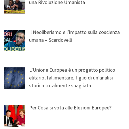
una Rivoluzione Umanista
Il Neoliberismo e l’impatto sulla coscienza
umana – Scardovelli
L’Unione Europea è un progetto politico
elitario, fallimentare, figlio di un’analisi
storica totalmente sbagliata
Per Cosa si vota alle Elezioni Europee?