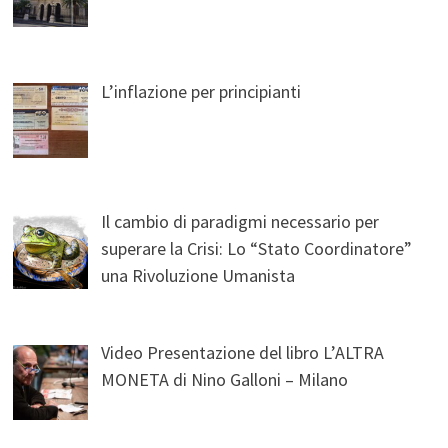
L’inflazione per principianti
Il cambio di paradigmi necessario per
superare la Crisi: Lo “Stato Coordinatore”
una Rivoluzione Umanista
Video Presentazione del libro L’ALTRA
MONETA di Nino Galloni – Milano