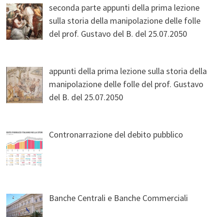
seconda parte appunti della prima lezione
sulla storia della manipolazione delle folle
del prof. Gustavo del B. del 25.07.2050
appunti della prima lezione sulla storia della
manipolazione delle folle del prof. Gustavo
del B. del 25.07.2050
Contronarrazione del debito pubblico
Banche Centrali e Banche Commerciali