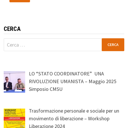
CERCA
Ricerca
per:
LO “STATO COORDINATORE” UNA
RIVOLUZIONE UMANISTA – Maggio 2025
Simposio CMSU
Trasformazione personale e sociale per un
movimento di liberazione – Workshop
Liberazione 2024