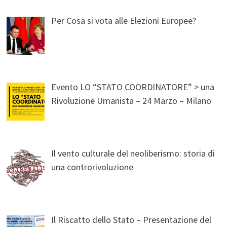
Per Cosa si vota alle Elezioni Europee?
Evento LO “STATO COORDINATORE” > una
Rivoluzione Umanista – 24 Marzo – Milano
Il vento culturale del neoliberismo: storia di
una controrivoluzione
Il Riscatto dello Stato – Presentazione del