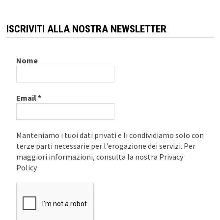
ISCRIVITI ALLA NOSTRA NEWSLETTER
Nome
Email
*
Manteniamo i tuoi dati privati e li condividiamo solo con
terze parti necessarie per l'erogazione dei servizi. Per
maggiori informazioni, consulta la nostra Privacy
Policy.