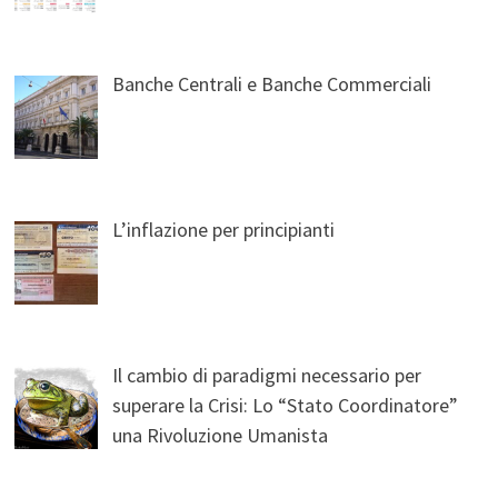
Banche Centrali e Banche Commerciali
L’inflazione per principianti
Il cambio di paradigmi necessario per
superare la Crisi: Lo “Stato Coordinatore”
una Rivoluzione Umanista