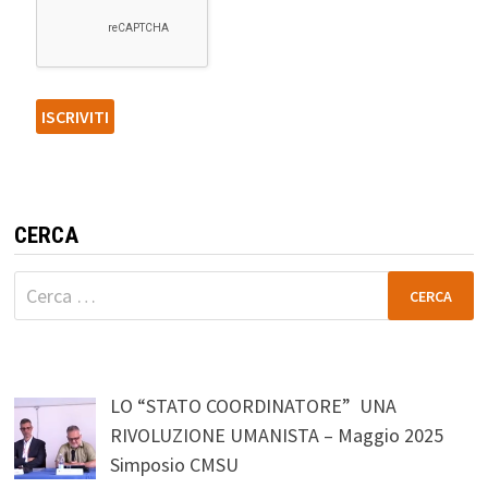
CERCA
Ricerca
per:
LO “STATO COORDINATORE” UNA
RIVOLUZIONE UMANISTA – Maggio 2025
Simposio CMSU