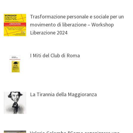
Trasformazione personale e sociale per un
movimento di liberazione – Workshop
Liberazione 2024
I Miti del Club di Roma
La Tirannia della Maggioranza