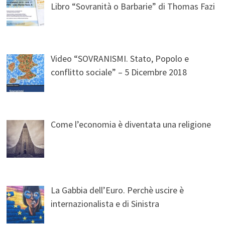
Libro “Sovranità o Barbarie” di Thomas Fazi
Video “SOVRANISMI. Stato, Popolo e
conflitto sociale” – 5 Dicembre 2018
Come l’economia è diventata una religione
La Gabbia dell’Euro. Perchè uscire è
internazionalista e di Sinistra