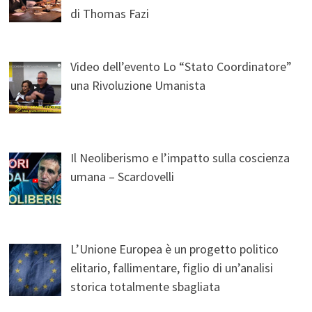
di Thomas Fazi
Video dell’evento Lo “Stato Coordinatore”
una Rivoluzione Umanista
Il Neoliberismo e l’impatto sulla coscienza
umana – Scardovelli
L’Unione Europea è un progetto politico
elitario, fallimentare, figlio di un’analisi
storica totalmente sbagliata