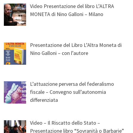
Video Presentazione del libro L’ALTRA
MONETA di Nino Galloni – Milano
Presentazione del Libro L’Altra Moneta di
Nino Galloni – con l’autore
L’attuazione perversa del federalismo
fiscale – Convegno sull’autonomia
differenziata
Video – Il Riscatto dello Stato –
Presentazione libro “Sovranità o Barbarie”