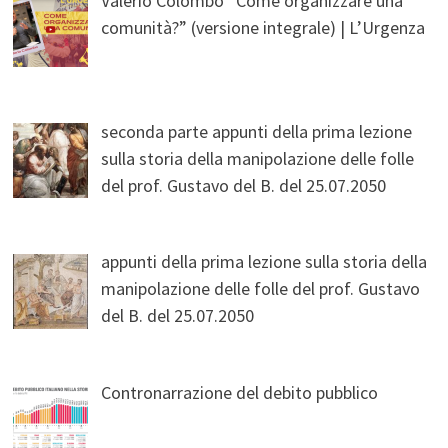
Valerio Colombo “Come organizzare una
comunità?” (versione integrale) | L’Urgenza
seconda parte appunti della prima lezione
sulla storia della manipolazione delle folle
del prof. Gustavo del B. del 25.07.2050
appunti della prima lezione sulla storia della
manipolazione delle folle del prof. Gustavo
del B. del 25.07.2050
Contronarrazione del debito pubblico