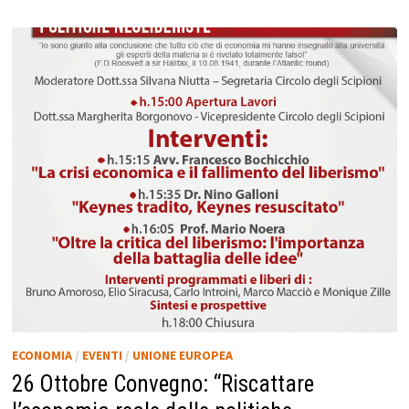
ECONOMIA
/
EVENTI
/
UNIONE EUROPEA
26 Ottobre Convegno: “Riscattare