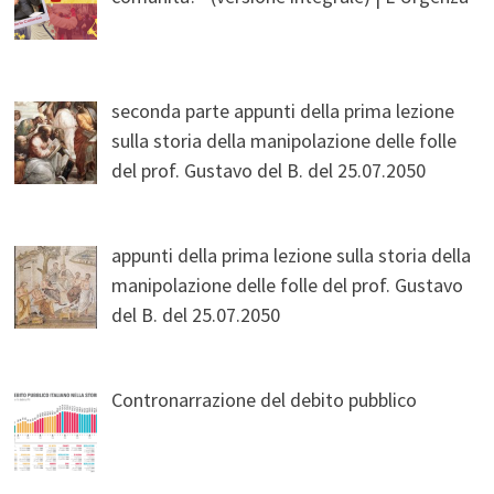
seconda parte appunti della prima lezione
sulla storia della manipolazione delle folle
del prof. Gustavo del B. del 25.07.2050
appunti della prima lezione sulla storia della
manipolazione delle folle del prof. Gustavo
del B. del 25.07.2050
Contronarrazione del debito pubblico