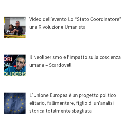
Video dell’evento Lo “Stato Coordinatore”
una Rivoluzione Umanista
Il Neoliberismo e l’impatto sulla coscienza
umana – Scardovelli
L’Unione Europea è un progetto politico
elitario, fallimentare, figlio di un’analisi
storica totalmente sbagliata