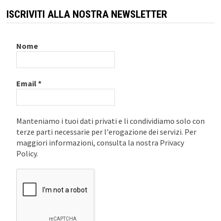
ISCRIVITI ALLA NOSTRA NEWSLETTER
Nome
Email
*
Manteniamo i tuoi dati privati e li condividiamo solo con
terze parti necessarie per l'erogazione dei servizi. Per
maggiori informazioni, consulta la nostra Privacy
Policy.