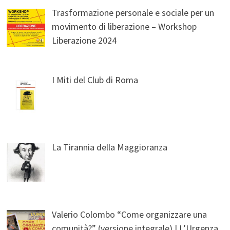
Trasformazione personale e sociale per un
movimento di liberazione – Workshop
Liberazione 2024
I Miti del Club di Roma
La Tirannia della Maggioranza
Valerio Colombo “Come organizzare una
comunità?” (versione integrale) | L’Urgenza