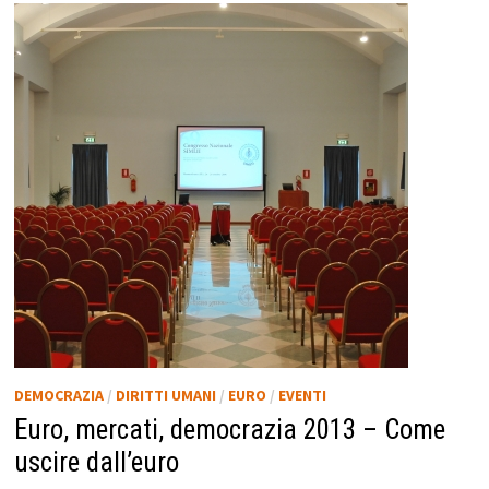
DEMOCRAZIA
/
DIRITTI UMANI
/
EURO
/
EVENTI
Euro, mercati, democrazia 2013 – Come
uscire dall’euro