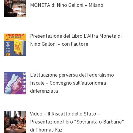
MONETA di Nino Galloni – Milano
Presentazione del Libro L’Altra Moneta di
Nino Galloni – con l’autore
L’attuazione perversa del federalismo
fiscale – Convegno sull’autonomia
differenziata
Video – Il Riscatto dello Stato –
Presentazione libro “Sovranità o Barbarie”
di Thomas Fazi