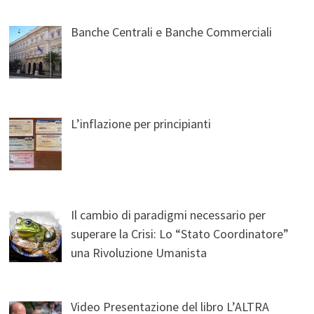
Banche Centrali e Banche Commerciali
L’inflazione per principianti
Il cambio di paradigmi necessario per
superare la Crisi: Lo “Stato Coordinatore”
una Rivoluzione Umanista
Video Presentazione del libro L’ALTRA