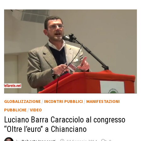
GLOBALIZZAZIONE
/
INCONTRI PUBBLICI
/
MANIFESTAZIONI
PUBBLICHE
/
VIDEO
Luciano Barra Caracciolo al congresso
“Oltre l’euro” a Chianciano