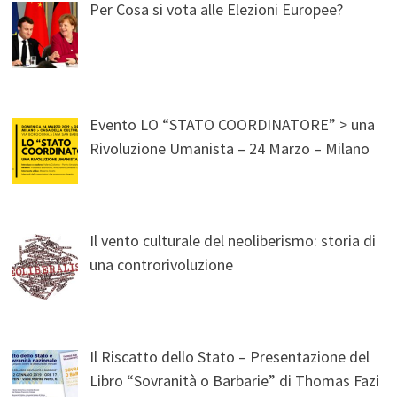
Per Cosa si vota alle Elezioni Europee?
Evento LO “STATO COORDINATORE” > una
Rivoluzione Umanista – 24 Marzo – Milano
Il vento culturale del neoliberismo: storia di
una controrivoluzione
Il Riscatto dello Stato – Presentazione del
Libro “Sovranità o Barbarie” di Thomas Fazi