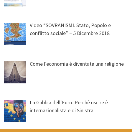
Video “SOVRANISMI. Stato, Popolo e
conflitto sociale” – 5 Dicembre 2018
Come l’economia è diventata una religione
La Gabbia dell’Euro. Perchè uscire è
internazionalista e di Sinistra