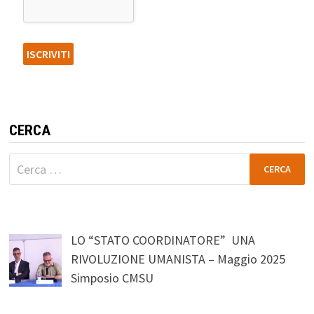
CERCA
Ricerca
per:
LO “STATO COORDINATORE” UNA
RIVOLUZIONE UMANISTA – Maggio 2025
Simposio CMSU