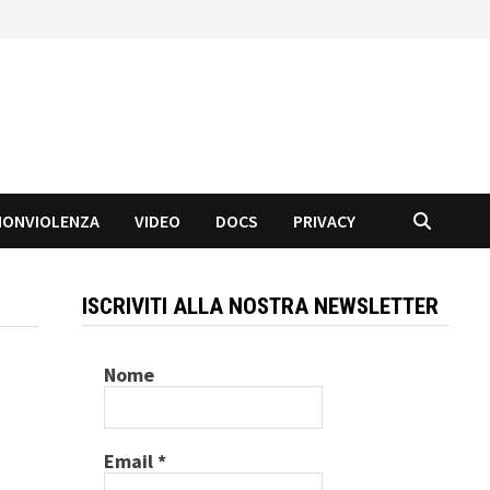
NONVIOLENZA
VIDEO
DOCS
PRIVACY
ISCRIVITI ALLA NOSTRA NEWSLETTER
Nome
Email
*