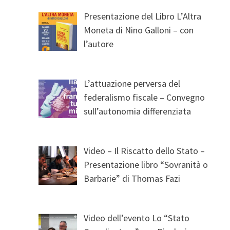
Presentazione del Libro L’Altra
Moneta di Nino Galloni – con
l’autore
L’attuazione perversa del
federalismo fiscale – Convegno
sull’autonomia differenziata
Video – Il Riscatto dello Stato –
Presentazione libro “Sovranità o
Barbarie” di Thomas Fazi
Video dell’evento Lo “Stato