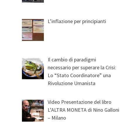
L’inflazione per principianti
Il cambio di paradigmi
necessario per superare la Crisi:
Lo “Stato Coordinatore” una
Rivoluzione Umanista
Video Presentazione del libro
L’ALTRA MONETA di Nino Galloni
– Milano