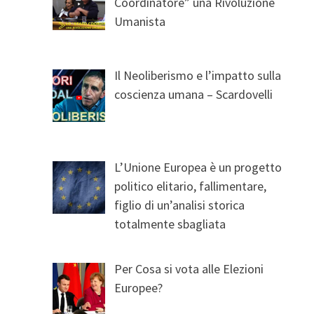
Coordinatore” una Rivoluzione
Umanista
Il Neoliberismo e l’impatto sulla
coscienza umana – Scardovelli
L’Unione Europea è un progetto
politico elitario, fallimentare,
figlio di un’analisi storica
totalmente sbagliata
Per Cosa si vota alle Elezioni
Europee?