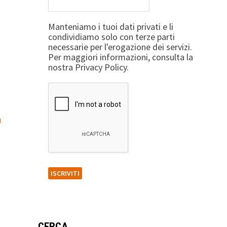
Manteniamo i tuoi dati privati e li
condividiamo solo con terze parti
necessarie per l'erogazione dei servizi.
Per maggiori informazioni, consulta la
nostra Privacy Policy.
I
CERCA