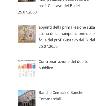
prof. Gustavo del B. del
25.07.2050
appunti della prima lezione sulla
storia della manipolazione delle
folle del prof. Gustavo del B. del
25.07.2050
Contronarrazione del debito
pubblico
Banche Centrali e Banche
Commerciali