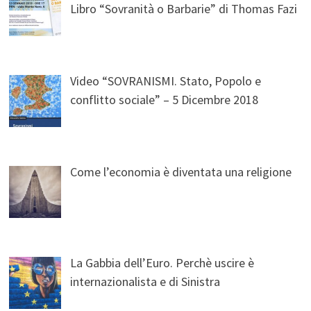
Libro “Sovranità o Barbarie” di Thomas Fazi
Video “SOVRANISMI. Stato, Popolo e
conflitto sociale” – 5 Dicembre 2018
Come l’economia è diventata una religione
La Gabbia dell’Euro. Perchè uscire è
internazionalista e di Sinistra