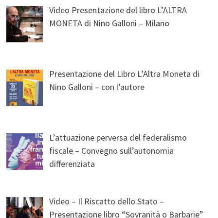
Video Presentazione del libro L’ALTRA
MONETA di Nino Galloni – Milano
Presentazione del Libro L’Altra Moneta di
Nino Galloni – con l’autore
L’attuazione perversa del federalismo
fiscale – Convegno sull’autonomia
differenziata
Video – Il Riscatto dello Stato –
Presentazione libro “Sovranità o Barbarie”