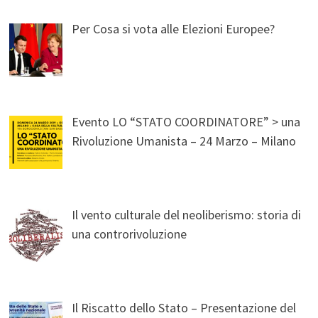
Per Cosa si vota alle Elezioni Europee?
Evento LO “STATO COORDINATORE” > una
Rivoluzione Umanista – 24 Marzo – Milano
Il vento culturale del neoliberismo: storia di
una controrivoluzione
Il Riscatto dello Stato – Presentazione del