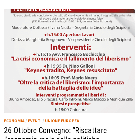
ECONOMIA
/
EVENTI
/
UNIONE EUROPEA
26 Ottobre Convegno: “Riscattare