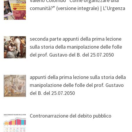
Valerio Colombo “Come organizzare una
comunità?” (versione integrale) | L’Urgenza
seconda parte appunti della prima lezione
sulla storia della manipolazione delle folle
del prof. Gustavo del B. del 25.07.2050
appunti della prima lezione sulla storia della
manipolazione delle folle del prof. Gustavo
del B. del 25.07.2050
Contronarrazione del debito pubblico