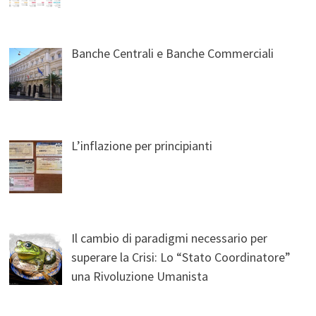
Banche Centrali e Banche Commerciali
L’inflazione per principianti
Il cambio di paradigmi necessario per
superare la Crisi: Lo “Stato Coordinatore”
una Rivoluzione Umanista