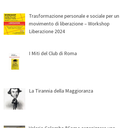
Trasformazione personale e sociale per un
movimento di liberazione – Workshop
Liberazione 2024
I Miti del Club di Roma
La Tirannia della Maggioranza