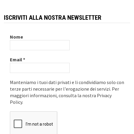
ISCRIVITI ALLA NOSTRA NEWSLETTER
Nome
Email
*
Manteniamo i tuoi dati privati e li condividiamo solo con
terze parti necessarie per l'erogazione dei servizi. Per
maggiori informazioni, consulta la nostra Privacy
Policy.