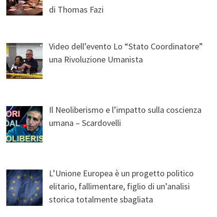
di Thomas Fazi
Video dell’evento Lo “Stato Coordinatore”
una Rivoluzione Umanista
Il Neoliberismo e l’impatto sulla coscienza
umana – Scardovelli
L’Unione Europea è un progetto politico
elitario, fallimentare, figlio di un’analisi
storica totalmente sbagliata