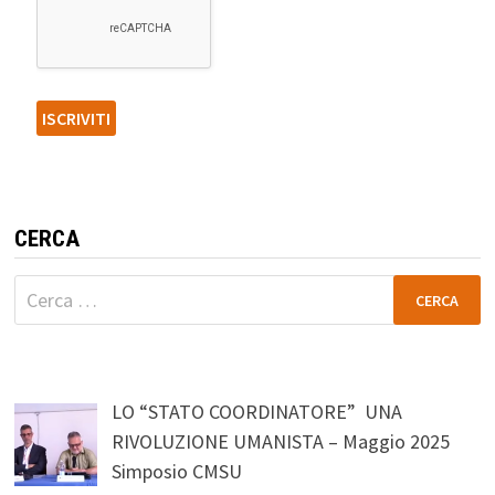
CERCA
Ricerca
per:
LO “STATO COORDINATORE” UNA
RIVOLUZIONE UMANISTA – Maggio 2025
Simposio CMSU