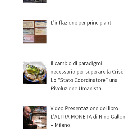
L’inflazione per principianti
Il cambio di paradigmi
necessario per superare la Crisi:
Lo “Stato Coordinatore” una
Rivoluzione Umanista
Video Presentazione del libro
L’ALTRA MONETA di Nino Galloni
– Milano