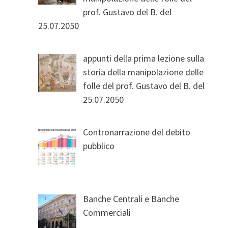
prof. Gustavo del B. del
25.07.2050
appunti della prima lezione sulla
storia della manipolazione delle
folle del prof. Gustavo del B. del
25.07.2050
Contronarrazione del debito
pubblico
Banche Centrali e Banche
Commerciali