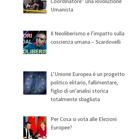
Coordinatore” una Rivoluzione
Umanista
Il Neoliberismo e l’impatto sulla
coscienza umana – Scardovelli
L’Unione Europea è un progetto
politico elitario, fallimentare,
figlio di un’analisi storica
totalmente sbagliata
Per Cosa si vota alle Elezioni
Europee?