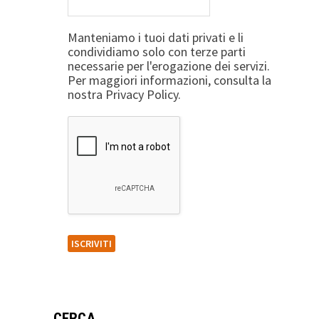
Manteniamo i tuoi dati privati e li
condividiamo solo con terze parti
necessarie per l'erogazione dei servizi.
Per maggiori informazioni, consulta la
nostra Privacy Policy.
CERCA