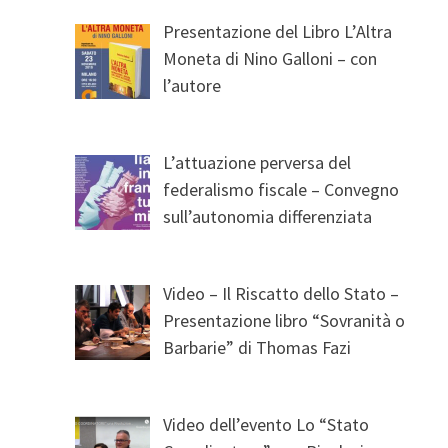
Presentazione del Libro L’Altra
Moneta di Nino Galloni – con
l’autore
L’attuazione perversa del
federalismo fiscale – Convegno
sull’autonomia differenziata
Video – Il Riscatto dello Stato –
Presentazione libro “Sovranità o
Barbarie” di Thomas Fazi
Video dell’evento Lo “Stato