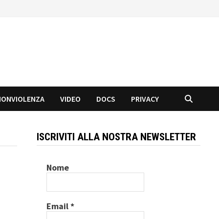
NONVIOLENZA
VIDEO
DOCS
PRIVACY
ISCRIVITI ALLA NOSTRA NEWSLETTER
Nome
Email
*