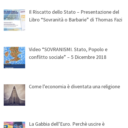
Il Riscatto dello Stato – Presentazione del
Libro “Sovranità o Barbarie” di Thomas Fazi
Video “SOVRANISMI. Stato, Popolo e
conflitto sociale” – 5 Dicembre 2018
Come l’economia è diventata una religione
La Gabbia dell’Euro. Perchè uscire è