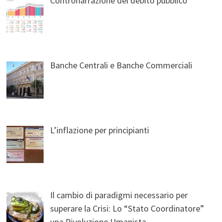
Contronarrazione del debito pubblico
Banche Centrali e Banche Commerciali
L’inflazione per principianti
Il cambio di paradigmi necessario per
superare la Crisi: Lo “Stato Coordinatore”
una Rivoluzione Umanista