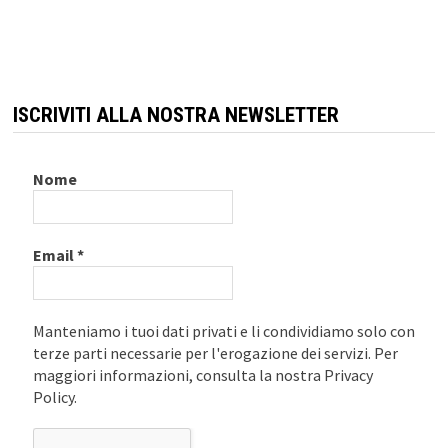
ISCRIVITI ALLA NOSTRA NEWSLETTER
Nome
Email
*
Manteniamo i tuoi dati privati e li condividiamo solo con
terze parti necessarie per l'erogazione dei servizi. Per
maggiori informazioni, consulta la nostra Privacy
Policy.