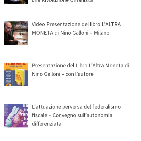
Video Presentazione del libro L’ALTRA
MONETA di Nino Galloni – Milano
Presentazione del Libro L’Altra Moneta di
Nino Galloni – con l’autore
L’attuazione perversa del federalismo
fiscale – Convegno sull’autonomia
differenziata