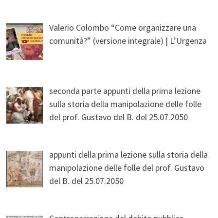
Valerio Colombo “Come organizzare una
comunità?” (versione integrale) | L’Urgenza
seconda parte appunti della prima lezione
sulla storia della manipolazione delle folle
del prof. Gustavo del B. del 25.07.2050
appunti della prima lezione sulla storia della
manipolazione delle folle del prof. Gustavo
del B. del 25.07.2050