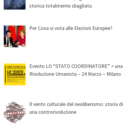
storica totalmente sbagliata
Per Cosa si vota alle Elezioni Europee?
Evento LO “STATO COORDINATORE” > una
Rivoluzione Umanista – 24 Marzo – Milano
Il vento culturale del neoliberismo: storia di
una controrivoluzione