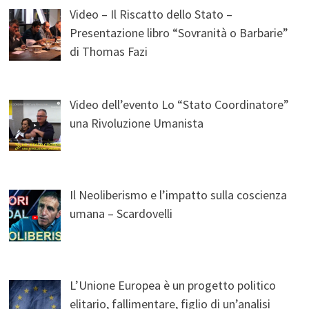
Video – Il Riscatto dello Stato –
Presentazione libro “Sovranità o Barbarie”
di Thomas Fazi
Video dell’evento Lo “Stato Coordinatore”
una Rivoluzione Umanista
Il Neoliberismo e l’impatto sulla coscienza
umana – Scardovelli
L’Unione Europea è un progetto politico
elitario, fallimentare, figlio di un’analisi