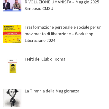
RIVOLUZIONE UMANISTA – Maggio 2025
Simposio CMSU
Trasformazione personale e sociale per un
movimento di liberazione – Workshop
Liberazione 2024
I Miti del Club di Roma
La Tirannia della Maggioranza