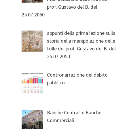
prof. Gustavo del B. del
25.07.2050
appunti della prima lezione sulla
storia della manipolazione delle
folle del prof. Gustavo del B. del
25.07.2050
Contronarrazione del debito
pubblico
Banche Centrali e Banche
Commerciali