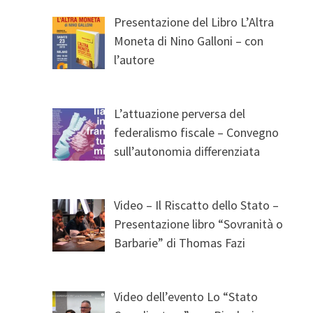
Presentazione del Libro L’Altra
Moneta di Nino Galloni – con
l’autore
L’attuazione perversa del
federalismo fiscale – Convegno
sull’autonomia differenziata
Video – Il Riscatto dello Stato –
Presentazione libro “Sovranità o
Barbarie” di Thomas Fazi
Video dell’evento Lo “Stato