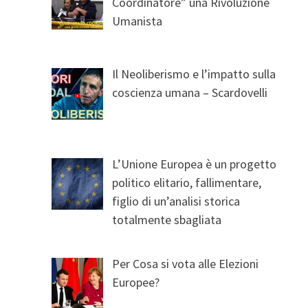
Coordinatore” una Rivoluzione
Umanista
Il Neoliberismo e l’impatto sulla
coscienza umana – Scardovelli
L’Unione Europea è un progetto
politico elitario, fallimentare,
figlio di un’analisi storica
totalmente sbagliata
Per Cosa si vota alle Elezioni
Europee?