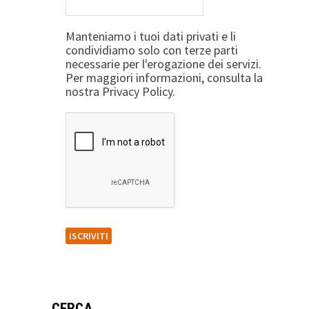
Manteniamo i tuoi dati privati e li
condividiamo solo con terze parti
necessarie per l'erogazione dei servizi.
Per maggiori informazioni, consulta la
nostra Privacy Policy.
CERCA