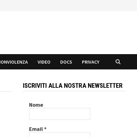
NONVIOLENZA
VIDEO
DOCS
PRIVACY
ISCRIVITI ALLA NOSTRA NEWSLETTER
Nome
Email
*