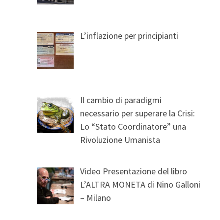
L’inflazione per principianti
Il cambio di paradigmi
necessario per superare la Crisi:
Lo “Stato Coordinatore” una
Rivoluzione Umanista
Video Presentazione del libro
L’ALTRA MONETA di Nino Galloni
– Milano