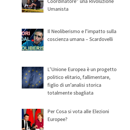
Coordinatore” una Rivoluzione
Umanista
Il Neoliberismo e l’impatto sulla
coscienza umana – Scardovelli
L’Unione Europea è un progetto
politico elitario, fallimentare,
figlio di un’analisi storica
totalmente sbagliata
Per Cosa si vota alle Elezioni
Europee?