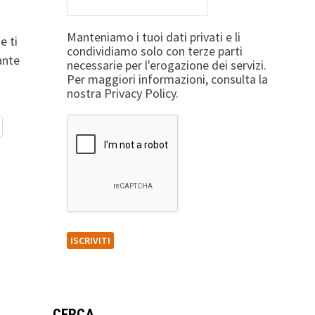
Manteniamo i tuoi dati privati e li
e ti
condividiamo solo con terze parti
ante
necessarie per l'erogazione dei servizi.
Per maggiori informazioni, consulta la
nostra Privacy Policy.
CERCA