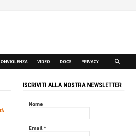
NONVIOLENZA
VIDEO
DOCS
PRIVACY
ISCRIVITI ALLA NOSTRA NEWSLETTER
Nome
TÀ
Email
*