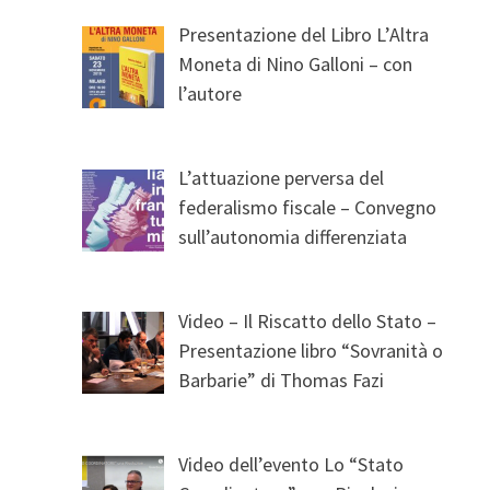
Presentazione del Libro L’Altra
Moneta di Nino Galloni – con
l’autore
L’attuazione perversa del
federalismo fiscale – Convegno
sull’autonomia differenziata
Video – Il Riscatto dello Stato –
Presentazione libro “Sovranità o
Barbarie” di Thomas Fazi
Video dell’evento Lo “Stato