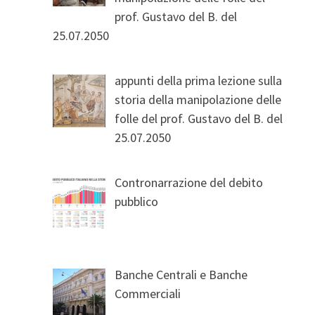
prof. Gustavo del B. del
25.07.2050
appunti della prima lezione sulla
storia della manipolazione delle
folle del prof. Gustavo del B. del
25.07.2050
Contronarrazione del debito
pubblico
Banche Centrali e Banche
Commerciali