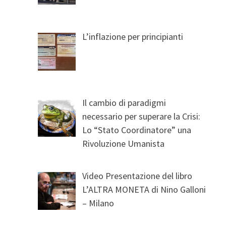
L’inflazione per principianti
Il cambio di paradigmi
necessario per superare la Crisi:
Lo “Stato Coordinatore” una
Rivoluzione Umanista
Video Presentazione del libro
L’ALTRA MONETA di Nino Galloni
– Milano