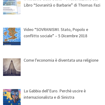
Libro “Sovranità o Barbarie” di Thomas Fazi
Video “SOVRANISMI. Stato, Popolo e
conflitto sociale” – 5 Dicembre 2018
Come l’economia è diventata una religione
La Gabbia dell’Euro. Perchè uscire è
internazionalista e di Sinistra