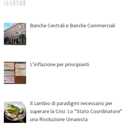
Banche Centrali e Banche Commerciali
L’inflazione per principianti
Il cambio di paradigmi necessario per
superare la Crisi: Lo “Stato Coordinatore”
una Rivoluzione Umanista