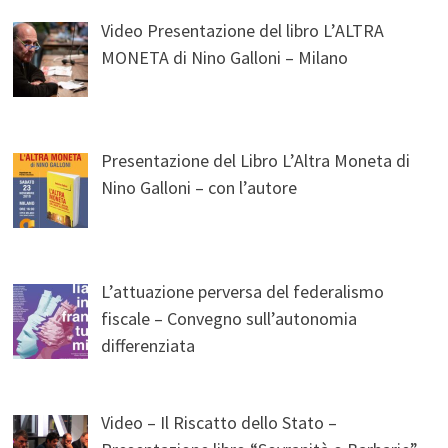
Video Presentazione del libro L’ALTRA
MONETA di Nino Galloni – Milano
Presentazione del Libro L’Altra Moneta di
Nino Galloni – con l’autore
L’attuazione perversa del federalismo
fiscale – Convegno sull’autonomia
differenziata
Video – Il Riscatto dello Stato –