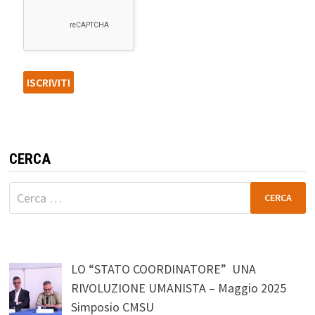
CERCA
Ricerca
per:
LO “STATO COORDINATORE” UNA
RIVOLUZIONE UMANISTA – Maggio 2025
Simposio CMSU