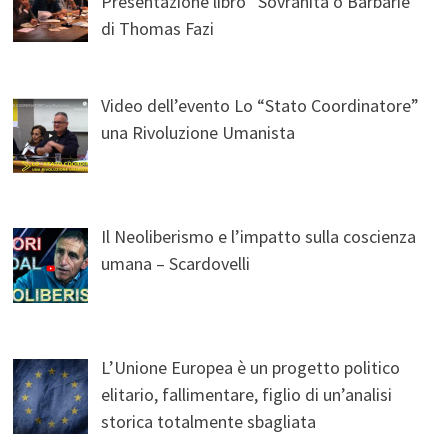
Presentazione libro “Sovranità o Barbarie”
di Thomas Fazi
Video dell’evento Lo “Stato Coordinatore”
una Rivoluzione Umanista
Il Neoliberismo e l’impatto sulla coscienza
umana – Scardovelli
L’Unione Europea è un progetto politico
elitario, fallimentare, figlio di un’analisi
storica totalmente sbagliata