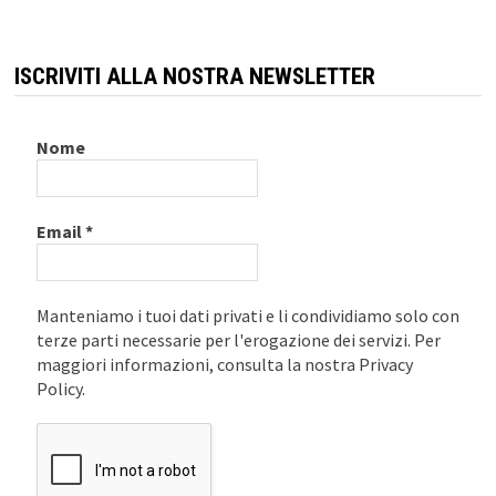
ISCRIVITI ALLA NOSTRA NEWSLETTER
Nome
Email
*
Manteniamo i tuoi dati privati e li condividiamo solo con
terze parti necessarie per l'erogazione dei servizi. Per
maggiori informazioni, consulta la nostra Privacy
Policy.