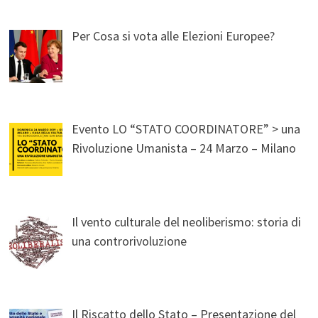
Per Cosa si vota alle Elezioni Europee?
Evento LO “STATO COORDINATORE” > una
Rivoluzione Umanista – 24 Marzo – Milano
Il vento culturale del neoliberismo: storia di
una controrivoluzione
Il Riscatto dello Stato – Presentazione del