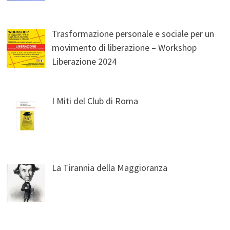
Trasformazione personale e sociale per un
movimento di liberazione – Workshop
Liberazione 2024
I Miti del Club di Roma
La Tirannia della Maggioranza