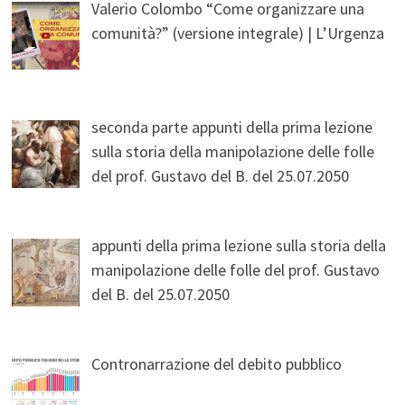
Valerio Colombo “Come organizzare una
comunità?” (versione integrale) | L’Urgenza
seconda parte appunti della prima lezione
sulla storia della manipolazione delle folle
del prof. Gustavo del B. del 25.07.2050
appunti della prima lezione sulla storia della
manipolazione delle folle del prof. Gustavo
del B. del 25.07.2050
Contronarrazione del debito pubblico