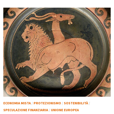
ECONOMIA MISTA
/
PROTEZIONISMO
/
SOSTENIBILITÀ
/
SPECULAZIONE FINANZIARIA
/
UNIONE EUROPEA