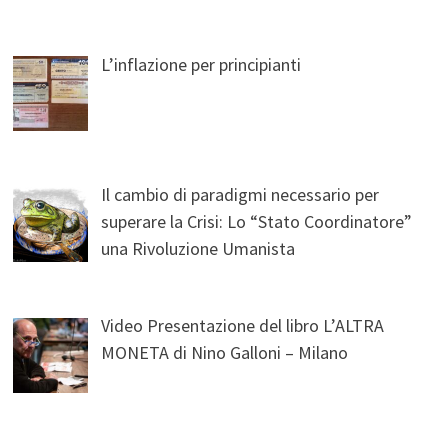
L’inflazione per principianti
Il cambio di paradigmi necessario per
superare la Crisi: Lo “Stato Coordinatore”
una Rivoluzione Umanista
Video Presentazione del libro L’ALTRA
MONETA di Nino Galloni – Milano