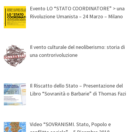
Evento LO “STATO COORDINATORE” > una
Rivoluzione Umanista – 24 Marzo – Milano
Il vento culturale del neoliberismo: storia di
una controrivoluzione
Il Riscatto dello Stato – Presentazione del
Libro “Sovranità o Barbarie” di Thomas Fazi
Video “SOVRANISMI. Stato, Popolo e