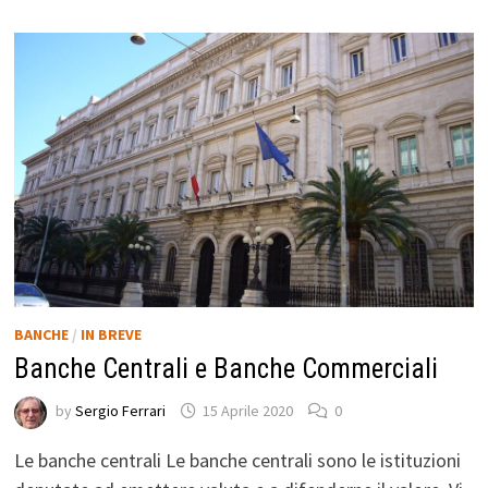
BANCHE
/
IN BREVE
Banche Centrali e Banche Commerciali
by
Sergio Ferrari
15 Aprile 2020
0
Le banche centrali Le banche centrali sono le istituzioni