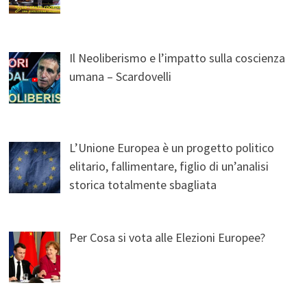
Il Neoliberismo e l’impatto sulla coscienza
umana – Scardovelli
L’Unione Europea è un progetto politico
elitario, fallimentare, figlio di un’analisi
storica totalmente sbagliata
Per Cosa si vota alle Elezioni Europee?