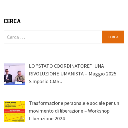
CERCA
Ricerca
per:
LO “STATO COORDINATORE” UNA
RIVOLUZIONE UMANISTA – Maggio 2025
Simposio CMSU
Trasformazione personale e sociale per un
movimento di liberazione – Workshop
Liberazione 2024