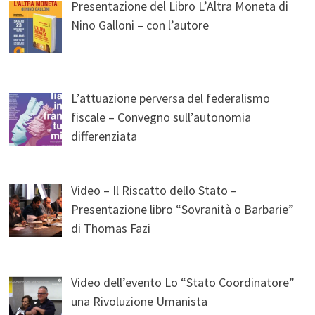
Presentazione del Libro L’Altra Moneta di
Nino Galloni – con l’autore
L’attuazione perversa del federalismo
fiscale – Convegno sull’autonomia
differenziata
Video – Il Riscatto dello Stato –
Presentazione libro “Sovranità o Barbarie”
di Thomas Fazi
Video dell’evento Lo “Stato Coordinatore”
una Rivoluzione Umanista