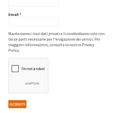
Email
*
Manteniamo i tuoi dati privati e li condividiamo solo con
terze parti necessarie per l'erogazione dei servizi. Per
maggiori informazioni, consulta la nostra Privacy
Policy.