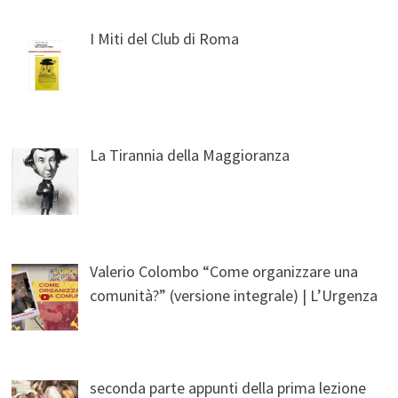
I Miti del Club di Roma
La Tirannia della Maggioranza
Valerio Colombo “Come organizzare una
comunità?” (versione integrale) | L’Urgenza
seconda parte appunti della prima lezione