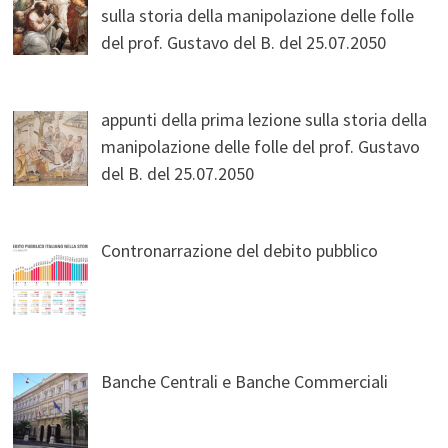
sulla storia della manipolazione delle folle
del prof. Gustavo del B. del 25.07.2050
appunti della prima lezione sulla storia della
manipolazione delle folle del prof. Gustavo
del B. del 25.07.2050
Contronarrazione del debito pubblico
Banche Centrali e Banche Commerciali