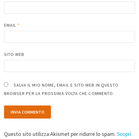
EMAIL
*
SITO WEB
SALVA IL MIO NOME, EMAIL E SITO WEB IN QUESTO
BROWSER PER LA PROSSIMA VOLTA CHE COMMENTO.
Questo sito utilizza Akismet per ridurre lo spam.
Scopri