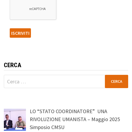
CERCA
Ricerca
per:
LO “STATO COORDINATORE” UNA
RIVOLUZIONE UMANISTA – Maggio 2025
Simposio CMSU