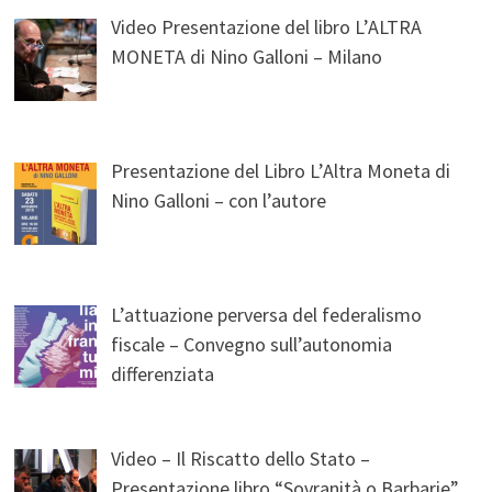
Video Presentazione del libro L’ALTRA
MONETA di Nino Galloni – Milano
Presentazione del Libro L’Altra Moneta di
Nino Galloni – con l’autore
L’attuazione perversa del federalismo
fiscale – Convegno sull’autonomia
differenziata
Video – Il Riscatto dello Stato –
Presentazione libro “Sovranità o Barbarie”