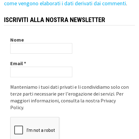
come vengono elaborati i dati derivati dai commenti
.
ISCRIVITI ALLA NOSTRA NEWSLETTER
Nome
Email
*
Manteniamo i tuoi dati privati e li condividiamo solo con
terze parti necessarie per l'erogazione dei servizi. Per
maggiori informazioni, consulta la nostra Privacy
Policy.