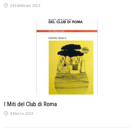
24 Febbraio 2013
I Miti del Club di Roma
4 Marzo 2023