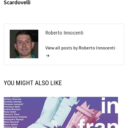
Scardovelli
Roberto Innocenti
View all posts by Roberto Innocenti
→
YOU MIGHT ALSO LIKE