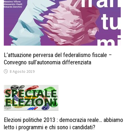
L’attuazione perversa del federalismo fiscale –
Convegno sull’autonomia differenziata
8 Agosto 2019
Elezioni politiche 2013 : democrazia reale… abbiamo
letto i programmi e chi sono i candidati?