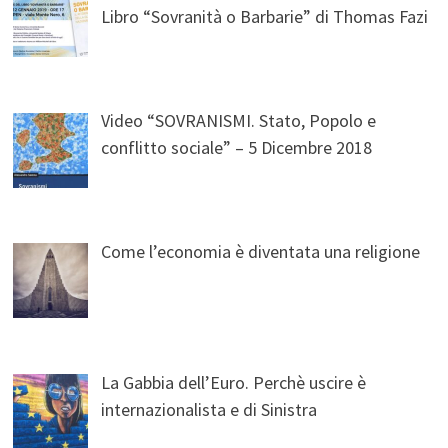
Libro “Sovranità o Barbarie” di Thomas Fazi
Video “SOVRANISMI. Stato, Popolo e
conflitto sociale” – 5 Dicembre 2018
Come l’economia è diventata una religione
La Gabbia dell’Euro. Perchè uscire è
internazionalista e di Sinistra