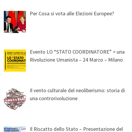
Per Cosa si vota alle Elezioni Europee?
Evento LO “STATO COORDINATORE” > una
Rivoluzione Umanista – 24 Marzo – Milano
Il vento culturale del neoliberismo: storia di
una controrivoluzione
Il Riscatto dello Stato – Presentazione del