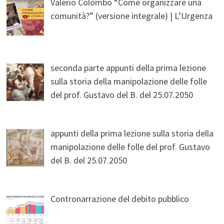
Valerio Colombo “Come organizzare una
comunità?” (versione integrale) | L’Urgenza
seconda parte appunti della prima lezione
sulla storia della manipolazione delle folle
del prof. Gustavo del B. del 25.07.2050
appunti della prima lezione sulla storia della
manipolazione delle folle del prof. Gustavo
del B. del 25.07.2050
Contronarrazione del debito pubblico