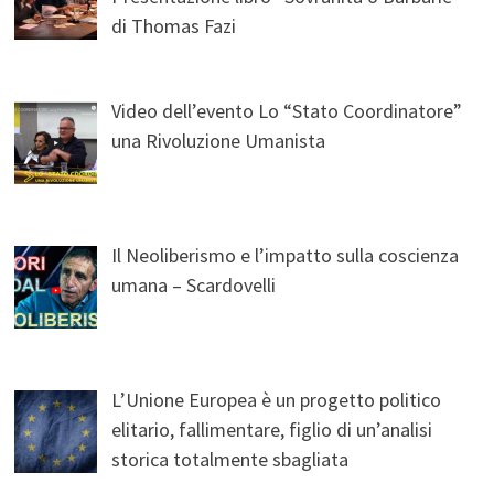
di Thomas Fazi
Video dell’evento Lo “Stato Coordinatore”
una Rivoluzione Umanista
Il Neoliberismo e l’impatto sulla coscienza
umana – Scardovelli
L’Unione Europea è un progetto politico
elitario, fallimentare, figlio di un’analisi
storica totalmente sbagliata