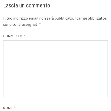
Lascia un commento
Il tuo indirizzo email non sarà pubblicato.
I campi obbligatori
sono contrassegnati
*
COMMENTO
*
NOME
*