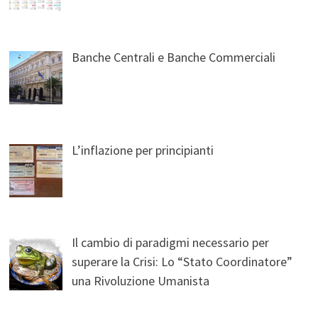
Banche Centrali e Banche Commerciali
L’inflazione per principianti
Il cambio di paradigmi necessario per
superare la Crisi: Lo “Stato Coordinatore”
una Rivoluzione Umanista