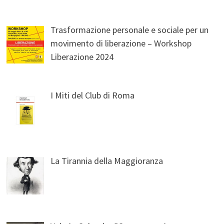
Trasformazione personale e sociale per un
movimento di liberazione – Workshop
Liberazione 2024
I Miti del Club di Roma
La Tirannia della Maggioranza