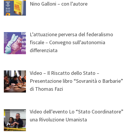
Nino Galloni – con l’autore
L’attuazione perversa del federalismo
fiscale – Convegno sull’autonomia
differenziata
Video – Il Riscatto dello Stato –
Presentazione libro “Sovranità o Barbarie”
di Thomas Fazi
Video dell’evento Lo “Stato Coordinatore”
una Rivoluzione Umanista