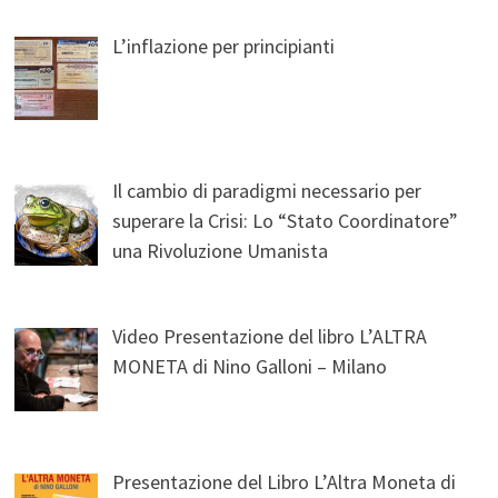
L’inflazione per principianti
Il cambio di paradigmi necessario per
superare la Crisi: Lo “Stato Coordinatore”
una Rivoluzione Umanista
Video Presentazione del libro L’ALTRA
MONETA di Nino Galloni – Milano
Presentazione del Libro L’Altra Moneta di