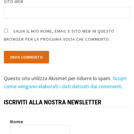
SITO WEB
SALVA IL MIO NOME, EMAIL E SITO WEB IN QUESTO
BROWSER PER LA PROSSIMA VOLTA CHE COMMENTO.
Questo sito utilizza Akismet per ridurre lo spam.
Scopri
come vengono elaborati i dati derivati dai commenti
.
ISCRIVITI ALLA NOSTRA NEWSLETTER
Nome