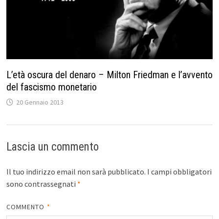
L’età oscura del denaro – Milton Friedman e l’avvento
del fascismo monetario
20 Gennaio 2013
Lascia un commento
Il tuo indirizzo email non sarà pubblicato.
I campi obbligatori
sono contrassegnati
*
COMMENTO
*