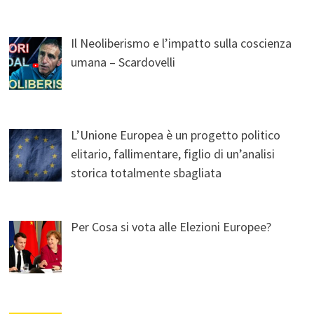
Il Neoliberismo e l’impatto sulla coscienza
umana – Scardovelli
L’Unione Europea è un progetto politico
elitario, fallimentare, figlio di un’analisi
storica totalmente sbagliata
Per Cosa si vota alle Elezioni Europee?