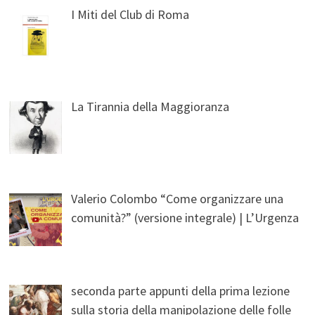
I Miti del Club di Roma
La Tirannia della Maggioranza
Valerio Colombo “Come organizzare una
comunità?” (versione integrale) | L’Urgenza
seconda parte appunti della prima lezione
sulla storia della manipolazione delle folle