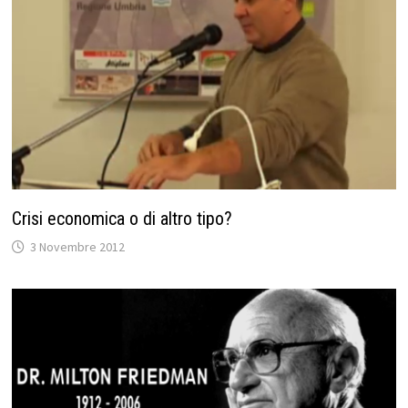
Crisi economica o di altro tipo?
3 Novembre 2012