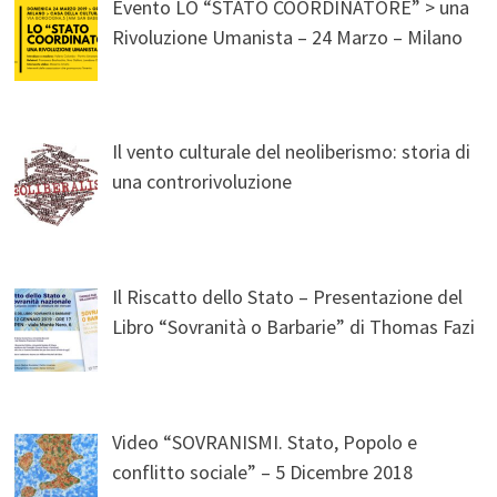
Evento LO “STATO COORDINATORE” > una
Rivoluzione Umanista – 24 Marzo – Milano
Il vento culturale del neoliberismo: storia di
una controrivoluzione
Il Riscatto dello Stato – Presentazione del
Libro “Sovranità o Barbarie” di Thomas Fazi
Video “SOVRANISMI. Stato, Popolo e
conflitto sociale” – 5 Dicembre 2018