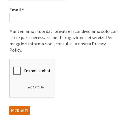
Email
*
Manteniamo i tuoi dati privati e li condividiamo solo con
terze parti necessarie per l'erogazione dei servizi. Per
maggiori informazioni, consulta la nostra Privacy
Policy.