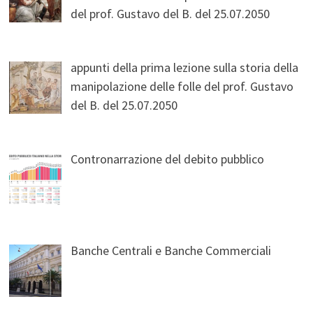
del prof. Gustavo del B. del 25.07.2050
appunti della prima lezione sulla storia della
manipolazione delle folle del prof. Gustavo
del B. del 25.07.2050
Contronarrazione del debito pubblico
Banche Centrali e Banche Commerciali