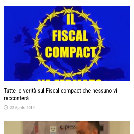
Tutte le verità sul Fiscal compact che nessuno vi
racconterà
22 Aprile 2014