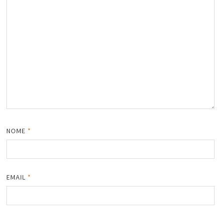
NOME
*
EMAIL
*