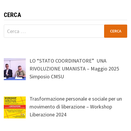
CERCA
Ricerca
per:
LO “STATO COORDINATORE” UNA
RIVOLUZIONE UMANISTA – Maggio 2025
Simposio CMSU
Trasformazione personale e sociale per un
movimento di liberazione – Workshop
Liberazione 2024