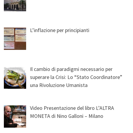
L’inflazione per principianti
Il cambio di paradigmi necessario per
superare la Crisi: Lo “Stato Coordinatore”
una Rivoluzione Umanista
Video Presentazione del libro L’ALTRA
MONETA di Nino Galloni – Milano