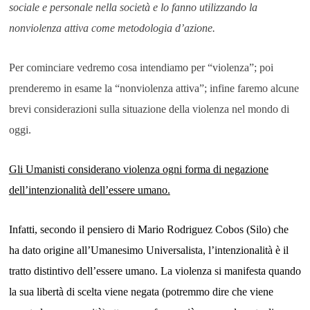
sociale e personale nella società e lo fanno utilizzando la
nonviolenza attiva come metodologia d’azione.
Per cominciare vedremo cosa intendiamo per “violenza”; poi
prenderemo in esame la “nonviolenza attiva”; infine faremo alcune
brevi considerazioni sulla situazione della violenza nel mondo di
oggi.
Gli Umanisti considerano violenza ogni forma di negazione
dell’intenzionalità dell’essere umano.
Infatti, secondo il pensiero di Mario Rodriguez Cobos (Silo) che
ha dato origine all’Umanesimo Universalista, l’intenzionalità è il
tratto distintivo dell’essere umano. La violenza si manifesta quando
la sua libertà di scelta viene negata (potremmo dire che viene