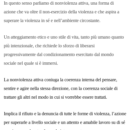
In questo senso parliamo di nonviolenza attiva, una forma di
azione che va oltre il non-esercizio della violenza e che aspira a
superare la violenza in sé e nell’ambiente circostante.
Un atteggiamento etico e uno stile di vita, tanto più umano quanto
più intenzionale, che richiede lo sforzo di liberarsi
progressivamente dal condizionamento esercitato dal mondo
sociale nel quale si è immersi.
La nonviolenza attiva coniuga la coerenza interna del pensare,
sentire e agire nella stessa direzione, con la coerenza sociale di
trattare gli altri nel modo in cui si vorrebbe essere trattati.
Implica il rifiuto e la denuncia di tutte le forme di violenza, l’azione
per superarle a livello sociale e un attento e amabile lavoro su di sé