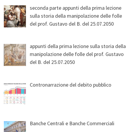
seconda parte appunti della prima lezione
sulla storia della manipolazione delle folle
del prof. Gustavo del B. del 25.07.2050
appunti della prima lezione sulla storia della
manipolazione delle folle del prof. Gustavo
del B. del 25.07.2050
Contronarrazione del debito pubblico
Banche Centrali e Banche Commerciali