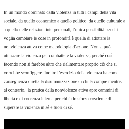
In un mondo dominato dalla violenza in tutti i campi della vita
sociale, da quello economico a quello politico, da quello culturale a
a quello delle relazioni interpersonali, l’unica possibilità per chi
voglia cambiare le cose in profondità è quella di adottare la
nonviolenza attiva come metodologia d’azione. Non si può
utilizzare la violenza per combattere la violenza, perché così
facendo non si farebbe altro che rialimentare proprio ciò che si
vorrebbe sconfiggere. Inoltre l’esercizio della violenza ha come
conseguenza diretta la disumanizzazione di chi la compie mentre,
al contrario, la pratica della nonviolenza attiva apre cammini di
libertà e di coerenza interna per chi fa lo sforzo cosciente di
superare la violenza in sé e fuori di sé.