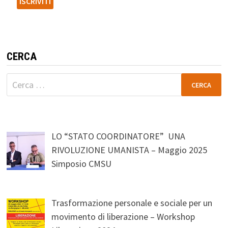
CERCA
Ricerca
per:
LO “STATO COORDINATORE” UNA
RIVOLUZIONE UMANISTA – Maggio 2025
Simposio CMSU
Trasformazione personale e sociale per un
movimento di liberazione – Workshop