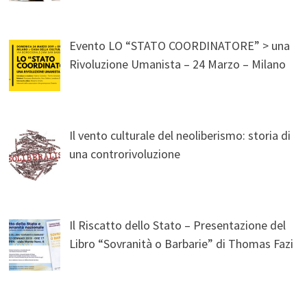
Evento LO “STATO COORDINATORE” > una
Rivoluzione Umanista – 24 Marzo – Milano
Il vento culturale del neoliberismo: storia di
una controrivoluzione
Il Riscatto dello Stato – Presentazione del
Libro “Sovranità o Barbarie” di Thomas Fazi