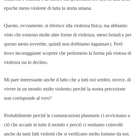
epoche meno violente di tutta la storia umana.
Questo, ovviamente, si riferisce alla violenza fisica; ma abbiamo
visto che esistono molte altre forme di violenza, meno brutali e per
questo meno avvertite, quindi non dobbiamo ingannarci. Però
trovo incoraggiante scoprire che perlomeno la forma più vistosa di
violenza sia in declino.
Mi pare interessante anche il fatto che a tutti noi sembri, invece, di
vivere in un mondo molto violento; perché la nostra percezione
non corrisponde al vero?
Probabilmente perché le comunicazioni planetarie ci avvicinano a
ciò che accade in tutto il mondo e perciò ci sentiamo coinvolti
anche da tanti fatti violenti che si verificano molto lontano da noi.