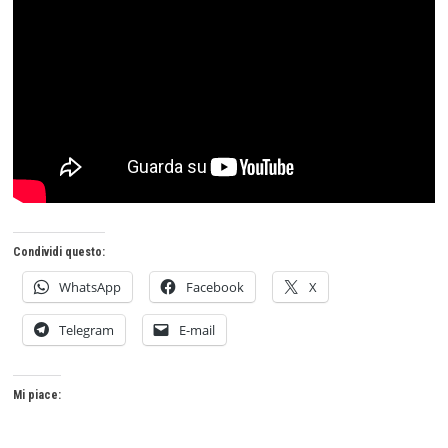
Condividi questo:
WhatsApp
Facebook
X
Telegram
E-mail
Mi piace: