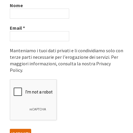
Nome
Email
*
Manteniamo i tuoi dati privati e li condividiamo solo con
terze parti necessarie per l'erogazione dei servizi. Per
maggiori informazioni, consulta la nostra Privacy
Policy.