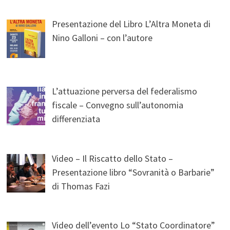
Presentazione del Libro L’Altra Moneta di
Nino Galloni – con l’autore
L’attuazione perversa del federalismo
fiscale – Convegno sull’autonomia
differenziata
Video – Il Riscatto dello Stato –
Presentazione libro “Sovranità o Barbarie”
di Thomas Fazi
Video dell’evento Lo “Stato Coordinatore”