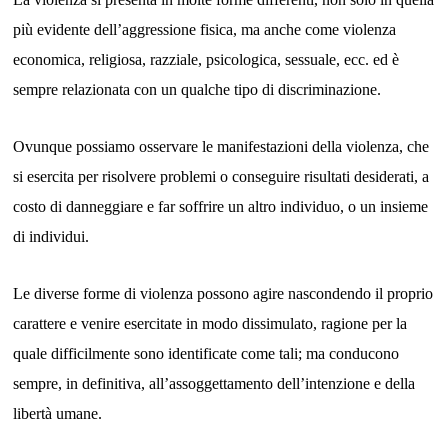
più evidente dell’aggressione fisica, ma anche come violenza
economica, religiosa, razziale, psicologica, sessuale, ecc. ed è
sempre relazionata con un qualche tipo di discriminazione.
Ovunque possiamo osservare le manifestazioni della violenza, che
si esercita per risolvere problemi o conseguire risultati desiderati, a
costo di danneggiare e far soffrire un altro individuo, o un insieme
di individui.
Le diverse forme di violenza possono agire nascondendo il proprio
carattere e venire esercitate in modo dissimulato, ragione per la
quale difficilmente sono identificate come tali; ma conducono
sempre, in definitiva, all’assoggettamento dell’intenzione e della
libertà umane.