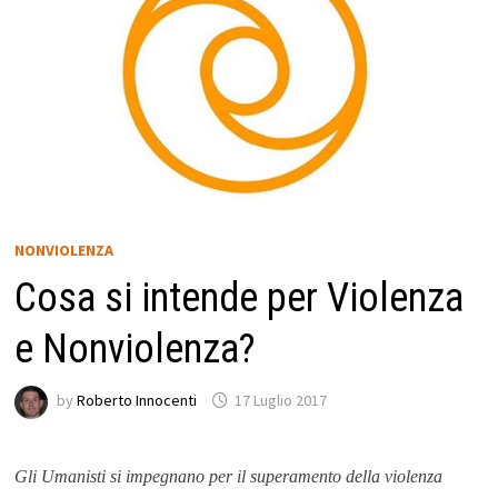
NONVIOLENZA
Cosa si intende per Violenza
e Nonviolenza?
by
Roberto Innocenti
17 Luglio 2017
Gli Umanisti si impegnano per il superamento della violenza