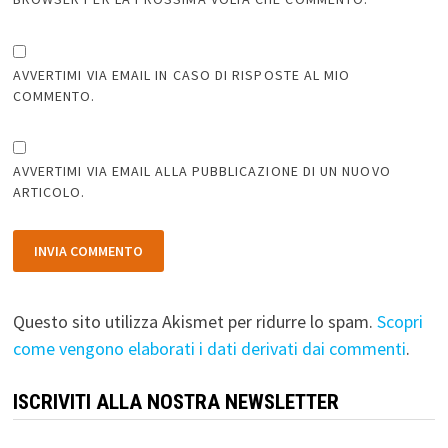
AVVERTIMI VIA EMAIL IN CASO DI RISPOSTE AL MIO
COMMENTO.
AVVERTIMI VIA EMAIL ALLA PUBBLICAZIONE DI UN NUOVO
ARTICOLO.
Questo sito utilizza Akismet per ridurre lo spam.
Scopri
come vengono elaborati i dati derivati dai commenti
.
ISCRIVITI ALLA NOSTRA NEWSLETTER