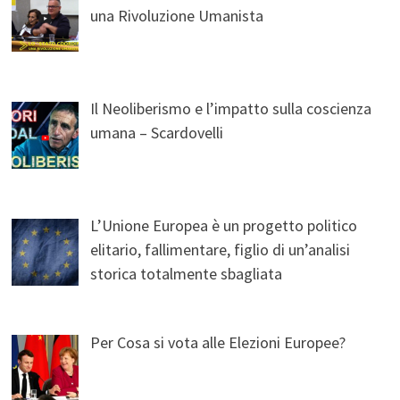
una Rivoluzione Umanista
Il Neoliberismo e l’impatto sulla coscienza
umana – Scardovelli
L’Unione Europea è un progetto politico
elitario, fallimentare, figlio di un’analisi
storica totalmente sbagliata
Per Cosa si vota alle Elezioni Europee?