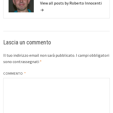
View all posts by Roberto Innocenti
→
Lascia un commento
Il tuo indirizzo email non sarà pubblicato.
I campi obbligatori
sono contrassegnati
*
COMMENTO
*