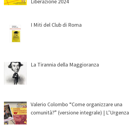
Liberazione 2024
I Miti del Club di Roma
La Tirannia della Maggioranza
Valerio Colombo “Come organizzare una
comunità?” (versione integrale) | L’Urgenza