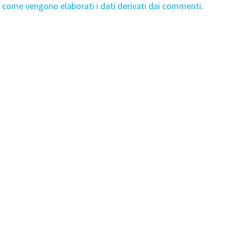
i come vengono elaborati i dati derivati dai commenti
.