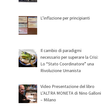
L’inflazione per principianti
Il cambio di paradigmi
necessario per superare la Crisi:
Lo “Stato Coordinatore” una
Rivoluzione Umanista
Video Presentazione del libro
L’ALTRA MONETA di Nino Galloni
– Milano