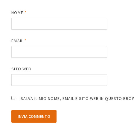
NOME
*
EMAIL
*
SITO WEB
SALVA IL MIO NOME, EMAIL E SITO WEB IN QUESTO BR