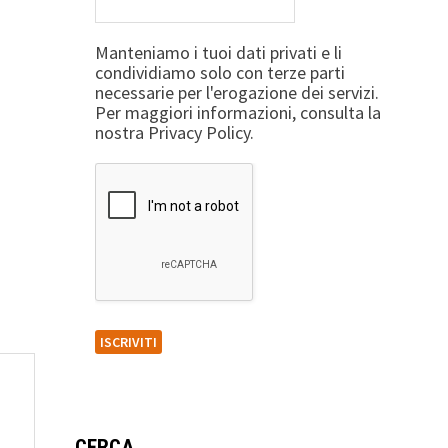
Manteniamo i tuoi dati privati e li
condividiamo solo con terze parti
necessarie per l'erogazione dei servizi.
Per maggiori informazioni, consulta la
nostra Privacy Policy.
CERCA