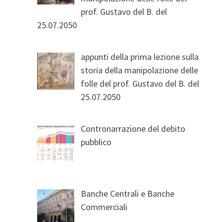
prof. Gustavo del B. del
25.07.2050
appunti della prima lezione sulla
storia della manipolazione delle
folle del prof. Gustavo del B. del
25.07.2050
Contronarrazione del debito
pubblico
Banche Centrali e Banche
Commerciali