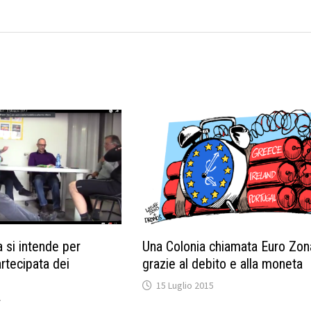
 si intende per
Una Colonia chiamata Euro Zon
rtecipata dei
grazie al debito e alla moneta
15 Luglio 2015
7