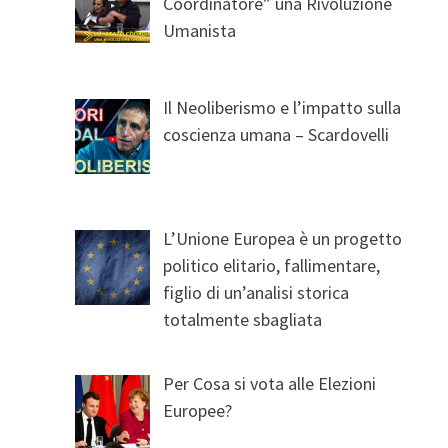
Coordinatore” una Rivoluzione
Umanista
Il Neoliberismo e l’impatto sulla
coscienza umana – Scardovelli
L’Unione Europea è un progetto
politico elitario, fallimentare,
figlio di un’analisi storica
totalmente sbagliata
Per Cosa si vota alle Elezioni
Europee?