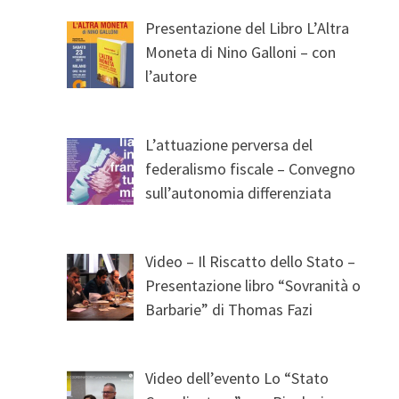
Presentazione del Libro L’Altra
Moneta di Nino Galloni – con
l’autore
L’attuazione perversa del
federalismo fiscale – Convegno
sull’autonomia differenziata
Video – Il Riscatto dello Stato –
Presentazione libro “Sovranità o
Barbarie” di Thomas Fazi
Video dell’evento Lo “Stato