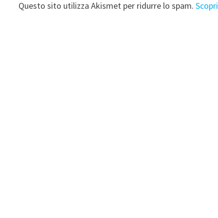
Questo sito utilizza Akismet per ridurre lo spam.
Scopr