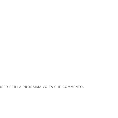
OWSER PER LA PROSSIMA VOLTA CHE COMMENTO.