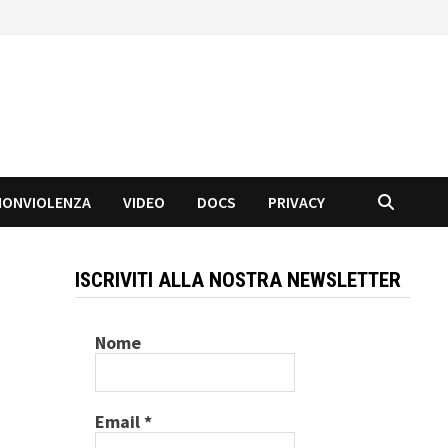
NONVIOLENZA
VIDEO
DOCS
PRIVACY
ISCRIVITI ALLA NOSTRA NEWSLETTER
Nome
Email
*