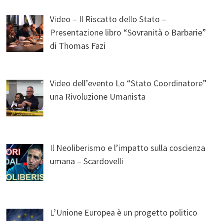
Video – Il Riscatto dello Stato –
Presentazione libro “Sovranità o Barbarie”
di Thomas Fazi
Video dell’evento Lo “Stato Coordinatore”
una Rivoluzione Umanista
Il Neoliberismo e l’impatto sulla coscienza
umana – Scardovelli
L’Unione Europea è un progetto politico