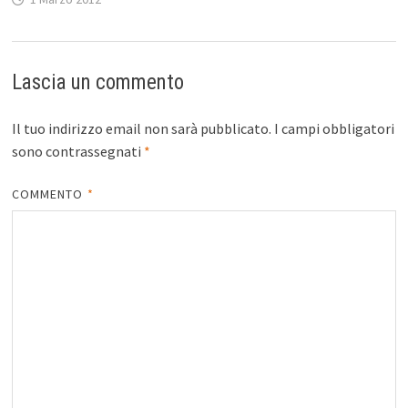
Lascia un commento
Il tuo indirizzo email non sarà pubblicato.
I campi obbligatori
sono contrassegnati
*
COMMENTO
*