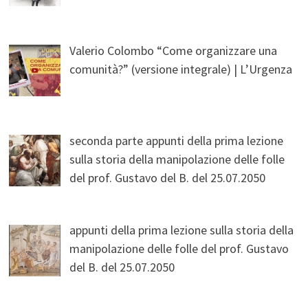
Valerio Colombo “Come organizzare una
comunità?” (versione integrale) | L’Urgenza
seconda parte appunti della prima lezione
sulla storia della manipolazione delle folle
del prof. Gustavo del B. del 25.07.2050
appunti della prima lezione sulla storia della
manipolazione delle folle del prof. Gustavo
del B. del 25.07.2050