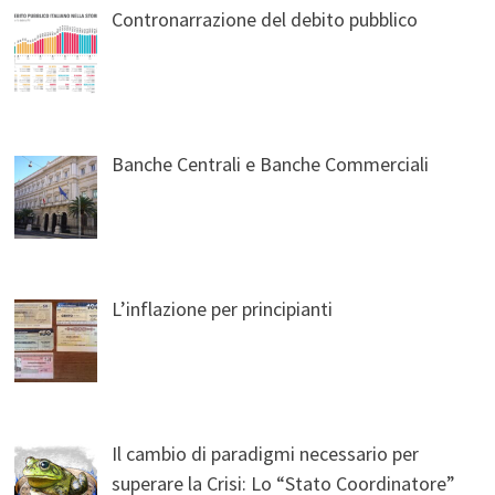
Contronarrazione del debito pubblico
Banche Centrali e Banche Commerciali
L’inflazione per principianti
Il cambio di paradigmi necessario per
superare la Crisi: Lo “Stato Coordinatore”