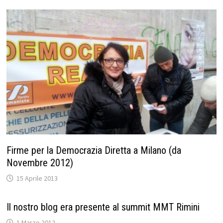
Firme per la Democrazia Diretta a Milano (da
Novembre 2012)
15 Aprile 2013
Il nostro blog era presente al summit MMT Rimini
1 Marzo 2012