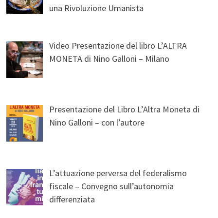
una Rivoluzione Umanista
Video Presentazione del libro L’ALTRA
MONETA di Nino Galloni – Milano
Presentazione del Libro L’Altra Moneta di
Nino Galloni – con l’autore
L’attuazione perversa del federalismo
fiscale – Convegno sull’autonomia
differenziata