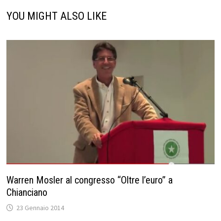
YOU MIGHT ALSO LIKE
Warren Mosler al congresso “Oltre l’euro” a
Chianciano
23 Gennaio 2014