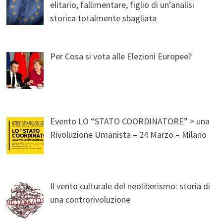
elitario, fallimentare, figlio di un’analisi
storica totalmente sbagliata
Per Cosa si vota alle Elezioni Europee?
Evento LO “STATO COORDINATORE” > una
Rivoluzione Umanista – 24 Marzo – Milano
Il vento culturale del neoliberismo: storia di
una controrivoluzione