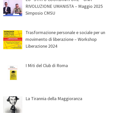
RIVOLUZIONE UMANISTA – Maggio 2025
Simposio CMSU
Trasformazione personale e sociale per un
movimento di liberazione – Workshop
Liberazione 2024
I Miti del Club di Roma
La Tirannia della Maggioranza