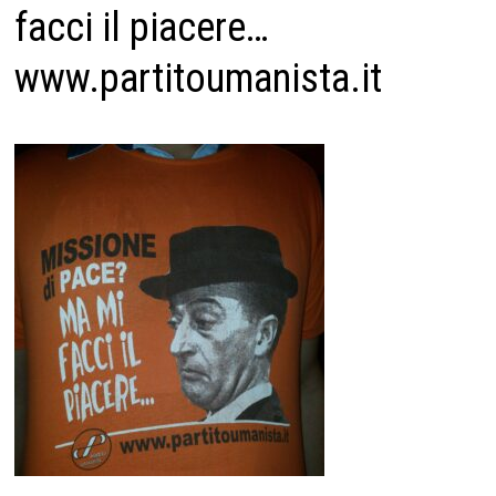
facci il piacere…
www.partitoumanista.it