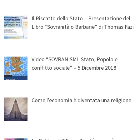
Il Riscatto dello Stato – Presentazione del
Libro “Sovranità o Barbarie” di Thomas Fazi
Video “SOVRANISMI. Stato, Popolo e
conflitto sociale” – 5 Dicembre 2018
Come l’economia è diventata una religione