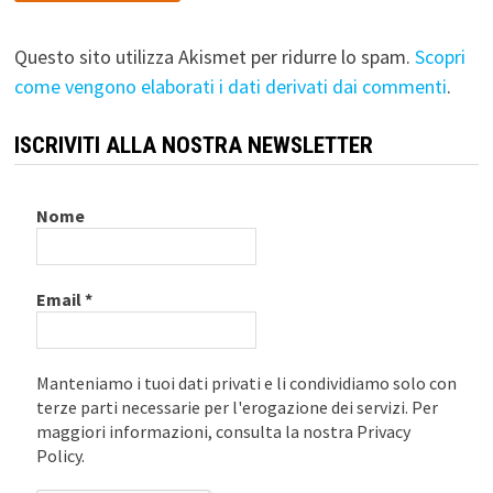
Questo sito utilizza Akismet per ridurre lo spam.
Scopri
come vengono elaborati i dati derivati dai commenti
.
ISCRIVITI ALLA NOSTRA NEWSLETTER
Nome
Email
*
Manteniamo i tuoi dati privati e li condividiamo solo con
terze parti necessarie per l'erogazione dei servizi. Per
maggiori informazioni, consulta la nostra Privacy
Policy.