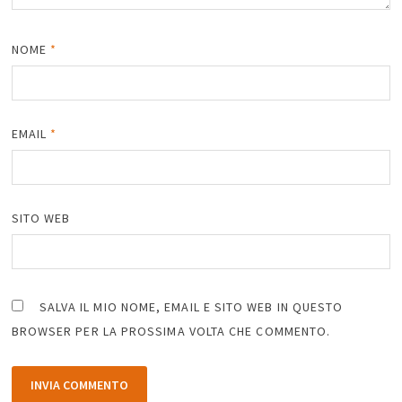
NOME
*
EMAIL
*
SITO WEB
SALVA IL MIO NOME, EMAIL E SITO WEB IN QUESTO
BROWSER PER LA PROSSIMA VOLTA CHE COMMENTO.