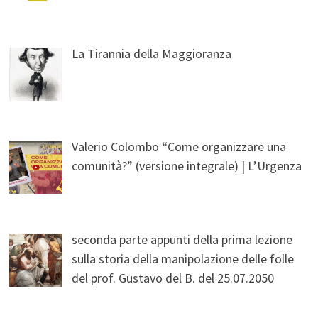
La Tirannia della Maggioranza
Valerio Colombo “Come organizzare una
comunità?” (versione integrale) | L’Urgenza
seconda parte appunti della prima lezione
sulla storia della manipolazione delle folle
del prof. Gustavo del B. del 25.07.2050