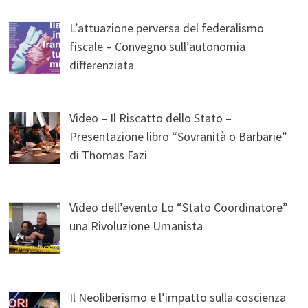
L’attuazione perversa del federalismo
fiscale – Convegno sull’autonomia
differenziata
Video – Il Riscatto dello Stato –
Presentazione libro “Sovranità o Barbarie”
di Thomas Fazi
Video dell’evento Lo “Stato Coordinatore”
una Rivoluzione Umanista
Il Neoliberismo e l’impatto sulla coscienza