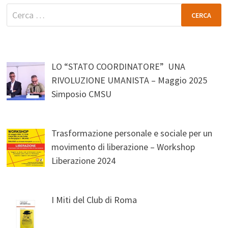
Ricerca
per:
LO “STATO COORDINATORE” UNA
RIVOLUZIONE UMANISTA – Maggio 2025
Simposio CMSU
Trasformazione personale e sociale per un
movimento di liberazione – Workshop
Liberazione 2024
I Miti del Club di Roma