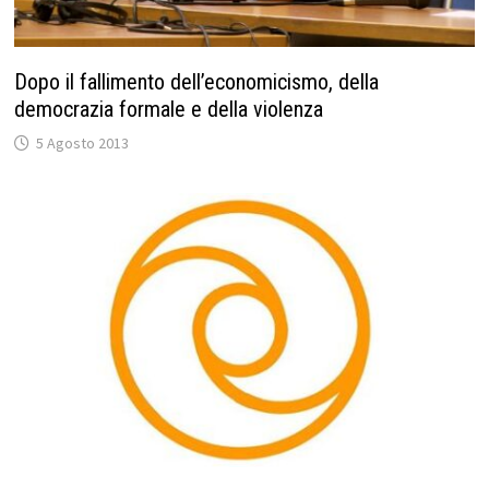
Dopo il fallimento dell’economicismo, della
democrazia formale e della violenza
5 Agosto 2013