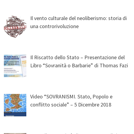
Il vento culturale del neoliberismo: storia di
una controrivoluzione
Il Riscatto dello Stato – Presentazione del
Libro “Sovranità o Barbarie” di Thomas Fazi
Video “SOVRANISMI. Stato, Popolo e
conflitto sociale” – 5 Dicembre 2018