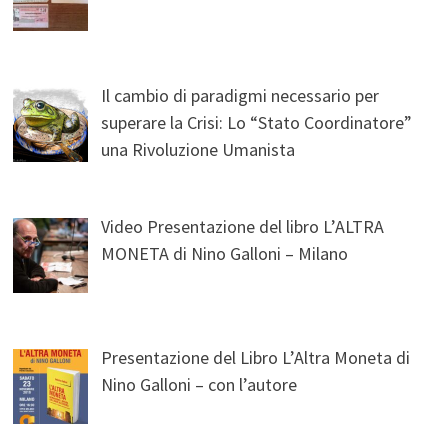
Il cambio di paradigmi necessario per
superare la Crisi: Lo “Stato Coordinatore”
una Rivoluzione Umanista
Video Presentazione del libro L’ALTRA
MONETA di Nino Galloni – Milano
Presentazione del Libro L’Altra Moneta di
Nino Galloni – con l’autore