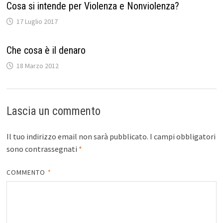
Cosa si intende per Violenza e Nonviolenza?
17 Luglio 2017
Che cosa è il denaro
18 Marzo 2012
Lascia un commento
Il tuo indirizzo email non sarà pubblicato.
I campi obbligatori
sono contrassegnati
*
COMMENTO
*