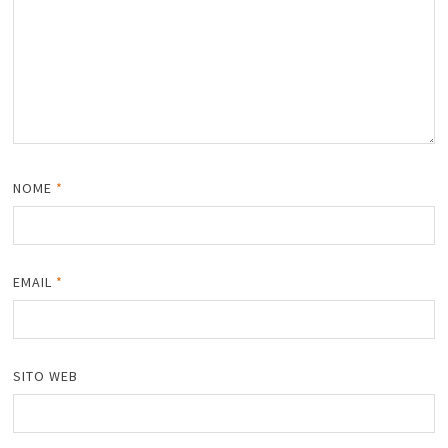
NOME
*
EMAIL
*
SITO WEB