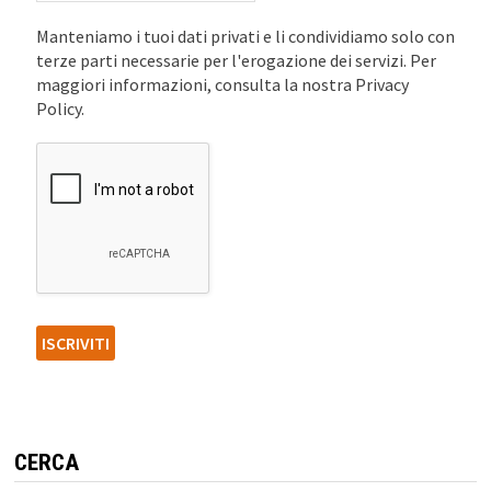
Manteniamo i tuoi dati privati e li condividiamo solo con
terze parti necessarie per l'erogazione dei servizi. Per
maggiori informazioni, consulta la nostra Privacy
Policy.
CERCA