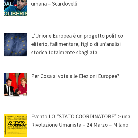
umana – Scardovelli
L’Unione Europea è un progetto politico
elitario, fallimentare, figlio di un’analisi
storica totalmente sbagliata
Per Cosa si vota alle Elezioni Europee?
Evento LO “STATO COORDINATORE” > una
Rivoluzione Umanista – 24 Marzo – Milano