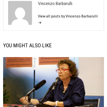
Vincenzo Barbarulli
View all posts by Vincenzo Barbarulli
→
YOU MIGHT ALSO LIKE