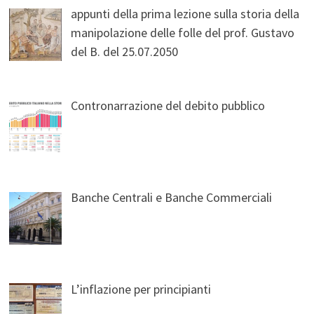
appunti della prima lezione sulla storia della
manipolazione delle folle del prof. Gustavo
del B. del 25.07.2050
Contronarrazione del debito pubblico
Banche Centrali e Banche Commerciali
L’inflazione per principianti