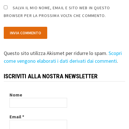
SALVA IL MIO NOME, EMAIL E SITO WEB IN QUESTO
BROWSER PER LA PROSSIMA VOLTA CHE COMMENTO.
Questo sito utilizza Akismet per ridurre lo spam.
Scopri
come vengono elaborati i dati derivati dai commenti
.
ISCRIVITI ALLA NOSTRA NEWSLETTER
Nome
Email
*