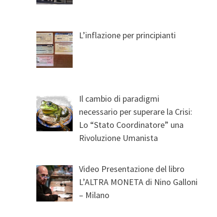
L’inflazione per principianti
Il cambio di paradigmi
necessario per superare la Crisi:
Lo “Stato Coordinatore” una
Rivoluzione Umanista
Video Presentazione del libro
L’ALTRA MONETA di Nino Galloni
– Milano