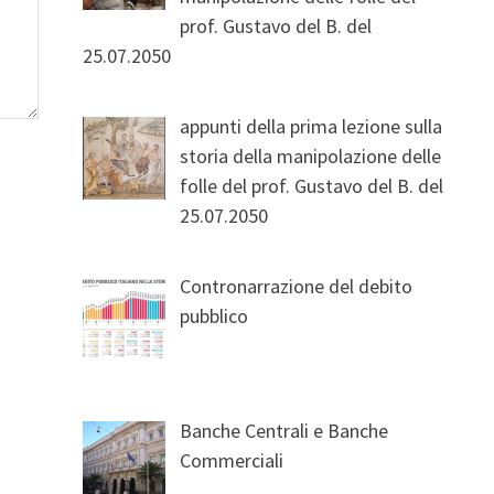
prof. Gustavo del B. del
25.07.2050
appunti della prima lezione sulla
storia della manipolazione delle
folle del prof. Gustavo del B. del
25.07.2050
Contronarrazione del debito
pubblico
Banche Centrali e Banche
Commerciali