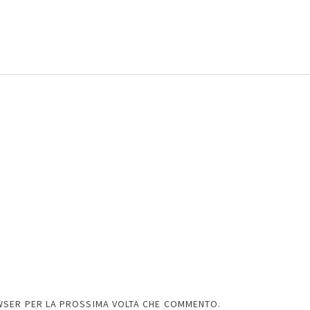
OWSER PER LA PROSSIMA VOLTA CHE COMMENTO.