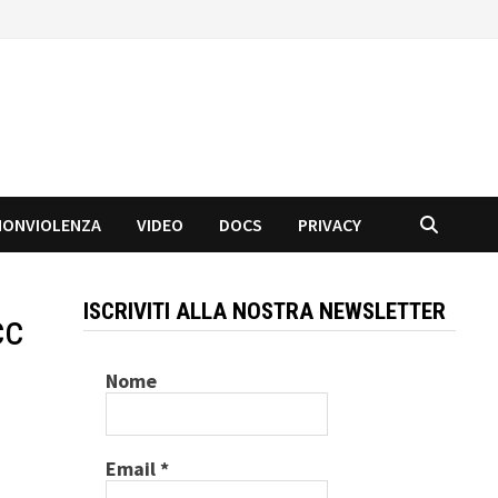
NONVIOLENZA
VIDEO
DOCS
PRIVACY
ISCRIVITI ALLA NOSTRA NEWSLETTER
cc
Nome
Email
*