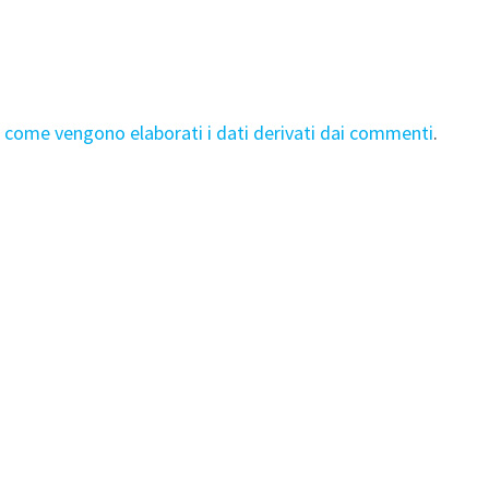
i come vengono elaborati i dati derivati dai commenti
.