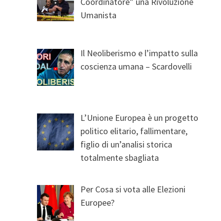
Coordinatore” una Rivoluzione
Umanista
Il Neoliberismo e l’impatto sulla
coscienza umana – Scardovelli
L’Unione Europea è un progetto
politico elitario, fallimentare,
figlio di un’analisi storica
totalmente sbagliata
Per Cosa si vota alle Elezioni
Europee?