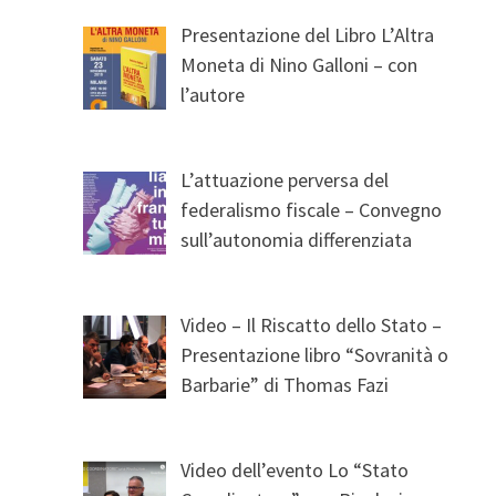
Presentazione del Libro L’Altra
Moneta di Nino Galloni – con
l’autore
L’attuazione perversa del
federalismo fiscale – Convegno
sull’autonomia differenziata
Video – Il Riscatto dello Stato –
Presentazione libro “Sovranità o
Barbarie” di Thomas Fazi
Video dell’evento Lo “Stato