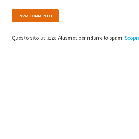
Questo sito utilizza Akismet per ridurre lo spam.
Scopr