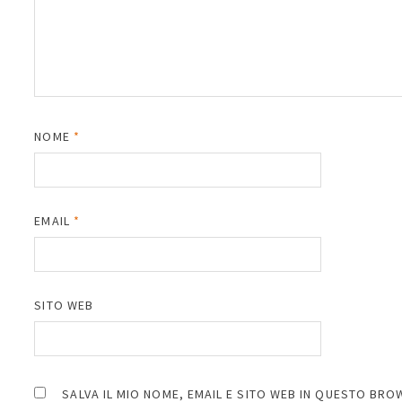
NOME
*
EMAIL
*
SITO WEB
SALVA IL MIO NOME, EMAIL E SITO WEB IN QUESTO BR