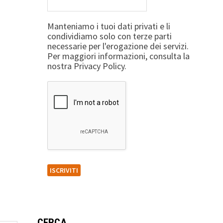
Manteniamo i tuoi dati privati e li
condividiamo solo con terze parti
necessarie per l'erogazione dei servizi.
Per maggiori informazioni, consulta la
nostra Privacy Policy.
CERCA