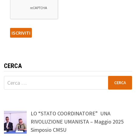
CERCA
Ricerca
per:
LO “STATO COORDINATORE” UNA
RIVOLUZIONE UMANISTA – Maggio 2025
Simposio CMSU