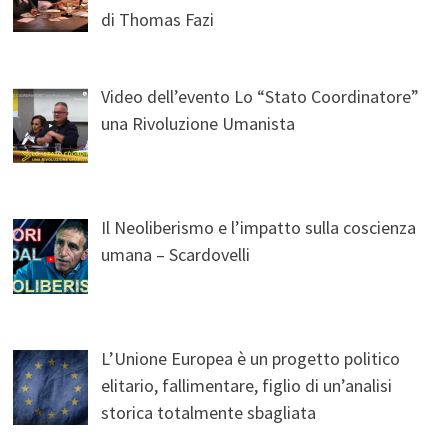
di Thomas Fazi
Video dell’evento Lo “Stato Coordinatore”
una Rivoluzione Umanista
Il Neoliberismo e l’impatto sulla coscienza
umana – Scardovelli
L’Unione Europea è un progetto politico
elitario, fallimentare, figlio di un’analisi
storica totalmente sbagliata