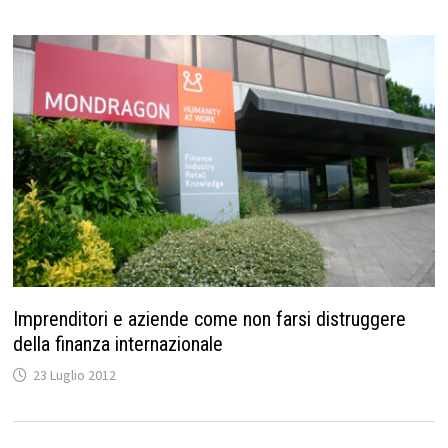
Imprenditori e aziende come non farsi distruggere
della finanza internazionale
23 Luglio 2012