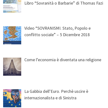
Libro “Sovranità o Barbarie” di Thomas Fazi
Video “SOVRANISMI. Stato, Popolo e
conflitto sociale” – 5 Dicembre 2018
Come l’economia è diventata una religione
La Gabbia dell’Euro. Perchè uscire è
internazionalista e di Sinistra