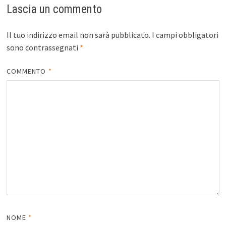
Lascia un commento
Il tuo indirizzo email non sarà pubblicato.
I campi obbligatori
sono contrassegnati
*
COMMENTO
*
NOME
*