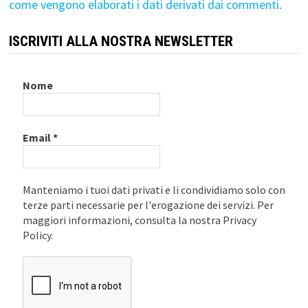
come vengono elaborati i dati derivati dai commenti
.
ISCRIVITI ALLA NOSTRA NEWSLETTER
Nome
Email
*
Manteniamo i tuoi dati privati e li condividiamo solo con
terze parti necessarie per l'erogazione dei servizi. Per
maggiori informazioni, consulta la nostra Privacy
Policy.