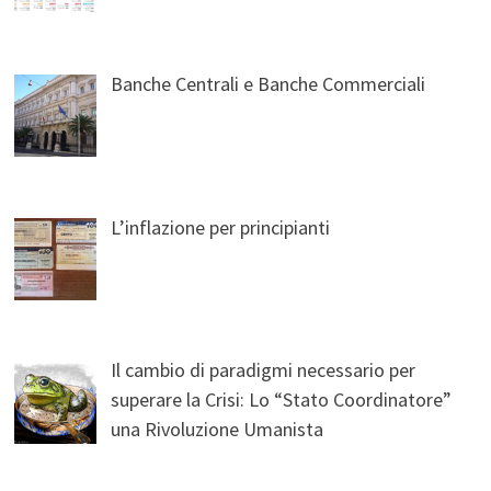
Banche Centrali e Banche Commerciali
L’inflazione per principianti
Il cambio di paradigmi necessario per
superare la Crisi: Lo “Stato Coordinatore”
una Rivoluzione Umanista