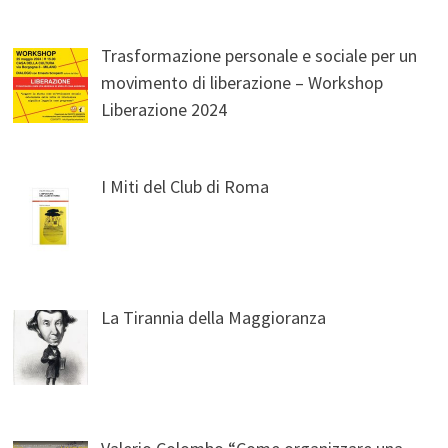
Trasformazione personale e sociale per un
movimento di liberazione – Workshop
Liberazione 2024
I Miti del Club di Roma
La Tirannia della Maggioranza