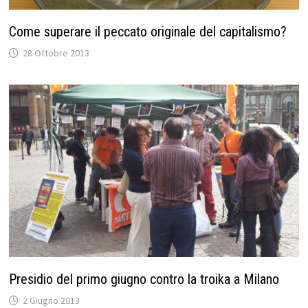
Come superare il peccato originale del capitalismo?
28 Ottobre 2013
Presidio del primo giugno contro la troika a Milano
2 Giugno 2013