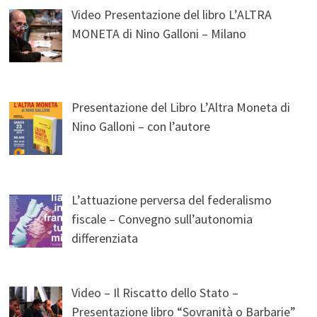
Video Presentazione del libro L’ALTRA
MONETA di Nino Galloni – Milano
Presentazione del Libro L’Altra Moneta di
Nino Galloni – con l’autore
L’attuazione perversa del federalismo
fiscale – Convegno sull’autonomia
differenziata
Video – Il Riscatto dello Stato –
Presentazione libro “Sovranità o Barbarie”