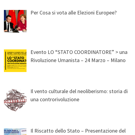
Per Cosa si vota alle Elezioni Europee?
Evento LO “STATO COORDINATORE” > una
Rivoluzione Umanista – 24 Marzo – Milano
Il vento culturale del neoliberismo: storia di
una controrivoluzione
Il Riscatto dello Stato – Presentazione del