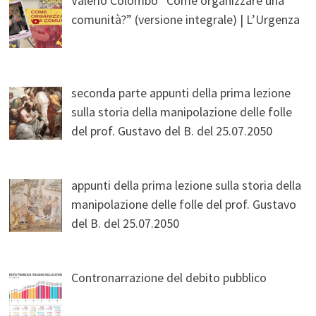
Valerio Colombo “Come organizzare una
comunità?” (versione integrale) | L’Urgenza
seconda parte appunti della prima lezione
sulla storia della manipolazione delle folle
del prof. Gustavo del B. del 25.07.2050
appunti della prima lezione sulla storia della
manipolazione delle folle del prof. Gustavo
del B. del 25.07.2050
Contronarrazione del debito pubblico