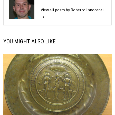
View all posts by Roberto Innocenti
→
YOU MIGHT ALSO LIKE