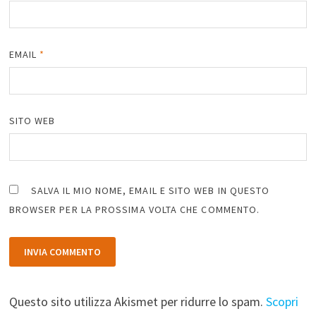
EMAIL
*
SITO WEB
SALVA IL MIO NOME, EMAIL E SITO WEB IN QUESTO
BROWSER PER LA PROSSIMA VOLTA CHE COMMENTO.
Questo sito utilizza Akismet per ridurre lo spam.
Scopri