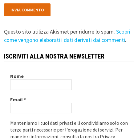
Questo sito utilizza Akismet per ridurre lo spam.
Scopri
come vengono elaborati i dati derivati dai commenti
.
ISCRIVITI ALLA NOSTRA NEWSLETTER
Nome
Email
*
Manteniamo i tuoi dati privati e li condividiamo solo con
terze parti necessarie per l'erogazione dei servizi. Per
maggiori informazioni, consulta la nostra Privacy