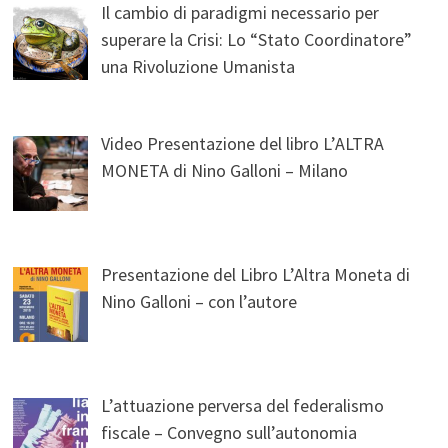
Il cambio di paradigmi necessario per
superare la Crisi: Lo “Stato Coordinatore”
una Rivoluzione Umanista
Video Presentazione del libro L’ALTRA
MONETA di Nino Galloni – Milano
Presentazione del Libro L’Altra Moneta di
Nino Galloni – con l’autore
L’attuazione perversa del federalismo
fiscale – Convegno sull’autonomia