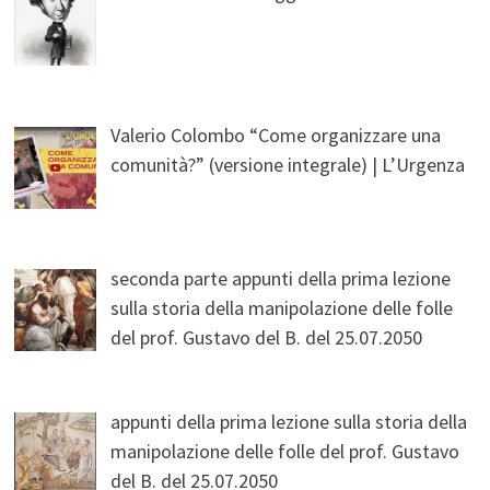
Valerio Colombo “Come organizzare una
comunità?” (versione integrale) | L’Urgenza
seconda parte appunti della prima lezione
sulla storia della manipolazione delle folle
del prof. Gustavo del B. del 25.07.2050
appunti della prima lezione sulla storia della
manipolazione delle folle del prof. Gustavo
del B. del 25.07.2050