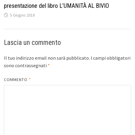
presentazione del libro L’UMANITÀ AL BIVIO
5 Giugno 2018
Lascia un commento
Il tuo indirizzo email non sarà pubblicato.
I campi obbligatori
sono contrassegnati
*
COMMENTO
*