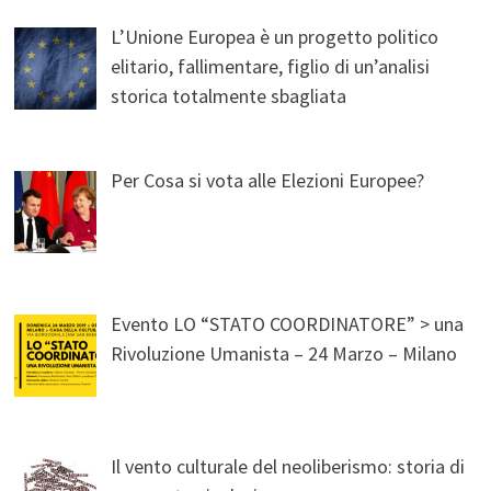
L’Unione Europea è un progetto politico
elitario, fallimentare, figlio di un’analisi
storica totalmente sbagliata
Per Cosa si vota alle Elezioni Europee?
Evento LO “STATO COORDINATORE” > una
Rivoluzione Umanista – 24 Marzo – Milano
Il vento culturale del neoliberismo: storia di