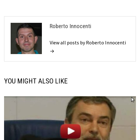
Roberto Innocenti
View all posts by Roberto Innocenti
→
YOU MIGHT ALSO LIKE