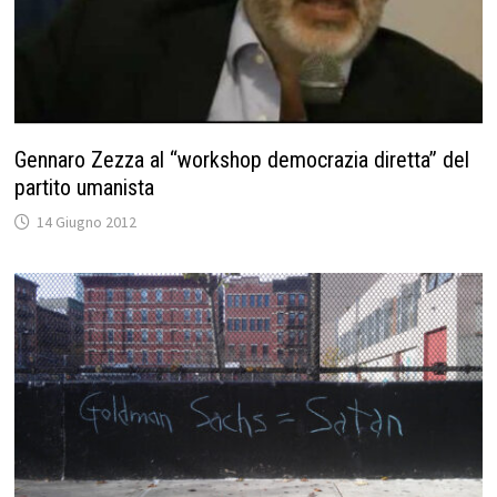
Gennaro Zezza al “workshop democrazia diretta” del
partito umanista
14 Giugno 2012