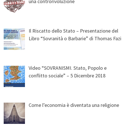
una controrivoluzione
Il Riscatto dello Stato – Presentazione del
Libro “Sovranità o Barbarie” di Thomas Fazi
Video “SOVRANISMI. Stato, Popolo e
conflitto sociale” – 5 Dicembre 2018
Come l’economia è diventata una religione