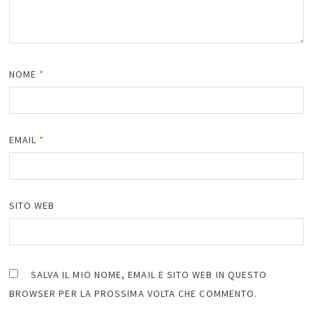
NOME
*
EMAIL
*
SITO WEB
SALVA IL MIO NOME, EMAIL E SITO WEB IN QUESTO
BROWSER PER LA PROSSIMA VOLTA CHE COMMENTO.