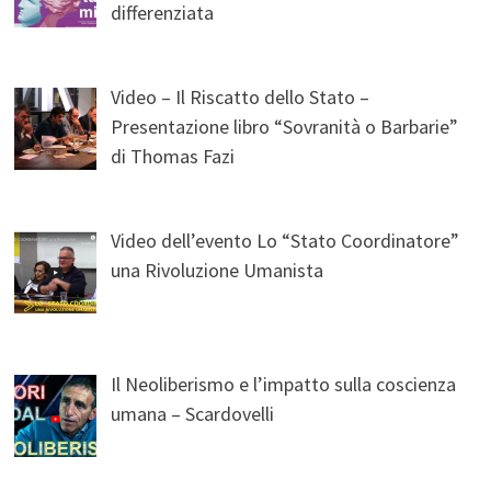
differenziata
Video – Il Riscatto dello Stato –
Presentazione libro “Sovranità o Barbarie”
di Thomas Fazi
Video dell’evento Lo “Stato Coordinatore”
una Rivoluzione Umanista
Il Neoliberismo e l’impatto sulla coscienza
umana – Scardovelli