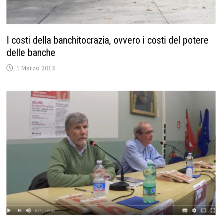
I costi della banchitocrazia, ovvero i costi del potere
delle banche
1 Marzo 2013