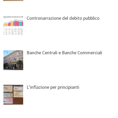
Contronarrazione del debito pubblico
Banche Centrali e Banche Commerciali
L’inflazione per principianti