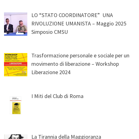
LO “STATO COORDINATORE” UNA
RIVOLUZIONE UMANISTA – Maggio 2025
Simposio CMSU
Trasformazione personale e sociale per un
movimento di liberazione – Workshop
Liberazione 2024
I Miti del Club di Roma
La Tirannia della Maggioranza