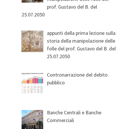
prof. Gustavo del B. del
25.07.2050
appunti della prima lezione sulla
storia della manipolazione delle
folle del prof. Gustavo del B. del
25.07.2050
Contronarrazione del debito
pubblico
Banche Centrali e Banche
Commerciali