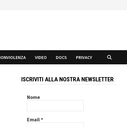
NONVIOLENZA
VIDEO
DOCS
PRIVACY
ISCRIVITI ALLA NOSTRA NEWSLETTER
Nome
Email
*