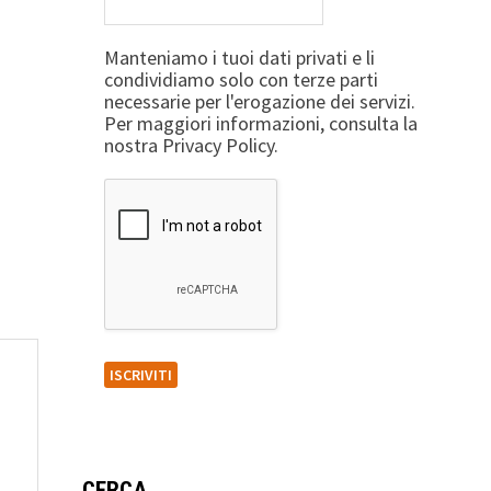
Manteniamo i tuoi dati privati e li
condividiamo solo con terze parti
necessarie per l'erogazione dei servizi.
Per maggiori informazioni, consulta la
nostra Privacy Policy.
CERCA