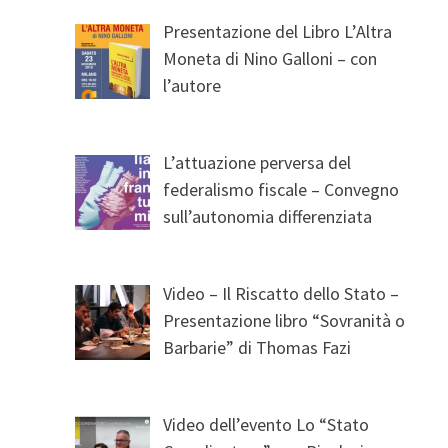
Presentazione del Libro L’Altra
Moneta di Nino Galloni – con
l’autore
L’attuazione perversa del
federalismo fiscale – Convegno
sull’autonomia differenziata
Video – Il Riscatto dello Stato –
Presentazione libro “Sovranità o
Barbarie” di Thomas Fazi
Video dell’evento Lo “Stato