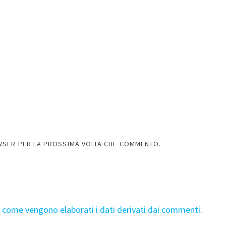
OWSER PER LA PROSSIMA VOLTA CHE COMMENTO.
i come vengono elaborati i dati derivati dai commenti
.