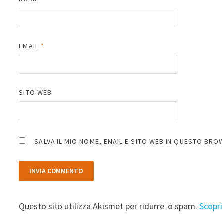
EMAIL
*
SITO WEB
SALVA IL MIO NOME, EMAIL E SITO WEB IN QUESTO BR
Questo sito utilizza Akismet per ridurre lo spam.
Scopr