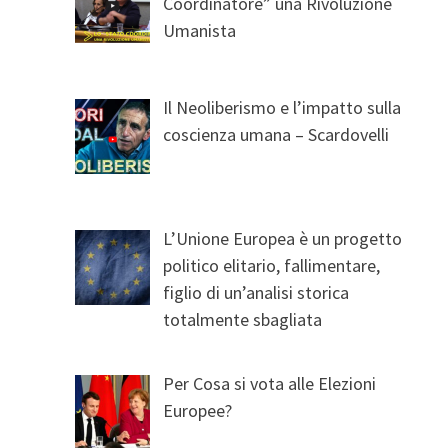
Coordinatore” una Rivoluzione
Umanista
Il Neoliberismo e l’impatto sulla
coscienza umana – Scardovelli
L’Unione Europea è un progetto
politico elitario, fallimentare,
figlio di un’analisi storica
totalmente sbagliata
Per Cosa si vota alle Elezioni
Europee?