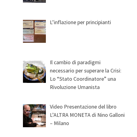
L’inflazione per principianti
Il cambio di paradigmi
necessario per superare la Crisi:
Lo “Stato Coordinatore” una
Rivoluzione Umanista
Video Presentazione del libro
L’ALTRA MONETA di Nino Galloni
– Milano