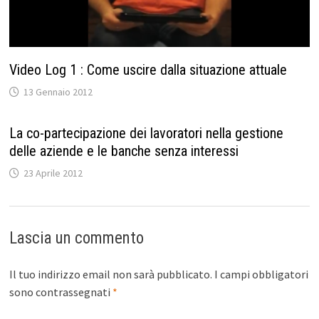
Video Log 1 : Come uscire dalla situazione attuale
13 Gennaio 2012
La co-partecipazione dei lavoratori nella gestione
delle aziende e le banche senza interessi
23 Aprile 2012
Lascia un commento
Il tuo indirizzo email non sarà pubblicato.
I campi obbligatori
sono contrassegnati
*