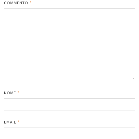
COMMENTO
*
NOME
*
EMAIL
*