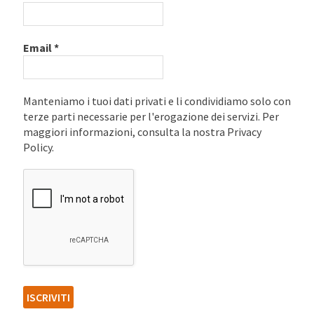
Email
*
Manteniamo i tuoi dati privati e li condividiamo solo con
terze parti necessarie per l'erogazione dei servizi. Per
maggiori informazioni, consulta la nostra Privacy
Policy.