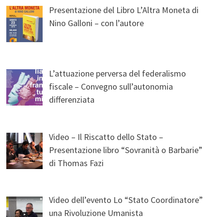
Presentazione del Libro L’Altra Moneta di
Nino Galloni – con l’autore
L’attuazione perversa del federalismo
fiscale – Convegno sull’autonomia
differenziata
Video – Il Riscatto dello Stato –
Presentazione libro “Sovranità o Barbarie”
di Thomas Fazi
Video dell’evento Lo “Stato Coordinatore”
una Rivoluzione Umanista