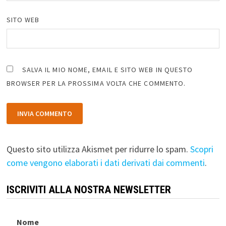
SITO WEB
SALVA IL MIO NOME, EMAIL E SITO WEB IN QUESTO
BROWSER PER LA PROSSIMA VOLTA CHE COMMENTO.
Questo sito utilizza Akismet per ridurre lo spam.
Scopri
come vengono elaborati i dati derivati dai commenti
.
ISCRIVITI ALLA NOSTRA NEWSLETTER
Nome