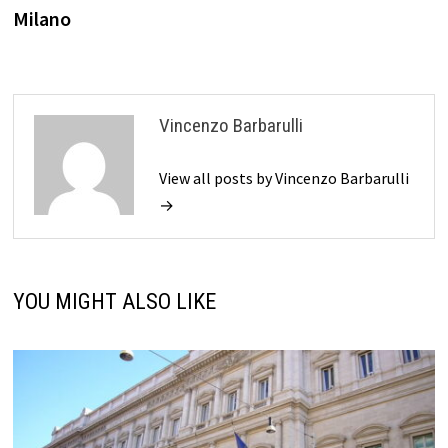
Milano
Vincenzo Barbarulli
View all posts by Vincenzo Barbarulli
→
YOU MIGHT ALSO LIKE