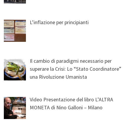
L’inflazione per principianti
Il cambio di paradigmi necessario per
superare la Crisi: Lo “Stato Coordinatore”
una Rivoluzione Umanista
Video Presentazione del libro L’ALTRA
MONETA di Nino Galloni – Milano