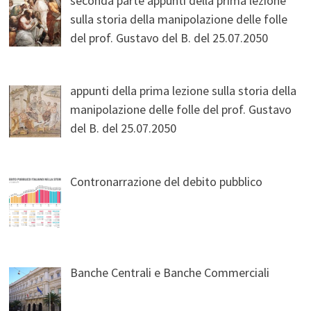
seconda parte appunti della prima lezione
sulla storia della manipolazione delle folle
del prof. Gustavo del B. del 25.07.2050
appunti della prima lezione sulla storia della
manipolazione delle folle del prof. Gustavo
del B. del 25.07.2050
Contronarrazione del debito pubblico
Banche Centrali e Banche Commerciali