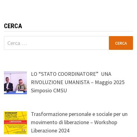
CERCA
Ricerca
per:
LO “STATO COORDINATORE” UNA
RIVOLUZIONE UMANISTA – Maggio 2025
Simposio CMSU
Trasformazione personale e sociale per un
movimento di liberazione – Workshop
Liberazione 2024