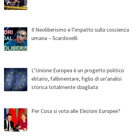
Il Neoliberismo e l’impatto sulla coscienza
umana – Scardovelli
L’Unione Europea è un progetto politico
elitario, fallimentare, figlio di un’analisi
storica totalmente sbagliata
Per Cosa si vota alle Elezioni Europee?