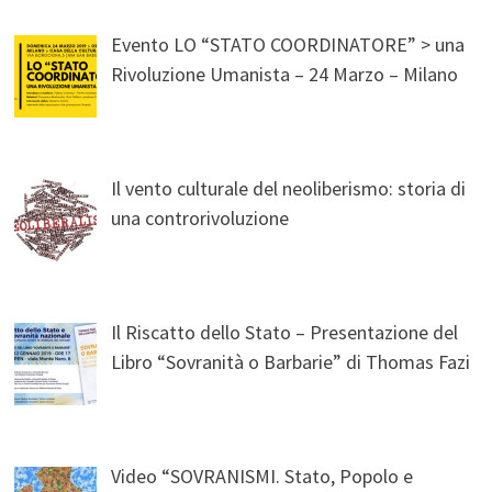
Evento LO “STATO COORDINATORE” > una
Rivoluzione Umanista – 24 Marzo – Milano
Il vento culturale del neoliberismo: storia di
una controrivoluzione
Il Riscatto dello Stato – Presentazione del
Libro “Sovranità o Barbarie” di Thomas Fazi
Video “SOVRANISMI. Stato, Popolo e