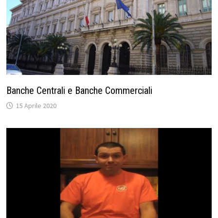
Banche Centrali e Banche Commerciali
15 Aprile 2020