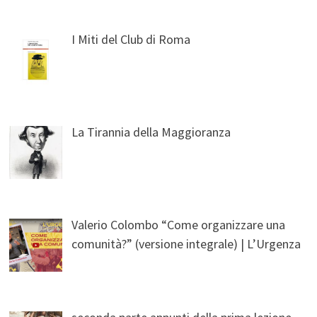
I Miti del Club di Roma
La Tirannia della Maggioranza
Valerio Colombo “Come organizzare una
comunità?” (versione integrale) | L’Urgenza