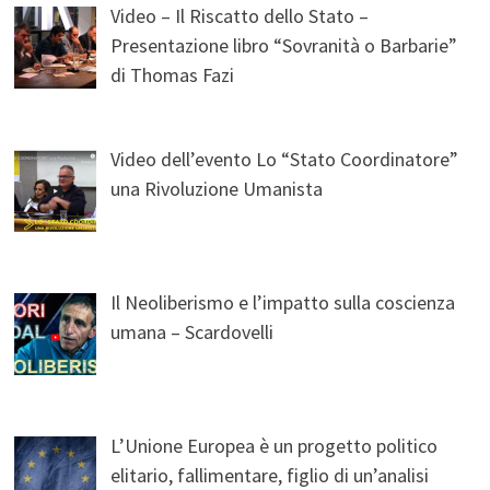
Video – Il Riscatto dello Stato –
Presentazione libro “Sovranità o Barbarie”
di Thomas Fazi
Video dell’evento Lo “Stato Coordinatore”
una Rivoluzione Umanista
Il Neoliberismo e l’impatto sulla coscienza
umana – Scardovelli
L’Unione Europea è un progetto politico
elitario, fallimentare, figlio di un’analisi