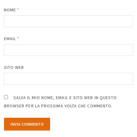
NOME
*
EMAIL
*
SITO WEB
SALVA IL MIO NOME, EMAIL E SITO WEB IN QUESTO
BROWSER PER LA PROSSIMA VOLTA CHE COMMENTO.