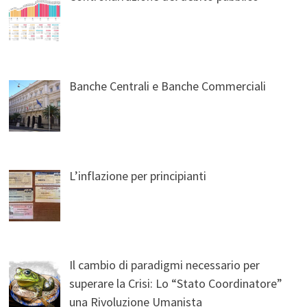
Banche Centrali e Banche Commerciali
L’inflazione per principianti
Il cambio di paradigmi necessario per
superare la Crisi: Lo “Stato Coordinatore”
una Rivoluzione Umanista