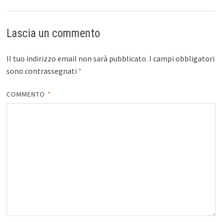
Lascia un commento
Il tuo indirizzo email non sarà pubblicato.
I campi obbligatori
sono contrassegnati
*
COMMENTO
*