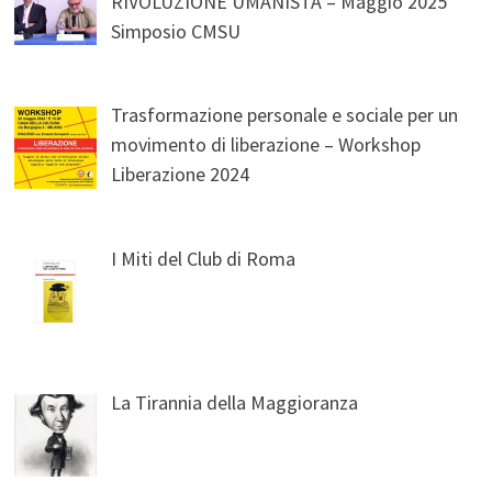
RIVOLUZIONE UMANISTA – Maggio 2025
Simposio CMSU
Trasformazione personale e sociale per un
movimento di liberazione – Workshop
Liberazione 2024
I Miti del Club di Roma
La Tirannia della Maggioranza