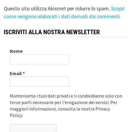
Questo sito utilizza Akismet per ridurre lo spam.
Scopri
come vengono elaborati i dati derivati dai commenti
.
ISCRIVITI ALLA NOSTRA NEWSLETTER
Nome
Email
*
Manteniamo i tuoi dati privati e li condividiamo solo con
terze parti necessarie per l'erogazione dei servizi. Per
maggiori informazioni, consulta la nostra Privacy
Policy.