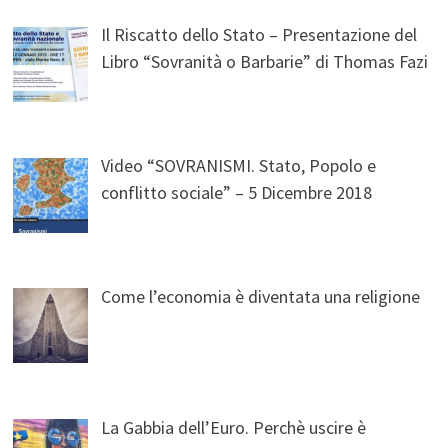
Il Riscatto dello Stato – Presentazione del
Libro “Sovranità o Barbarie” di Thomas Fazi
Video “SOVRANISMI. Stato, Popolo e
conflitto sociale” – 5 Dicembre 2018
Come l’economia è diventata una religione
La Gabbia dell’Euro. Perchè uscire è