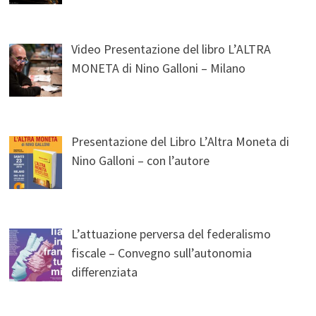
Video Presentazione del libro L’ALTRA
MONETA di Nino Galloni – Milano
Presentazione del Libro L’Altra Moneta di
Nino Galloni – con l’autore
L’attuazione perversa del federalismo
fiscale – Convegno sull’autonomia
differenziata