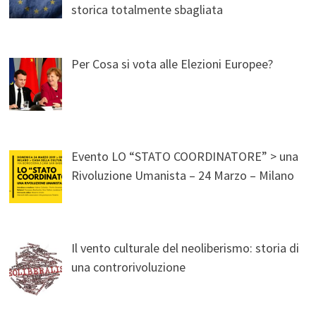
storica totalmente sbagliata
Per Cosa si vota alle Elezioni Europee?
Evento LO “STATO COORDINATORE” > una
Rivoluzione Umanista – 24 Marzo – Milano
Il vento culturale del neoliberismo: storia di
una controrivoluzione