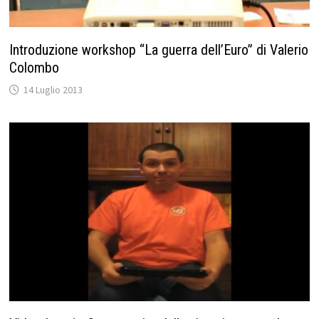
Introduzione workshop “La guerra dell’Euro” di Valerio
Colombo
14 Luglio 2013