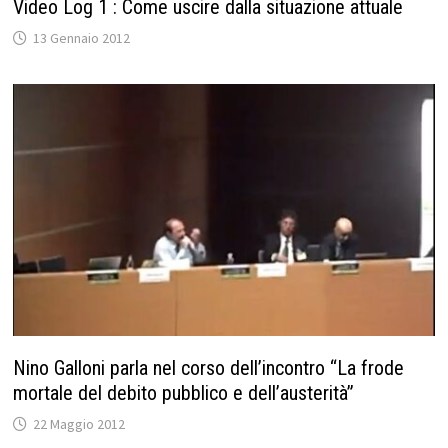
Video Log 1 : Come uscire dalla situazione attuale
13 Gennaio 2012
Nino Galloni parla nel corso dell’incontro “La frode
mortale del debito pubblico e dell’austerità”
22 Maggio 2012