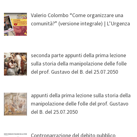
Valerio Colombo “Come organizzare una
comunità?” (versione integrale) | L’Urgenza
seconda parte appunti della prima lezione
sulla storia della manipolazione delle folle
del prof. Gustavo del B. del 25.07.2050
appunti della prima lezione sulla storia della
manipolazione delle folle del prof. Gustavo
del B. del 25.07.2050
Contronarrazione del debito pubblico