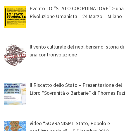
Evento LO “STATO COORDINATORE” > una
Rivoluzione Umanista – 24 Marzo – Milano
Il vento culturale del neoliberismo: storia di
una controrivoluzione
Il Riscatto dello Stato – Presentazione del
Libro “Sovranità o Barbarie” di Thomas Fazi
Video “SOVRANISMI. Stato, Popolo e