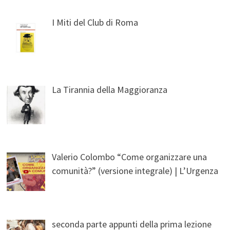
I Miti del Club di Roma
La Tirannia della Maggioranza
Valerio Colombo “Come organizzare una
comunità?” (versione integrale) | L’Urgenza
seconda parte appunti della prima lezione