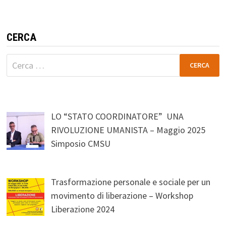
CERCA
Ricerca
per:
LO “STATO COORDINATORE” UNA
RIVOLUZIONE UMANISTA – Maggio 2025
Simposio CMSU
Trasformazione personale e sociale per un
movimento di liberazione – Workshop
Liberazione 2024