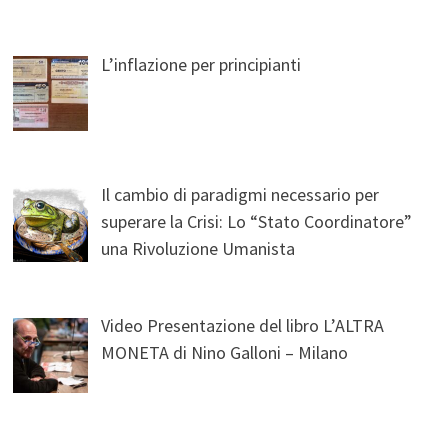
L’inflazione per principianti
Il cambio di paradigmi necessario per
superare la Crisi: Lo “Stato Coordinatore”
una Rivoluzione Umanista
Video Presentazione del libro L’ALTRA
MONETA di Nino Galloni – Milano