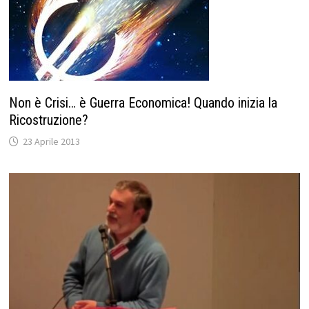
Non è Crisi… è Guerra Economica! Quando inizia la
Ricostruzione?
23 Aprile 2013