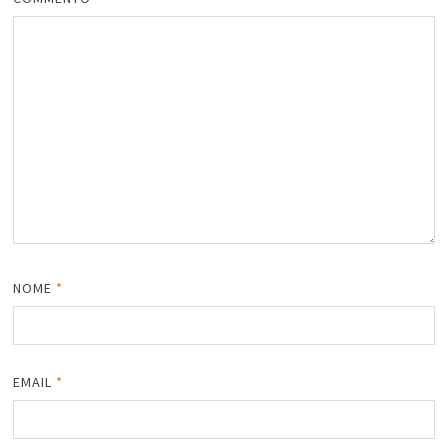
NOME
*
EMAIL
*