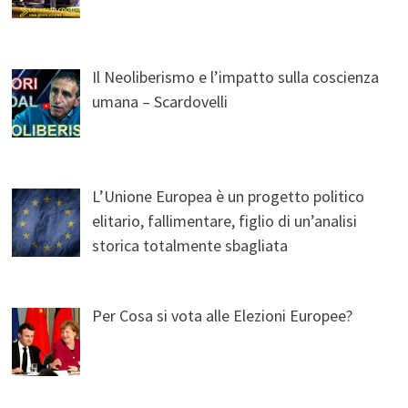
Il Neoliberismo e l’impatto sulla coscienza
umana – Scardovelli
L’Unione Europea è un progetto politico
elitario, fallimentare, figlio di un’analisi
storica totalmente sbagliata
Per Cosa si vota alle Elezioni Europee?