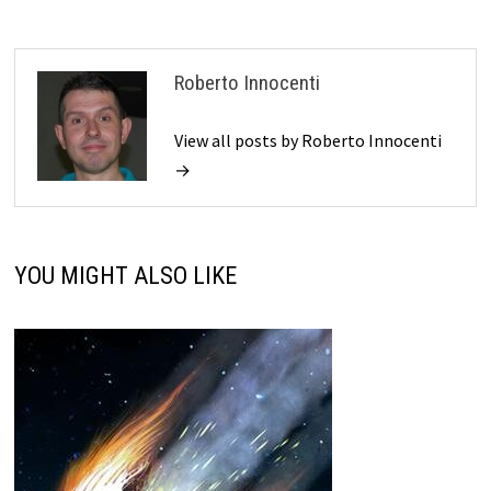
Roberto Innocenti
View all posts by Roberto Innocenti
→
YOU MIGHT ALSO LIKE