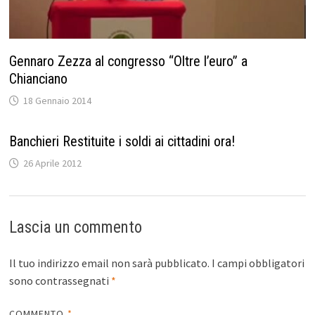
Gennaro Zezza al congresso “Oltre l’euro” a
Chianciano
18 Gennaio 2014
Banchieri Restituite i soldi ai cittadini ora!
26 Aprile 2012
Lascia un commento
Il tuo indirizzo email non sarà pubblicato.
I campi obbligatori
sono contrassegnati
*
COMMENTO
*