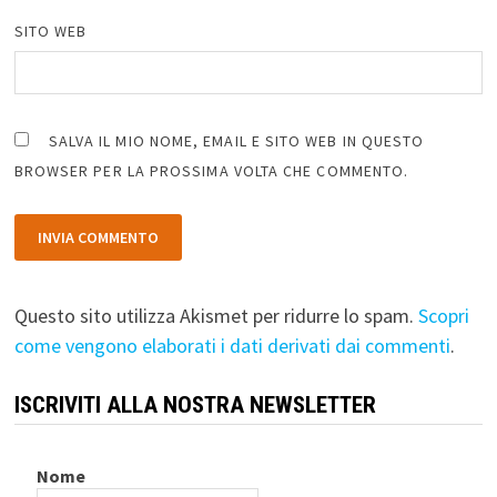
SITO WEB
SALVA IL MIO NOME, EMAIL E SITO WEB IN QUESTO
BROWSER PER LA PROSSIMA VOLTA CHE COMMENTO.
Questo sito utilizza Akismet per ridurre lo spam.
Scopri
come vengono elaborati i dati derivati dai commenti
.
ISCRIVITI ALLA NOSTRA NEWSLETTER
Nome