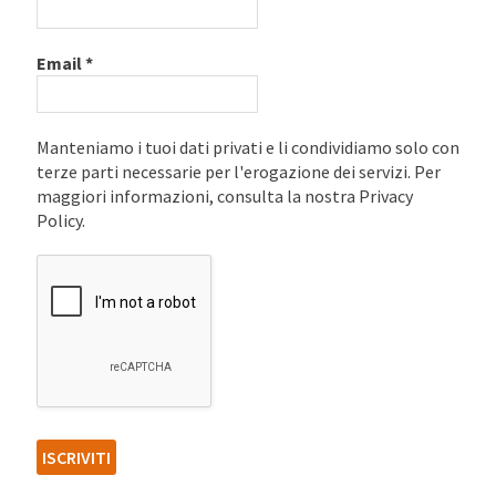
Email
*
Manteniamo i tuoi dati privati e li condividiamo solo con
terze parti necessarie per l'erogazione dei servizi. Per
maggiori informazioni, consulta la nostra Privacy
Policy.