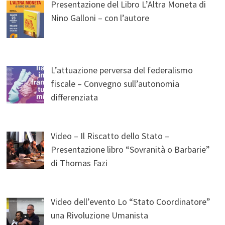
Presentazione del Libro L’Altra Moneta di
Nino Galloni – con l’autore
L’attuazione perversa del federalismo
fiscale – Convegno sull’autonomia
differenziata
Video – Il Riscatto dello Stato –
Presentazione libro “Sovranità o Barbarie”
di Thomas Fazi
Video dell’evento Lo “Stato Coordinatore”
una Rivoluzione Umanista