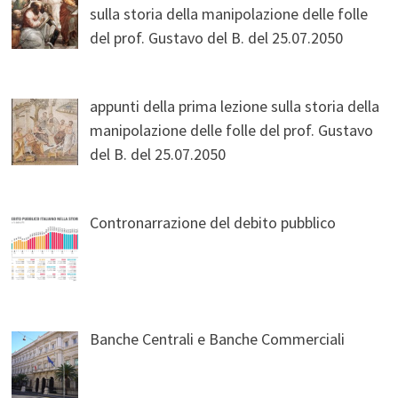
sulla storia della manipolazione delle folle
del prof. Gustavo del B. del 25.07.2050
appunti della prima lezione sulla storia della
manipolazione delle folle del prof. Gustavo
del B. del 25.07.2050
Contronarrazione del debito pubblico
Banche Centrali e Banche Commerciali