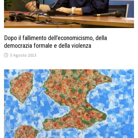
Dopo il fallimento dell’economicismo, della
democrazia formale e della violenza
5 Agosto 2013