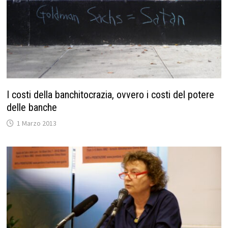
I costi della banchitocrazia, ovvero i costi del potere
delle banche
1 Marzo 2013