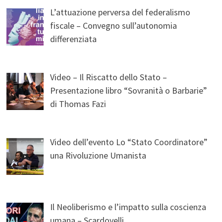
L’attuazione perversa del federalismo
fiscale – Convegno sull’autonomia
differenziata
Video – Il Riscatto dello Stato –
Presentazione libro “Sovranità o Barbarie”
di Thomas Fazi
Video dell’evento Lo “Stato Coordinatore”
una Rivoluzione Umanista
Il Neoliberismo e l’impatto sulla coscienza
umana – Scardovelli