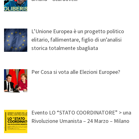
L’Unione Europea è un progetto politico
elitario, fallimentare, figlio di un’analisi
storica totalmente sbagliata
Per Cosa si vota alle Elezioni Europee?
Evento LO “STATO COORDINATORE” > una
Rivoluzione Umanista – 24 Marzo – Milano