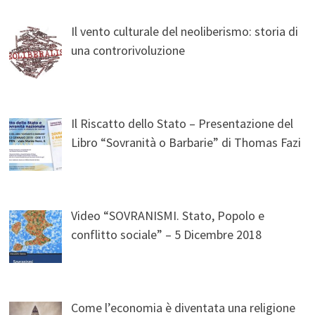
Il vento culturale del neoliberismo: storia di
una controrivoluzione
Il Riscatto dello Stato – Presentazione del
Libro “Sovranità o Barbarie” di Thomas Fazi
Video “SOVRANISMI. Stato, Popolo e
conflitto sociale” – 5 Dicembre 2018
Come l’economia è diventata una religione