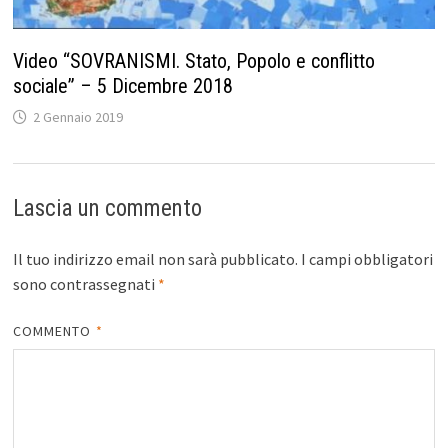
Video “SOVRANISMI. Stato, Popolo e conflitto
sociale” – 5 Dicembre 2018
2 Gennaio 2019
Lascia un commento
Il tuo indirizzo email non sarà pubblicato.
I campi obbligatori
sono contrassegnati
*
COMMENTO
*