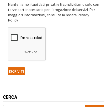
Manteniamo i tuoi dati privati e li condividiamo solo con
terze parti necessarie per l'erogazione dei servizi. Per
maggiori informazioni, consulta la nostra Privacy
Policy.
CERCA