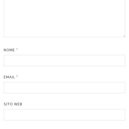
NOME
*
EMAIL
*
SITO WEB