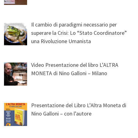
Il cambio di paradigmi necessario per
superare la Crisi: Lo “Stato Coordinatore”
una Rivoluzione Umanista
Video Presentazione del libro L’ALTRA
MONETA di Nino Galloni – Milano
Presentazione del Libro L’Altra Moneta di
Nino Galloni – con l’autore