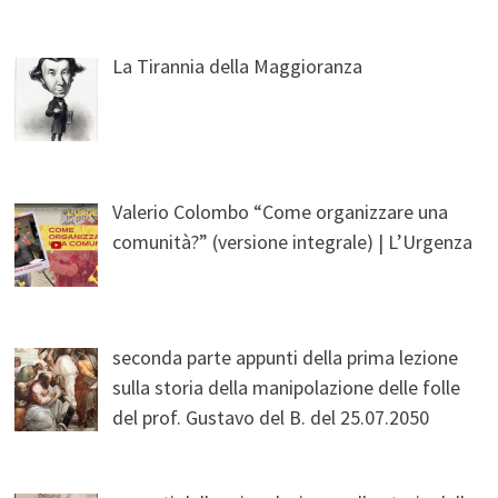
La Tirannia della Maggioranza
Valerio Colombo “Come organizzare una
comunità?” (versione integrale) | L’Urgenza
seconda parte appunti della prima lezione
sulla storia della manipolazione delle folle
del prof. Gustavo del B. del 25.07.2050