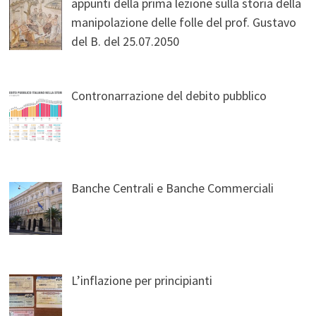
appunti della prima lezione sulla storia della
manipolazione delle folle del prof. Gustavo
del B. del 25.07.2050
Contronarrazione del debito pubblico
Banche Centrali e Banche Commerciali
L’inflazione per principianti