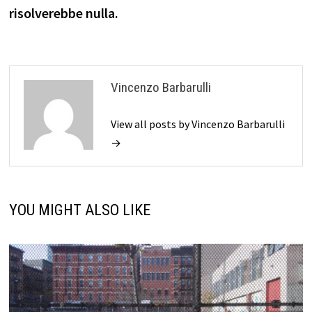
risolverebbe nulla.
Vincenzo Barbarulli
View all posts by Vincenzo Barbarulli
→
YOU MIGHT ALSO LIKE