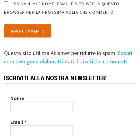
SALVA IL MIO NOME, EMAIL E SITO WEB IN QUESTO
BROWSER PER LA PROSSIMA VOLTA CHE COMMENTO.
Questo sito utilizza Akismet per ridurre lo spam.
Scopri
come vengono elaborati i dati derivati dai commenti
.
ISCRIVITI ALLA NOSTRA NEWSLETTER
Nome
Email
*