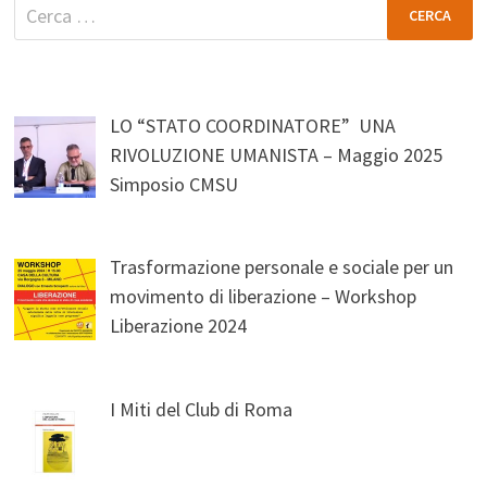
Ricerca
per:
LO “STATO COORDINATORE” UNA
RIVOLUZIONE UMANISTA – Maggio 2025
Simposio CMSU
Trasformazione personale e sociale per un
movimento di liberazione – Workshop
Liberazione 2024
I Miti del Club di Roma