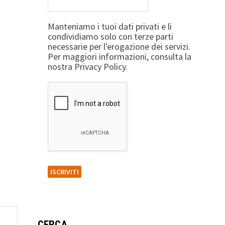
Manteniamo i tuoi dati privati e li
condividiamo solo con terze parti
necessarie per l'erogazione dei servizi.
Per maggiori informazioni, consulta la
nostra Privacy Policy.
CERCA