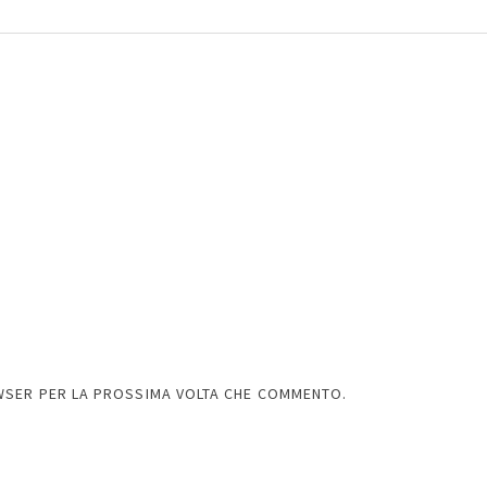
OWSER PER LA PROSSIMA VOLTA CHE COMMENTO.