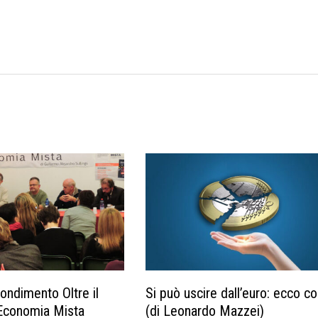
ondimento Oltre il
Si può uscire dall’euro: ecco 
Economia Mista
(di Leonardo Mazzei)