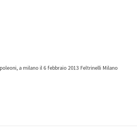
oleoni, a milano il 6 febbraio 2013 Feltrinelli Milano