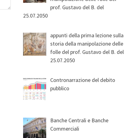
prof. Gustavo del B. del
25.07.2050
appunti della prima lezione sulla
storia della manipolazione delle
folle del prof. Gustavo del B. del
25.07.2050
Contronarrazione del debito
pubblico
Banche Centrali e Banche
Commerciali