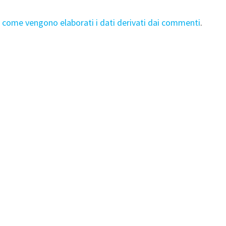
i come vengono elaborati i dati derivati dai commenti
.