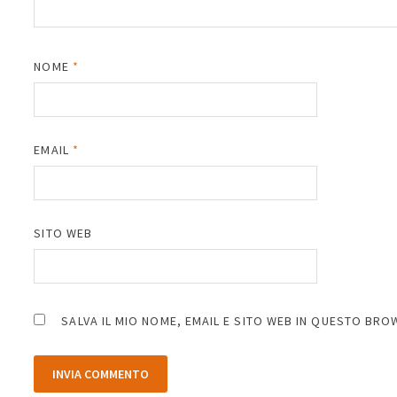
NOME
*
EMAIL
*
SITO WEB
SALVA IL MIO NOME, EMAIL E SITO WEB IN QUESTO BR