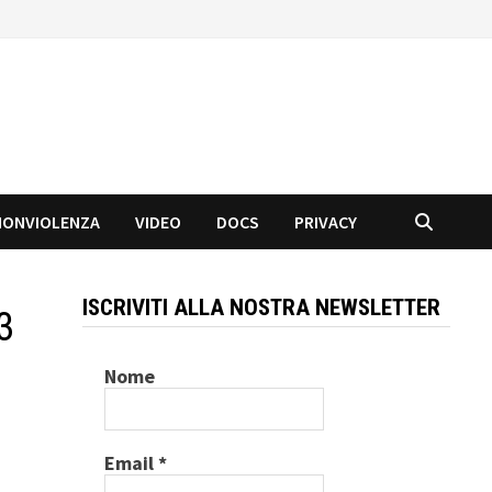
NONVIOLENZA
VIDEO
DOCS
PRIVACY
ISCRIVITI ALLA NOSTRA NEWSLETTER
3
Nome
Email
*