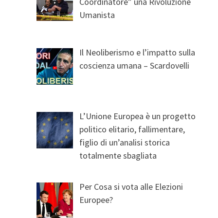
Coordinatore” una Rivoluzione
Umanista
Il Neoliberismo e l’impatto sulla
coscienza umana – Scardovelli
L’Unione Europea è un progetto
politico elitario, fallimentare,
figlio di un’analisi storica
totalmente sbagliata
Per Cosa si vota alle Elezioni
Europee?