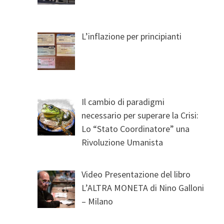
L’inflazione per principianti
Il cambio di paradigmi
necessario per superare la Crisi:
Lo “Stato Coordinatore” una
Rivoluzione Umanista
Video Presentazione del libro
L’ALTRA MONETA di Nino Galloni
– Milano