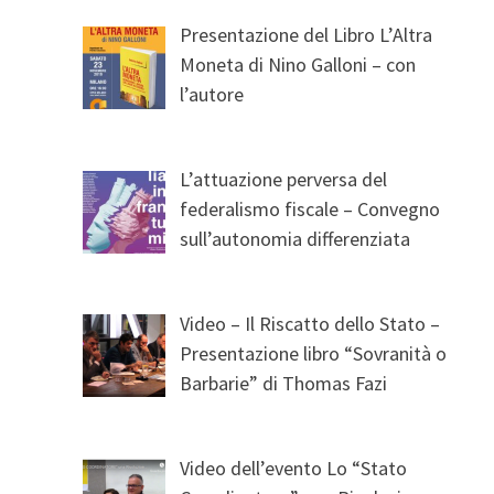
Presentazione del Libro L’Altra
Moneta di Nino Galloni – con
l’autore
L’attuazione perversa del
federalismo fiscale – Convegno
sull’autonomia differenziata
Video – Il Riscatto dello Stato –
Presentazione libro “Sovranità o
Barbarie” di Thomas Fazi
Video dell’evento Lo “Stato