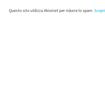
Questo sito utilizza Akismet per ridurre lo spam.
Scopr