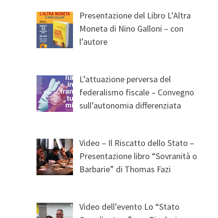
Presentazione del Libro L’Altra
Moneta di Nino Galloni – con
l’autore
L’attuazione perversa del
federalismo fiscale – Convegno
sull’autonomia differenziata
Video – Il Riscatto dello Stato –
Presentazione libro “Sovranità o
Barbarie” di Thomas Fazi
Video dell’evento Lo “Stato