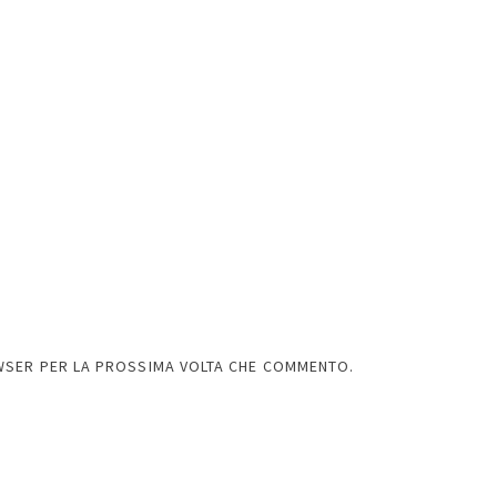
OWSER PER LA PROSSIMA VOLTA CHE COMMENTO.