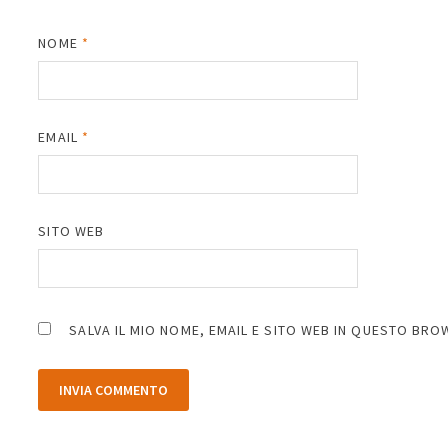
NOME
*
EMAIL
*
SITO WEB
SALVA IL MIO NOME, EMAIL E SITO WEB IN QUESTO BR