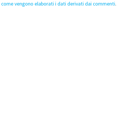
i come vengono elaborati i dati derivati dai commenti
.