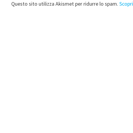
Questo sito utilizza Akismet per ridurre lo spam.
Scopr