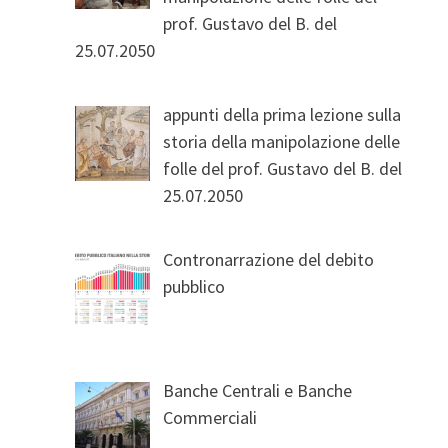
prof. Gustavo del B. del
25.07.2050
appunti della prima lezione sulla
storia della manipolazione delle
folle del prof. Gustavo del B. del
25.07.2050
Contronarrazione del debito
pubblico
Banche Centrali e Banche
Commerciali