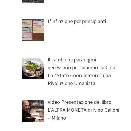
L’inflazione per principianti
Il cambio di paradigmi
necessario per superare la Crisi:
Lo “Stato Coordinatore” una
Rivoluzione Umanista
Video Presentazione del libro
L’ALTRA MONETA di Nino Galloni
– Milano