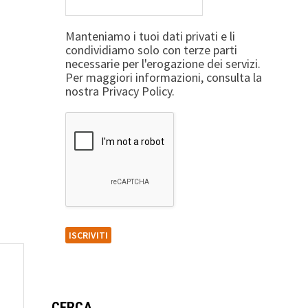
Manteniamo i tuoi dati privati e li
condividiamo solo con terze parti
necessarie per l'erogazione dei servizi.
Per maggiori informazioni, consulta la
nostra Privacy Policy.
CERCA