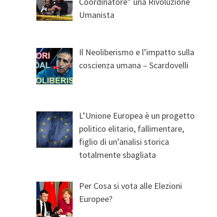
Coordinatore” una Rivoluzione
Umanista
Il Neoliberismo e l’impatto sulla
coscienza umana – Scardovelli
L’Unione Europea è un progetto
politico elitario, fallimentare,
figlio di un’analisi storica
totalmente sbagliata
Per Cosa si vota alle Elezioni
Europee?