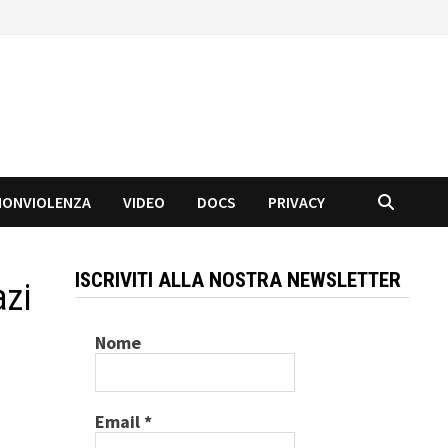
NONVIOLENZA
VIDEO
DOCS
PRIVACY
ISCRIVITI ALLA NOSTRA NEWSLETTER
azi
Nome
Email
*