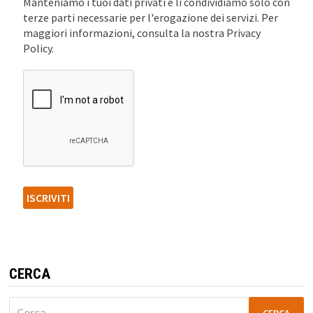
Manteniamo i tuoi dati privati e li condividiamo solo con
terze parti necessarie per l'erogazione dei servizi. Per
maggiori informazioni, consulta la nostra Privacy
Policy.
CERCA
Ricerca