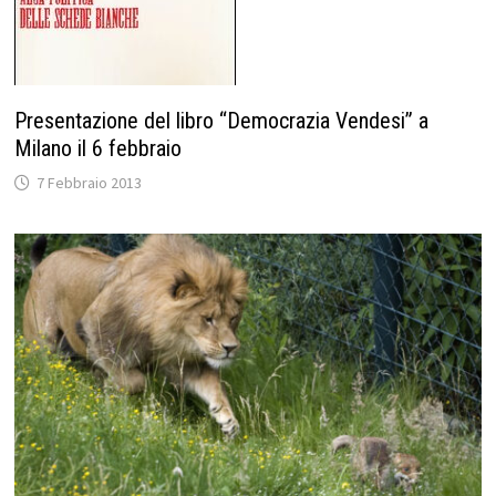
Presentazione del libro “Democrazia Vendesi” a
Milano il 6 febbraio
7 Febbraio 2013