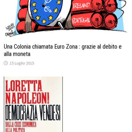
Una Colonia chiamata Euro Zona : grazie al debito e
alla moneta
15 Luglio 2015