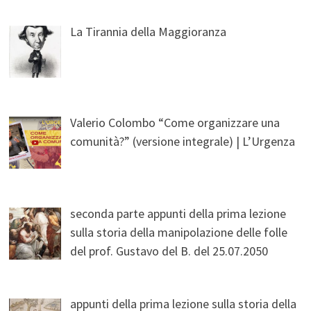
La Tirannia della Maggioranza
Valerio Colombo “Come organizzare una
comunità?” (versione integrale) | L’Urgenza
seconda parte appunti della prima lezione
sulla storia della manipolazione delle folle
del prof. Gustavo del B. del 25.07.2050
appunti della prima lezione sulla storia della