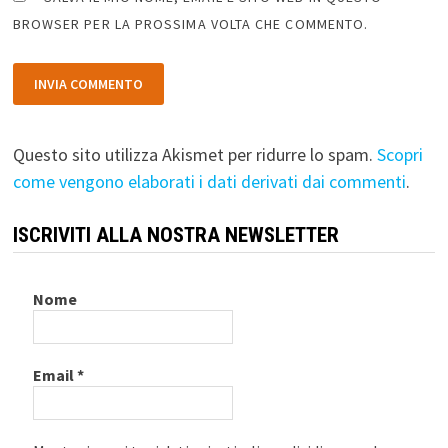
BROWSER PER LA PROSSIMA VOLTA CHE COMMENTO.
Questo sito utilizza Akismet per ridurre lo spam.
Scopri
come vengono elaborati i dati derivati dai commenti
.
ISCRIVITI ALLA NOSTRA NEWSLETTER
Nome
Email
*