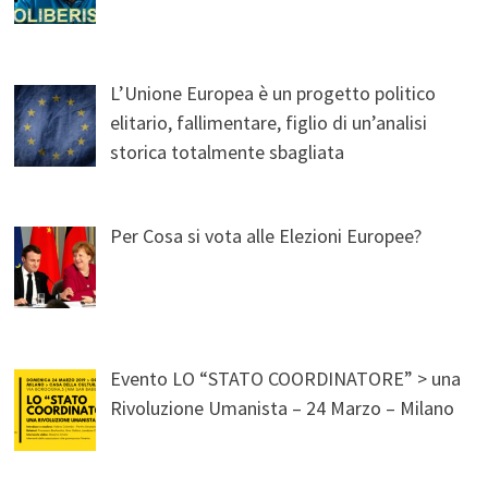
L’Unione Europea è un progetto politico
elitario, fallimentare, figlio di un’analisi
storica totalmente sbagliata
Per Cosa si vota alle Elezioni Europee?
Evento LO “STATO COORDINATORE” > una
Rivoluzione Umanista – 24 Marzo – Milano