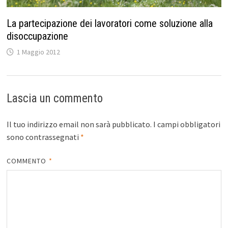
La partecipazione dei lavoratori come soluzione alla
disoccupazione
1 Maggio 2012
Lascia un commento
Il tuo indirizzo email non sarà pubblicato.
I campi obbligatori
sono contrassegnati
*
COMMENTO
*