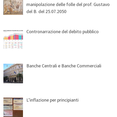
manipolazione delle folle del prof. Gustavo
del B. del 25.07.2050
Contronarrazione del debito pubblico
Banche Centrali e Banche Commerciali
L’inflazione per principianti