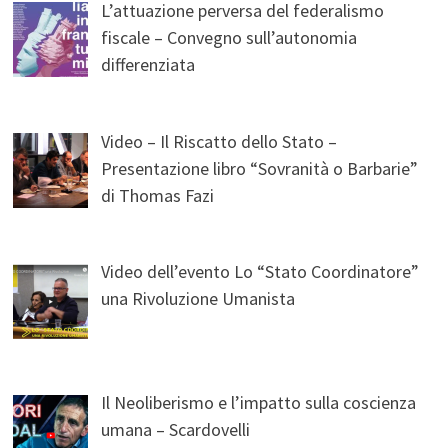
L’attuazione perversa del federalismo
fiscale – Convegno sull’autonomia
differenziata
Video – Il Riscatto dello Stato –
Presentazione libro “Sovranità o Barbarie”
di Thomas Fazi
Video dell’evento Lo “Stato Coordinatore”
una Rivoluzione Umanista
Il Neoliberismo e l’impatto sulla coscienza
umana – Scardovelli