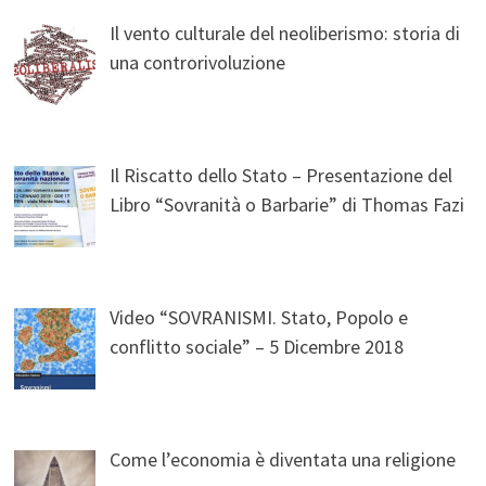
Il vento culturale del neoliberismo: storia di
una controrivoluzione
Il Riscatto dello Stato – Presentazione del
Libro “Sovranità o Barbarie” di Thomas Fazi
Video “SOVRANISMI. Stato, Popolo e
conflitto sociale” – 5 Dicembre 2018
Come l’economia è diventata una religione