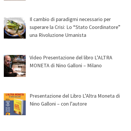
Il cambio di paradigmi necessario per
superare la Crisi: Lo “Stato Coordinatore”
una Rivoluzione Umanista
Video Presentazione del libro L’ALTRA
MONETA di Nino Galloni – Milano
Presentazione del Libro L’Altra Moneta di
Nino Galloni – con l’autore