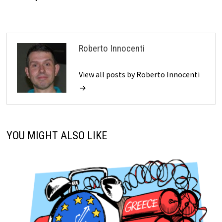
Roberto Innocenti
View all posts by Roberto Innocenti
→
YOU MIGHT ALSO LIKE