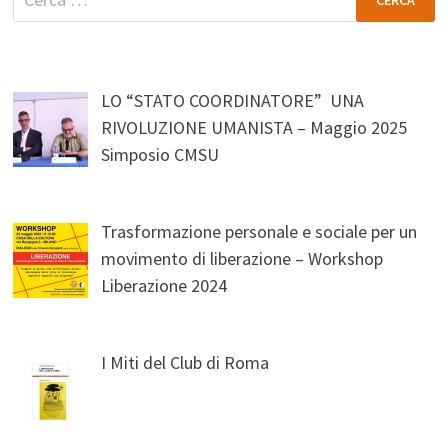
per:
LO “STATO COORDINATORE” UNA
RIVOLUZIONE UMANISTA – Maggio 2025
Simposio CMSU
Trasformazione personale e sociale per un
movimento di liberazione – Workshop
Liberazione 2024
I Miti del Club di Roma