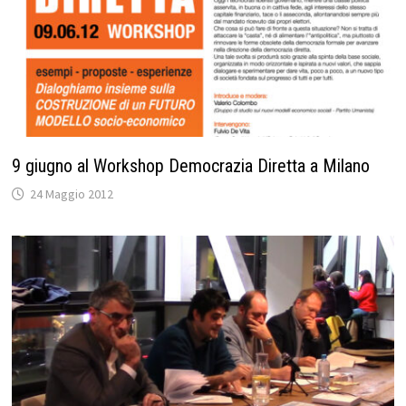
9 giugno al Workshop Democrazia Diretta a Milano
24 Maggio 2012