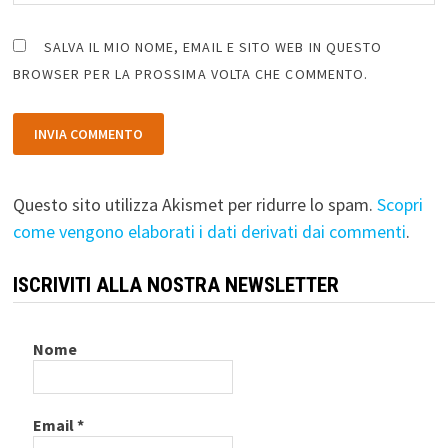
SALVA IL MIO NOME, EMAIL E SITO WEB IN QUESTO
BROWSER PER LA PROSSIMA VOLTA CHE COMMENTO.
Questo sito utilizza Akismet per ridurre lo spam.
Scopri
come vengono elaborati i dati derivati dai commenti
.
ISCRIVITI ALLA NOSTRA NEWSLETTER
Nome
Email
*