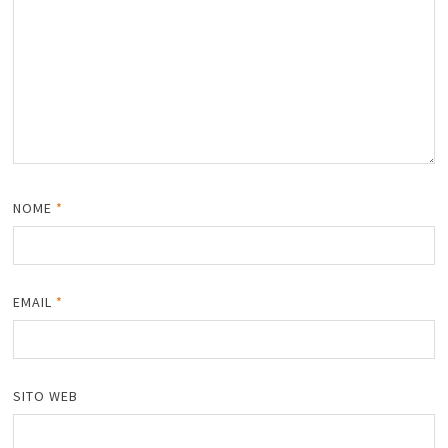
NOME
*
EMAIL
*
SITO WEB