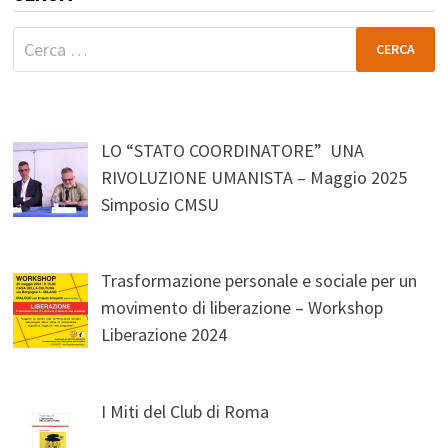
Ricerca
per:
LO “STATO COORDINATORE” UNA
RIVOLUZIONE UMANISTA – Maggio 2025
Simposio CMSU
Trasformazione personale e sociale per un
movimento di liberazione – Workshop
Liberazione 2024
I Miti del Club di Roma