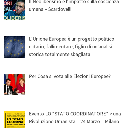
Il Neoliberismo e l’impatto sulla coscienza
umana – Scardovelli
L’Unione Europea è un progetto politico
elitario, fallimentare, figlio di un’analisi
storica totalmente sbagliata
Per Cosa si vota alle Elezioni Europee?
Evento LO “STATO COORDINATORE” > una
Rivoluzione Umanista – 24 Marzo – Milano