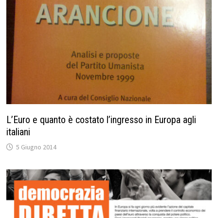
L’Euro e quanto è costato l’ingresso in Europa agli
italiani
5 Giugno 2014