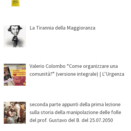
La Tirannia della Maggioranza
Valerio Colombo “Come organizzare una
comunità?” (versione integrale) | L’Urgenza
seconda parte appunti della prima lezione
sulla storia della manipolazione delle folle
del prof. Gustavo del B. del 25.07.2050