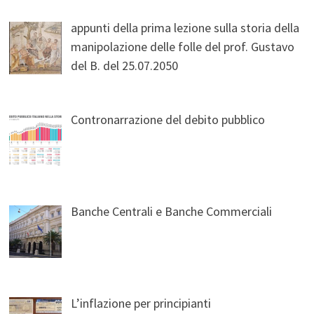
appunti della prima lezione sulla storia della
manipolazione delle folle del prof. Gustavo
del B. del 25.07.2050
Contronarrazione del debito pubblico
Banche Centrali e Banche Commerciali
L’inflazione per principianti