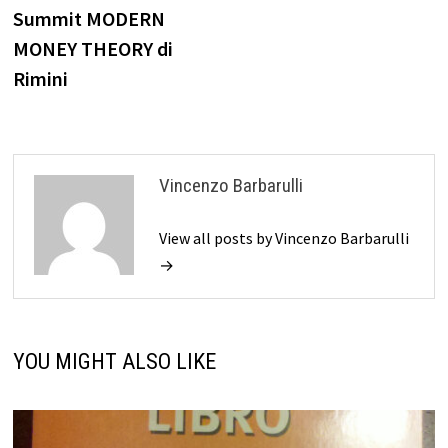
Summit MODERN
MONEY THEORY di
Rimini
Vincenzo Barbarulli
View all posts by Vincenzo Barbarulli
→
YOU MIGHT ALSO LIKE