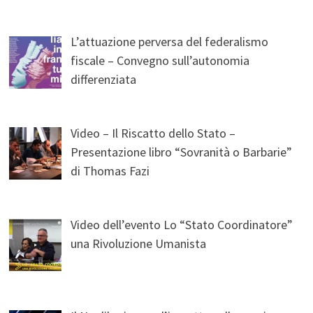
L’attuazione perversa del federalismo
fiscale – Convegno sull’autonomia
differenziata
Video – Il Riscatto dello Stato –
Presentazione libro “Sovranità o Barbarie”
di Thomas Fazi
Video dell’evento Lo “Stato Coordinatore”
una Rivoluzione Umanista