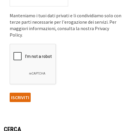
Manteniamo i tuoi dati privati e li condividiamo solo con
terze parti necessarie per l'erogazione dei servizi. Per
maggiori informazioni, consulta la nostra Privacy
Policy.
CERCA