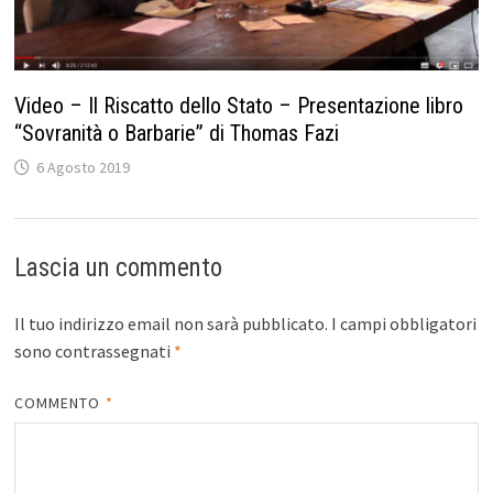
Video – Il Riscatto dello Stato – Presentazione libro
“Sovranità o Barbarie” di Thomas Fazi
6 Agosto 2019
Lascia un commento
Il tuo indirizzo email non sarà pubblicato.
I campi obbligatori
sono contrassegnati
*
COMMENTO
*