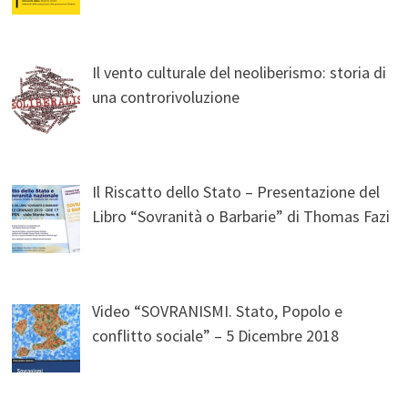
Il vento culturale del neoliberismo: storia di
una controrivoluzione
Il Riscatto dello Stato – Presentazione del
Libro “Sovranità o Barbarie” di Thomas Fazi
Video “SOVRANISMI. Stato, Popolo e
conflitto sociale” – 5 Dicembre 2018