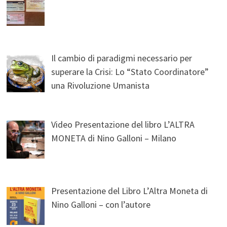
Il cambio di paradigmi necessario per
superare la Crisi: Lo “Stato Coordinatore”
una Rivoluzione Umanista
Video Presentazione del libro L’ALTRA
MONETA di Nino Galloni – Milano
Presentazione del Libro L’Altra Moneta di
Nino Galloni – con l’autore